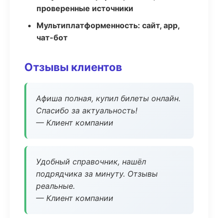
проверенные источники
Мультиплатформенность: сайт, app,
чат-бот
Отзывы клиентов
Афиша полная, купил билеты онлайн.
Спасибо за актуальность!
— Клиент компании
Удобный справочник, нашёл
подрядчика за минуту. Отзывы
реальные.
— Клиент компании