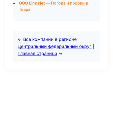
ООО Link Net — Погода и пробки в
Тверь
←
Все компании в регионе
Центральный федеральный округ
|
Главная страница
→