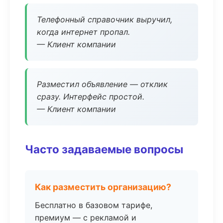
Телефонный справочник выручил,
когда интернет пропал.
— Клиент компании
Разместил объявление — отклик
сразу. Интерфейс простой.
— Клиент компании
Часто задаваемые вопросы
Как разместить организацию?
Бесплатно в базовом тарифе,
премиум — с рекламой и