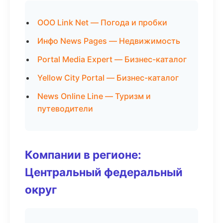
ООО Link Net — Погода и пробки
Инфо News Pages — Недвижимость
Portal Media Expert — Бизнес-каталог
Yellow City Portal — Бизнес-каталог
News Online Line — Туризм и
путеводители
Компании в регионе:
Центральный федеральный
округ