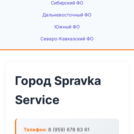
Сибирский ФО
Дальневосточный ФО
Южный ФО
Северо-Кавказский ФО
Город Spravka
Service
Телефон:
8 (959) 678 83 61