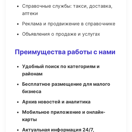
Справочные службы: такси, доставка,
аптеки
Реклама и продвижение в справочнике
Объявления о продаже и услугах
Преимущества работы с нами
Удобный поиск по категориям и
районам
Бесплатное размещение для малого
бизнеса
Архив новостей и аналитика
Мобильное приложение и онлайн-
карты
Актуальная информация 24/7,