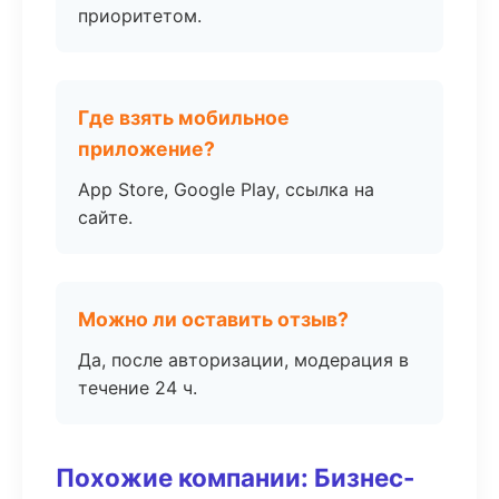
приоритетом.
Где взять мобильное
приложение?
App Store, Google Play, ссылка на
сайте.
Можно ли оставить отзыв?
Да, после авторизации, модерация в
течение 24 ч.
Похожие компании: Бизнес-