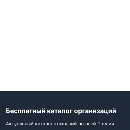
Бесплатный каталог организаций
Актуальный каталог компаний по всей России