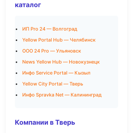
каталог
ИП Pro 24 — Волгоград
Yellow Portal Hub — Челябинск
ООО 24 Pro — Ульяновск
News Yellow Hub — Новокузнецк
Инфо Service Portal — Кызыл
Yellow City Portal — Тверь
Инфо Spravka Net — Калининград
Компании в Тверь