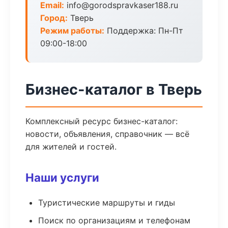
Email:
info@gorodspravkaser188.ru
Город:
Тверь
Режим работы:
Поддержка: Пн-Пт
09:00-18:00
Бизнес-каталог в Тверь
Комплексный ресурс бизнес-каталог:
новости, объявления, справочник — всё
для жителей и гостей.
Наши услуги
Туристические маршруты и гиды
Поиск по организациям и телефонам