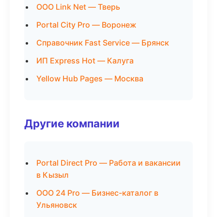
ООО Link Net — Тверь
Portal City Pro — Воронеж
Справочник Fast Service — Брянск
ИП Express Hot — Калуга
Yellow Hub Pages — Москва
Другие компании
Portal Direct Pro — Работа и вакансии
в Кызыл
ООО 24 Pro — Бизнес-каталог в
Ульяновск