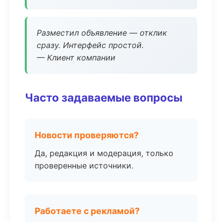
Разместил объявление — отклик
сразу. Интерфейс простой.
— Клиент компании
Часто задаваемые вопросы
Новости проверяются?
Да, редакция и модерация, только
проверенные источники.
Работаете с рекламой?