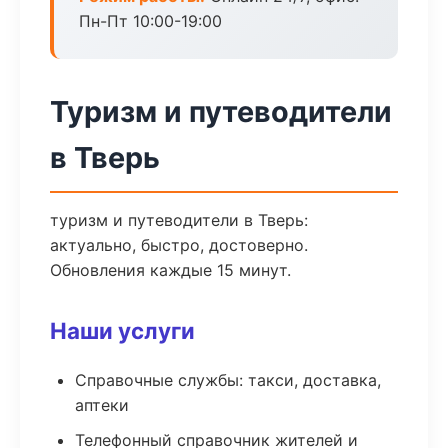
Пн-Пт 10:00-19:00
Туризм и путеводители
в Тверь
туризм и путеводители в Тверь:
актуально, быстро, достоверно.
Обновления каждые 15 минут.
Наши услуги
Справочные службы: такси, доставка,
аптеки
Телефонный справочник жителей и