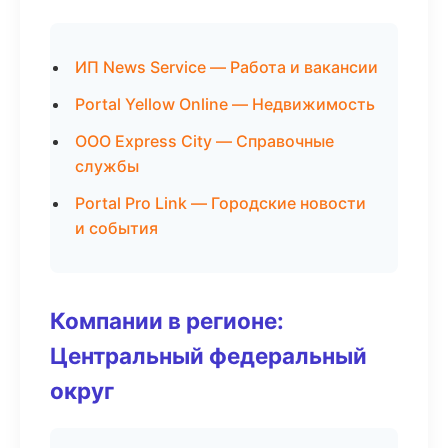
ИП News Service — Работа и вакансии
Portal Yellow Online — Недвижимость
ООО Express City — Справочные
службы
Portal Pro Link — Городские новости
и события
Компании в регионе:
Центральный федеральный
округ