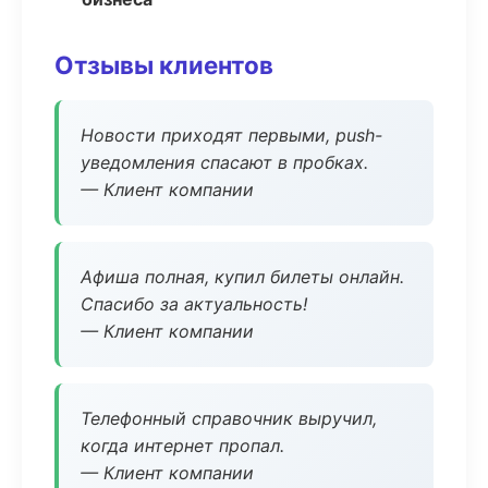
Отзывы клиентов
Новости приходят первыми, push-
уведомления спасают в пробках.
— Клиент компании
Афиша полная, купил билеты онлайн.
Спасибо за актуальность!
— Клиент компании
Телефонный справочник выручил,
когда интернет пропал.
— Клиент компании