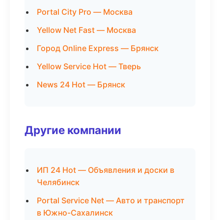
Portal City Pro — Москва
Yellow Net Fast — Москва
Город Online Express — Брянск
Yellow Service Hot — Тверь
News 24 Hot — Брянск
Другие компании
ИП 24 Hot — Объявления и доски в
Челябинск
Portal Service Net — Авто и транспорт
в Южно-Сахалинск