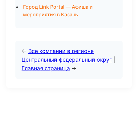
Город Link Portal — Афиша и
мероприятия в Казань
←
Все компании в регионе
Центральный федеральный округ
|
Главная страница
→