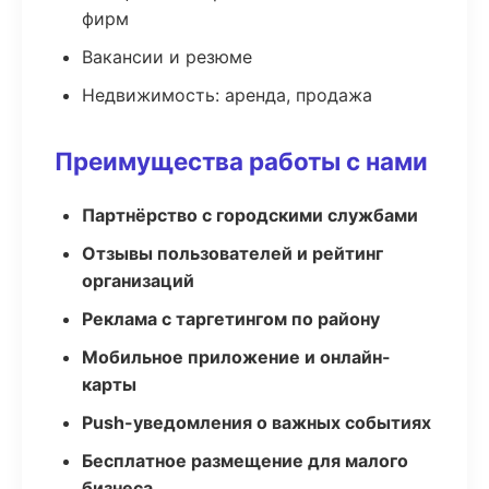
фирм
Вакансии и резюме
Недвижимость: аренда, продажа
Преимущества работы с нами
Партнёрство с городскими службами
Отзывы пользователей и рейтинг
организаций
Реклама с таргетингом по району
Мобильное приложение и онлайн-
карты
Push-уведомления о важных событиях
Бесплатное размещение для малого
бизнеса