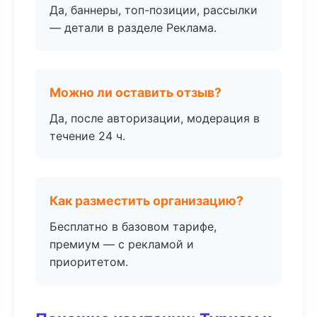
Да, баннеры, топ-позиции, рассылки
— детали в разделе Реклама.
Можно ли оставить отзыв?
Да, после авторизации, модерация в
течение 24 ч.
Как разместить организацию?
Бесплатно в базовом тарифе,
премиум — с рекламой и
приоритетом.