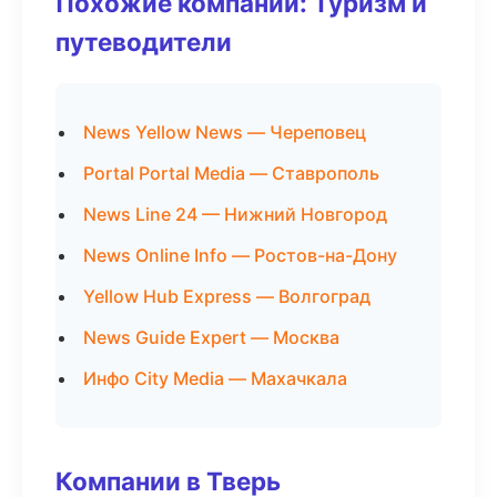
Похожие компании: Туризм и
путеводители
News Yellow News — Череповец
Portal Portal Media — Ставрополь
News Line 24 — Нижний Новгород
News Online Info — Ростов-на-Дону
Yellow Hub Express — Волгоград
News Guide Expert — Москва
Инфо City Media — Махачкала
Компании в Тверь