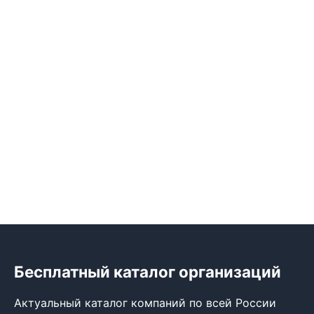
Бесплатный каталог организаций
Актуальный каталог компаний по всей России