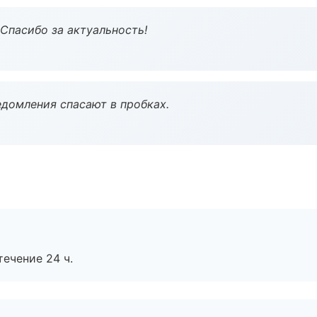
 Спасибо за актуальность!
домления спасают в пробках.
течение 24 ч.