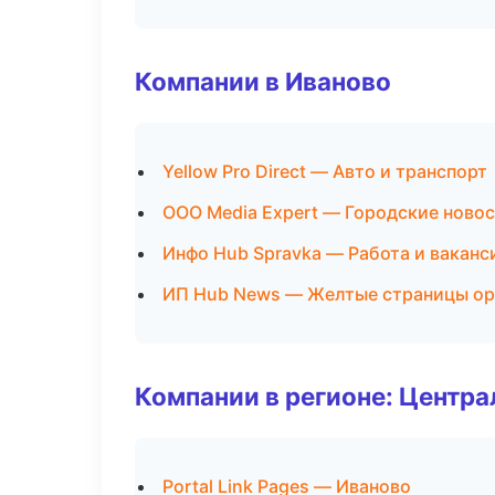
Компании в Иваново
Yellow Pro Direct — Авто и транспорт
ООО Media Expert — Городские новос
Инфо Hub Spravka — Работа и ваканс
ИП Hub News — Желтые страницы ор
Компании в регионе: Центр
Portal Link Pages — Иваново