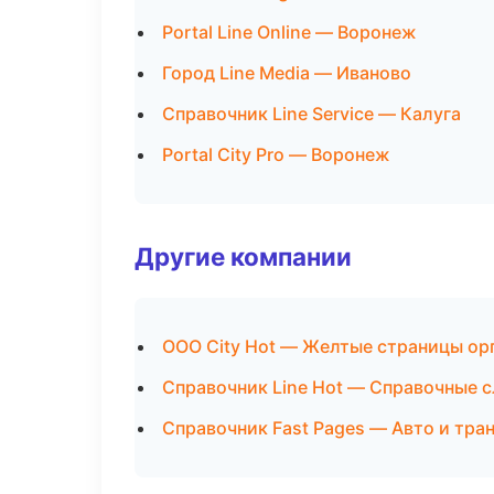
Portal Line Online — Воронеж
Город Line Media — Иваново
Справочник Line Service — Калуга
Portal City Pro — Воронеж
Другие компании
ООО City Hot — Желтые страницы ор
Справочник Line Hot — Справочные 
Справочник Fast Pages — Авто и тран