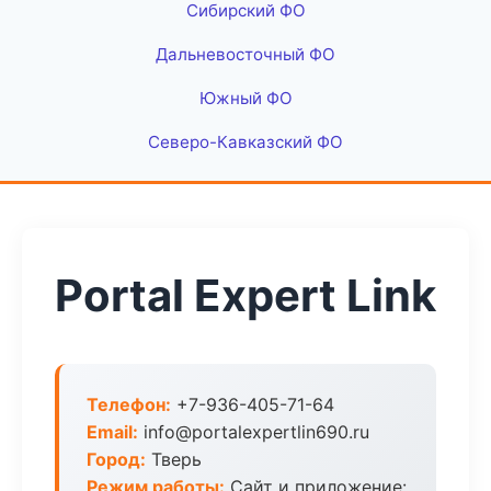
Сибирский ФО
Дальневосточный ФО
Южный ФО
Северо-Кавказский ФО
Portal Expert Link
Телефон:
+7-936-405-71-64
Email:
info@portalexpertlin690.ru
Город:
Тверь
Режим работы:
Сайт и приложение: