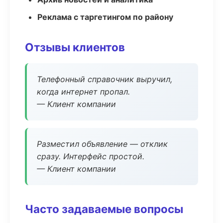
Реклама с таргетингом по району
Отзывы клиентов
Телефонный справочник выручил,
когда интернет пропал.
— Клиент компании
Разместил объявление — отклик
сразу. Интерфейс простой.
— Клиент компании
Часто задаваемые вопросы