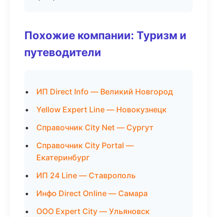
Похожие компании: Туризм и
путеводители
ИП Direct Info — Великий Новгород
Yellow Expert Line — Новокузнецк
Справочник City Net — Сургут
Справочник City Portal —
Екатеринбург
ИП 24 Line — Ставрополь
Инфо Direct Online — Самара
ООО Expert City — Ульяновск