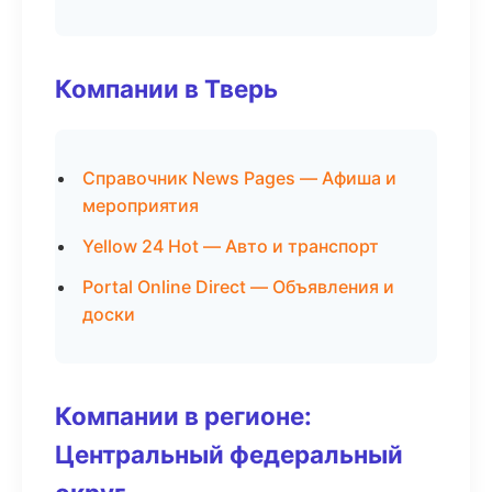
Компании в Тверь
Справочник News Pages — Афиша и
мероприятия
Yellow 24 Hot — Авто и транспорт
Portal Online Direct — Объявления и
доски
Компании в регионе:
Центральный федеральный