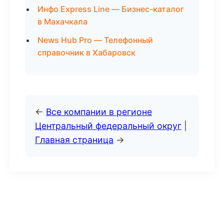
Инфо Express Line — Бизнес-каталог
в Махачкала
News Hub Pro — Телефонный
справочник в Хабаровск
←
Все компании в регионе
Центральный федеральный округ
|
Главная страница
→