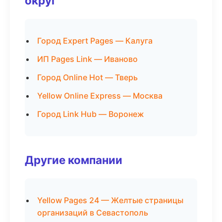
округ
Город Expert Pages — Калуга
ИП Pages Link — Иваново
Город Online Hot — Тверь
Yellow Online Express — Москва
Город Link Hub — Воронеж
Другие компании
Yellow Pages 24 — Желтые страницы
организаций в Севастополь