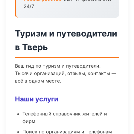
24/7
Туризм и путеводители
в Тверь
Ваш гид по туризм и путеводители.
Тысячи организаций, отзывы, контакты —
всё в одном месте.
Наши услуги
Телефонный справочник жителей и
фирм
Поиск по организациям и телефонам