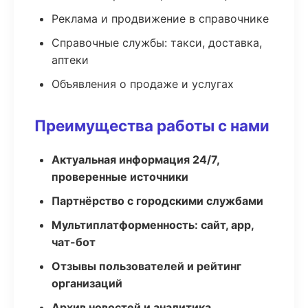
Реклама и продвижение в справочнике
Справочные службы: такси, доставка,
аптеки
Объявления о продаже и услугах
Преимущества работы с нами
Актуальная информация 24/7,
проверенные источники
Партнёрство с городскими службами
Мультиплатформенность: сайт, app,
чат-бот
Отзывы пользователей и рейтинг
организаций
Архив новостей и аналитика