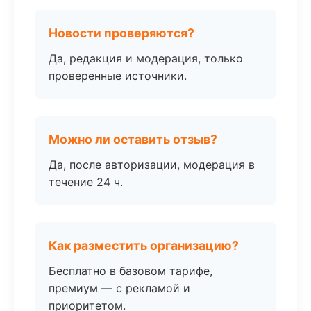
Новости проверяются?
Да, редакция и модерация, только
проверенные источники.
Можно ли оставить отзыв?
Да, после авторизации, модерация в
течение 24 ч.
Как разместить организацию?
Бесплатно в базовом тарифе,
премиум — с рекламой и
приоритетом.