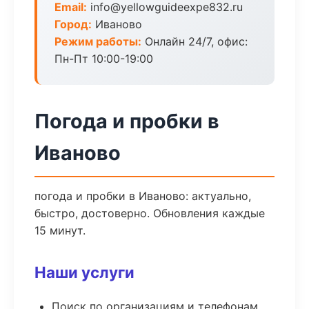
Email:
info@yellowguideexpe832.ru
Город:
Иваново
Режим работы:
Онлайн 24/7, офис:
Пн-Пт 10:00-19:00
Погода и пробки в
Иваново
погода и пробки в Иваново: актуально,
быстро, достоверно. Обновления каждые
15 минут.
Наши услуги
Поиск по организациям и телефонам