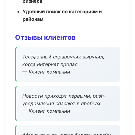
бизнеса
Удобный поиск по категориям и
районам
Отзывы клиентов
Телефонный справочник выручил,
когда интернет пропал.
— Клиент компании
Новости приходят первыми, push-
уведомления спасают в пробках.
— Клиент компании