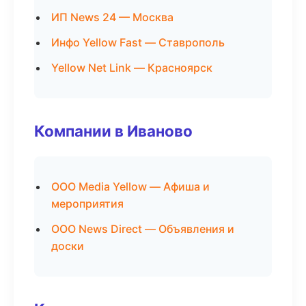
ИП News 24 — Москва
Инфо Yellow Fast — Ставрополь
Yellow Net Link — Красноярск
Компании в Иваново
ООО Media Yellow — Афиша и
мероприятия
ООО News Direct — Объявления и
доски