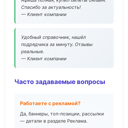
Афиша полная, купил билеты онлайн.
Спасибо за актуальность!
— Клиент компании
Удобный справочник, нашёл
подрядчика за минуту. Отзывы
реальные.
— Клиент компании
Часто задаваемые вопросы
Работаете с рекламой?
Да, баннеры, топ-позиции, рассылки
— детали в разделе Реклама.