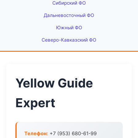
Сибирский ФО
Дальневосточный ФО
Южный ФО
Северо-Кавказский ФО
Yellow Guide
Expert
Телефон:
+7 (953) 680-61-99