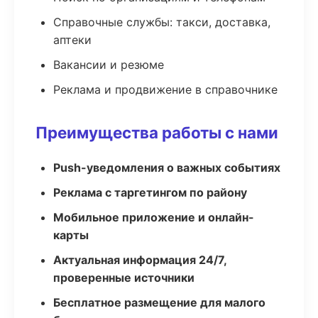
Справочные службы: такси, доставка,
аптеки
Вакансии и резюме
Реклама и продвижение в справочнике
Преимущества работы с нами
Push-уведомления о важных событиях
Реклама с таргетингом по району
Мобильное приложение и онлайн-
карты
Актуальная информация 24/7,
проверенные источники
Бесплатное размещение для малого