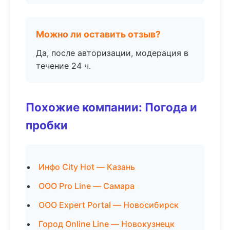
Можно ли оставить отзыв?
Да, после авторизации, модерация в
течение 24 ч.
Похожие компании: Погода и
пробки
Инфо City Hot — Казань
ООО Pro Line — Самара
ООО Expert Portal — Новосибирск
Город Online Line — Новокузнецк