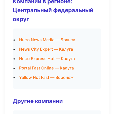
Компании в регионе:
Центральный федеральный
округ
Инфо News Media — Брянск
News City Expert — Калуга
Инфо Express Hot — Калуга
Portal Fast Online — Калуга
Yellow Hot Fast — Воронеж
Другие компании