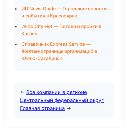
ИП News Guide — Городские новости
и события в Красноярск
Инфо City Hot — Погода и пробки в
Казань
Справочник Express Service —
Желтые страницы организаций в
Южно-Сахалинск
←
Все компании в регионе
Центральный федеральный округ
|
Главная страница
→