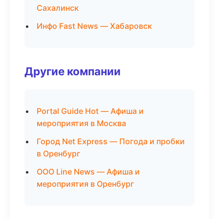
Сахалинск
Инфо Fast News — Хабаровск
Другие компании
Portal Guide Hot — Афиша и
мероприятия в Москва
Город Net Express — Погода и пробки
в Оренбург
ООО Line News — Афиша и
мероприятия в Оренбург