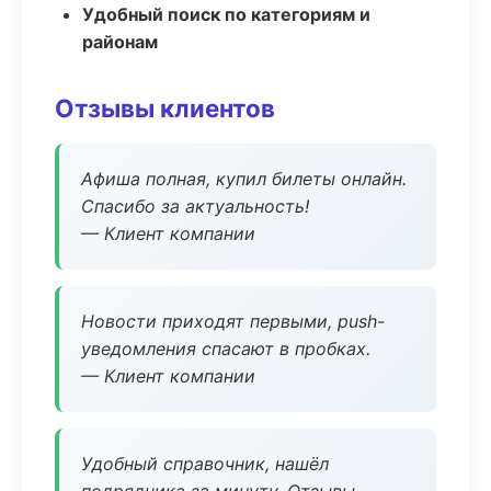
Удобный поиск по категориям и
районам
Отзывы клиентов
Афиша полная, купил билеты онлайн.
Спасибо за актуальность!
— Клиент компании
Новости приходят первыми, push-
уведомления спасают в пробках.
— Клиент компании
Удобный справочник, нашёл