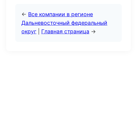
←
Все компании в регионе
Дальневосточный федеральный
округ
|
Главная страница
→