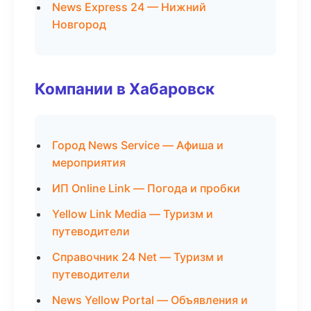
News Express 24 — Нижний
Новгород
Компании в Хабаровск
Город News Service — Афиша и
мероприятия
ИП Online Link — Погода и пробки
Yellow Link Media — Туризм и
путеводители
Справочник 24 Net — Туризм и
путеводители
News Yellow Portal — Объявления и