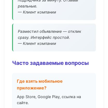
подрядчика за минуту. Отзывы
реальные.
— Клиент компании
Разместил объявление — отклик
сразу. Интерфейс простой.
— Клиент компании
Часто задаваемые вопросы
Где взять мобильное
приложение?
App Store, Google Play, ссылка на
сайте.