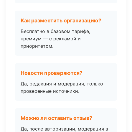
Как разместить организацию?
Бесплатно в базовом тарифе,
премиум — с рекламой и
приоритетом.
Новости проверяются?
Да, редакция и модерация, только
проверенные источники.
Можно ли оставить отзыв?
Да, после авторизации, модерация в