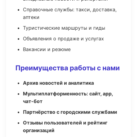
Справочные службы: такси, доставка,
аптеки
Туристические маршруты и гиды
Объявления о продаже и услугах
Вакансии и резюме
Преимущества работы с нами
Архив новостей и аналитика
Мультиплатформенность: сайт, app,
чат-бот
Партнёрство с городскими службами
Отзывы пользователей и рейтинг
организаций