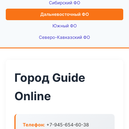
Сибирский ФО
Дальневосточный ФО
Южный ФО
Северо-Кавказский ФО
Город Guide
Online
Телефон:
+7-945-654-60-38