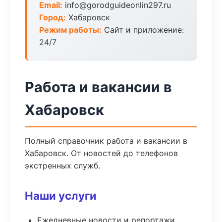
Email:
info@gorodguideonlin297.ru
Город:
Хабаровск
Режим работы:
Сайт и приложение:
24/7
Работа и вакансии в
Хабаровск
Полный справочник работа и вакансии в
Хабаровск. От новостей до телефонов
экстренных служб.
Наши услуги
Ежедневные новости и репортажи