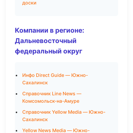
доски
Компании в регионе:
Дальневосточный
федеральный округ
Инфо Direct Guide — Южно-
Сахалинск
Справочник Line News —
Комсомольск-на-Амуре
Справочник Yellow Media — Южно-
Сахалинск
Yellow News Media — Южно-