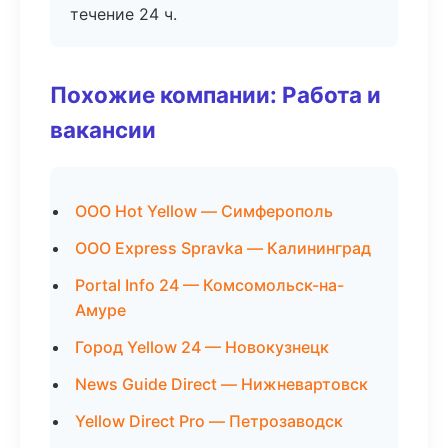
течение 24 ч.
Похожие компании: Работа и
вакансии
ООО Hot Yellow — Симферополь
ООО Express Spravka — Калининград
Portal Info 24 — Комсомольск-на-
Амуре
Город Yellow 24 — Новокузнецк
News Guide Direct — Нижневартовск
Yellow Direct Pro — Петрозаводск