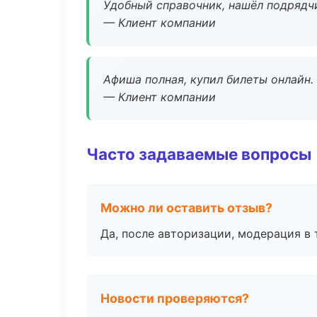
Удобный справочник, нашёл подрядчи
— Клиент компании
Афиша полная, купил билеты онлайн.
— Клиент компании
Часто задаваемые вопросы
Можно ли оставить отзыв?
Да, после авторизации, модерация в 
Новости проверяются?