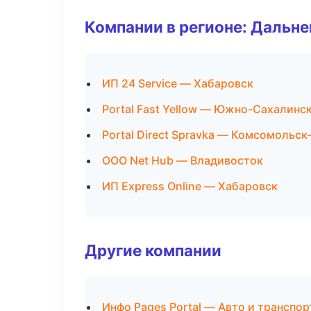
Компании в регионе: Дальн
ИП 24 Service — Хабаровск
Portal Fast Yellow — Южно-Сахалинс
Portal Direct Spravka — Комсомольск
ООО Net Hub — Владивосток
ИП Express Online — Хабаровск
Другие компании
Инфо Pages Portal — Авто и транспор