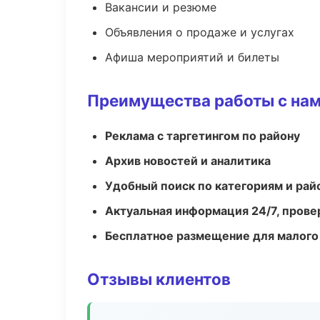
Вакансии и резюме
Объявления о продаже и услугах
Афиша мероприятий и билеты
Преимущества работы с на
Реклама с таргетингом по району
Архив новостей и аналитика
Удобный поиск по категориям и рай
Актуальная информация 24/7, пров
Бесплатное размещение для малого
Отзывы клиентов