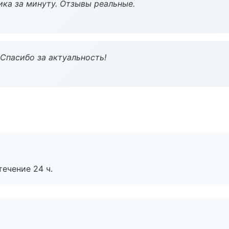
ка за минуту. Отзывы реальные.
 Спасибо за актуальность!
течение 24 ч.