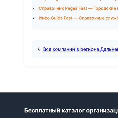
Справочник Pages Fast — Городские 
Инфо Guide Fast — Справочные служ
←
Все компании в регионе Дальн
Бесплатный каталог организац