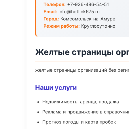
Телефон:
+7-936-496-54-51
Email:
info@hotlink675.ru
Город:
Комсомольск-на-Амуре
Режим работы:
Круглосуточно
Желтые страницы орг
желтые страницы организаций без регис
Наши услуги
Недвижимость: аренда, продажа
Реклама и продвижение в справочни
Прогноз погоды и карта пробок