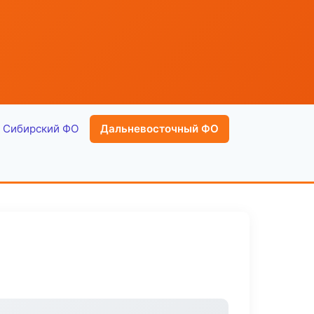
Сибирский ФО
Дальневосточный ФО