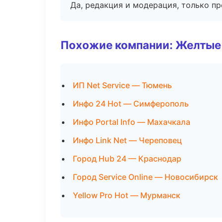
Да, редакция и модерация, только п
Похожие компании: Желтые
ИП Net Service — Тюмень
Инфо 24 Hot — Симферополь
Инфо Portal Info — Махачкала
Инфо Link Net — Череповец
Город Hub 24 — Краснодар
Город Service Online — Новосибирск
Yellow Pro Hot — Мурманск