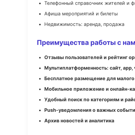
Телефонный справочник жителей и 
Афиша мероприятий и билеты
Недвижимость: аренда, продажа
Преимущества работы с на
Отзывы пользователей и рейтинг ор
Мультиплатформенность: сайт, app, 
Бесплатное размещение для малого
Мобильное приложение и онлайн-к
Удобный поиск по категориям и рай
Push-уведомления о важных событ
Архив новостей и аналитика