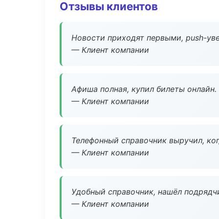
Отзывы клиентов
Новости приходят первыми, push-уве
— Клиент компании
Афиша полная, купил билеты онлайн.
— Клиент компании
Телефонный справочник выручил, ког
— Клиент компании
Удобный справочник, нашёл подрядчи
— Клиент компании