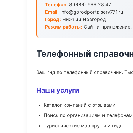
Телефон:
8 (989) 699 28 47
Email:
info@gorodportalserv771.ru
Город:
Нижний Новгород
Режим работы:
Сайт и приложение: 
Телефонный справочн
Ваш гид по телефонный справочник. Тыс
Наши услуги
Каталог компаний с отзывами
Поиск по организациям и телефонам
Туристические маршруты и гиды