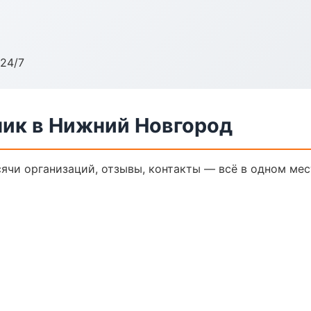
24/7
ик в Нижний Новгород
ячи организаций, отзывы, контакты — всё в одном мес