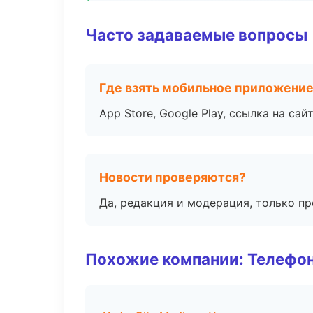
Часто задаваемые вопросы
Где взять мобильное приложени
App Store, Google Play, ссылка на сайт
Новости проверяются?
Да, редакция и модерация, только п
Похожие компании: Телефо