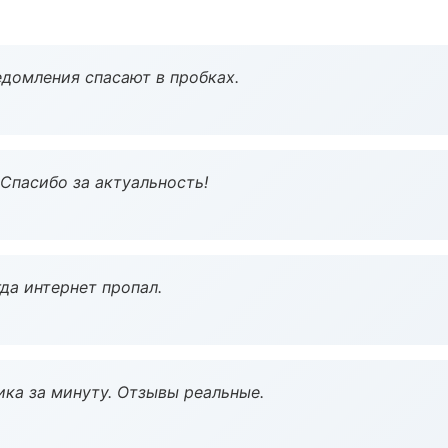
домления спасают в пробках.
 Спасибо за актуальность!
да интернет пропал.
ка за минуту. Отзывы реальные.