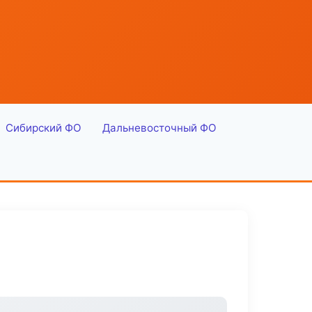
Сибирский ФО
Дальневосточный ФО