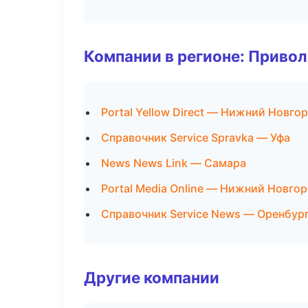
Компании в регионе: Приво
Portal Yellow Direct — Нижний Новго
Справочник Service Spravka — Уфа
News News Link — Самара
Portal Media Online — Нижний Новго
Справочник Service News — Оренбур
Другие компании