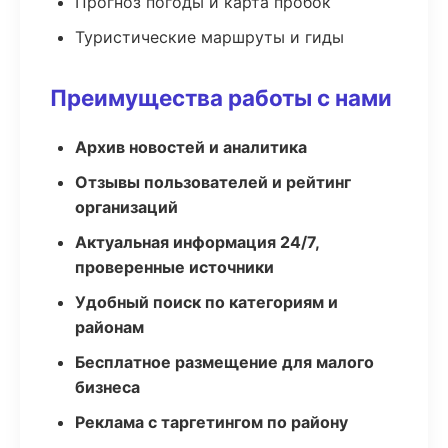
Прогноз погоды и карта пробок
Туристические маршруты и гиды
Преимущества работы с нами
Архив новостей и аналитика
Отзывы пользователей и рейтинг
организаций
Актуальная информация 24/7,
проверенные источники
Удобный поиск по категориям и
районам
Бесплатное размещение для малого
бизнеса
Реклама с таргетингом по району