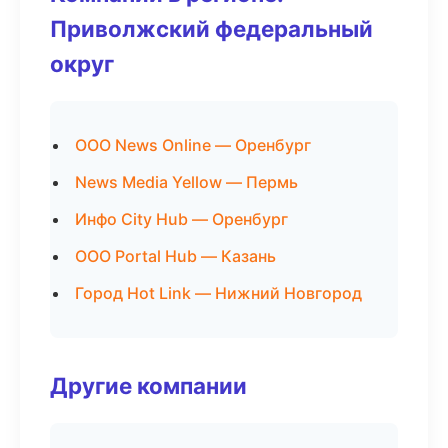
Приволжский федеральный
округ
ООО News Online — Оренбург
News Media Yellow — Пермь
Инфо City Hub — Оренбург
ООО Portal Hub — Казань
Город Hot Link — Нижний Новгород
Другие компании