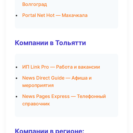
Волгоград
Portal Net Hot — Махачкала
Компании в Тольятти
ИП Link Pro — Работа и вакансии
News Direct Guide — Афиша и
мероприятия
News Pages Express — Телефонный
справочник
Компании в регионе: