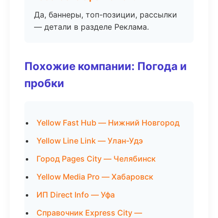
Да, баннеры, топ-позиции, рассылки
— детали в разделе Реклама.
Похожие компании: Погода и
пробки
Yellow Fast Hub — Нижний Новгород
Yellow Line Link — Улан-Удэ
Город Pages City — Челябинск
Yellow Media Pro — Хабаровск
ИП Direct Info — Уфа
Справочник Express City —