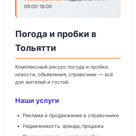
09:00-18:00
Погода и пробки в
Тольятти
Комплексный ресурс погода и пробки:
новости, объявления, справочник — всё
для жителей и гостей.
Наши услуги
Реклама и продвижение в справочнике
Недвижимость: аренда, продажа