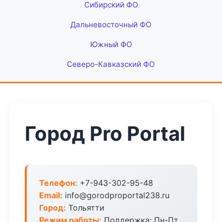
Сибирский ФО
Дальневосточный ФО
Южный ФО
Северо-Кавказский ФО
Город Pro Portal
Телефон:
+7-943-302-95-48
Email:
info@gorodproportal238.ru
Город:
Тольятти
Режим работы:
Поддержка: Пн-Пт