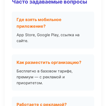
Часто задаваемые вопросы
Где взять мобильное
приложение?
App Store, Google Play, ссылка на
сайте.
Как разместить организацию?
Бесплатно в базовом тарифе,
премиум — с рекламой и
приоритетом.
Работаете с рекламой?