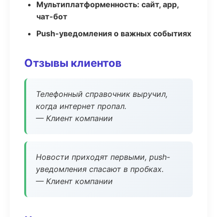
Мультиплатформенность: сайт, app,
чат-бот
Push-уведомления о важных событиях
Отзывы клиентов
Телефонный справочник выручил,
когда интернет пропал.
— Клиент компании
Новости приходят первыми, push-
уведомления спасают в пробках.
— Клиент компании