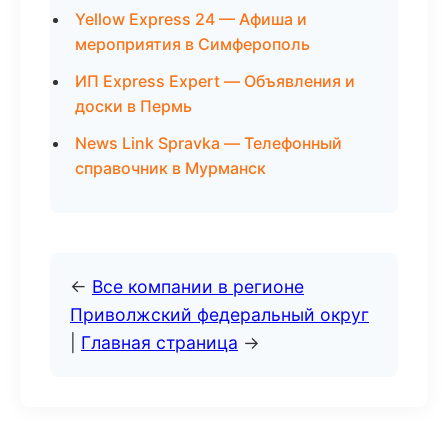
Yellow Express 24 — Афиша и
мероприятия в Симферополь
ИП Express Expert — Объявления и
доски в Пермь
News Link Spravka — Телефонный
справочник в Мурманск
←
Все компании в регионе
Приволжский федеральный округ
|
Главная страница
→