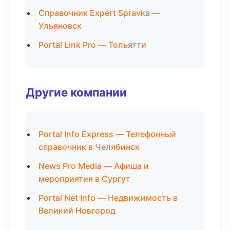
Справочник Expert Spravka —
Ульяновск
Portal Link Pro — Тольятти
Другие компании
Portal Info Express — Телефонный
справочник в Челябинск
News Pro Media — Афиша и
мероприятия в Сургут
Portal Net Info — Недвижимость в
Великий Новгород