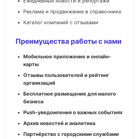
Ежедневные новости и репортажи
Реклама и продвижение в справочнике
Каталог компаний с отзывами
Преимущества работы с нами
Мобильное приложение и онлайн-
карты
Отзывы пользователей и рейтинг
организаций
Бесплатное размещение для малого
бизнеса
Push-уведомления о важных событиях
Архив новостей и аналитика
Партнёрство с городскими службами