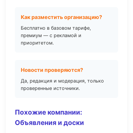
Как разместить организацию?
Бесплатно в базовом тарифе,
премиум — с рекламой и
приоритетом.
Новости проверяются?
Да, редакция и модерация, только
проверенные источники.
Похожие компании:
Объявления и доски