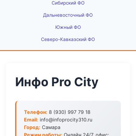
Сибирский ФО
Дальневосточный ФО
Южный ФО
Северо-Кавказский ФО
Инфо Pro City
Телефон:
8 (930) 997 79 18
Email:
info@infoprocity310.ru
Город:
Самара
Режим работы:
Онлайн 24/7, офис: