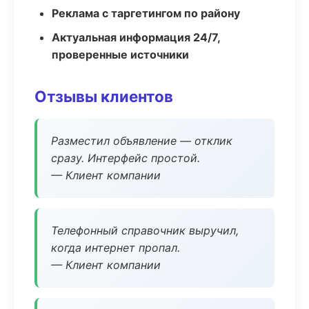
Реклама с таргетингом по району
Актуальная информация 24/7,
проверенные источники
Отзывы клиентов
Разместил объявление — отклик
сразу. Интерфейс простой.
— Клиент компании
Телефонный справочник выручил,
когда интернет пропал.
— Клиент компании