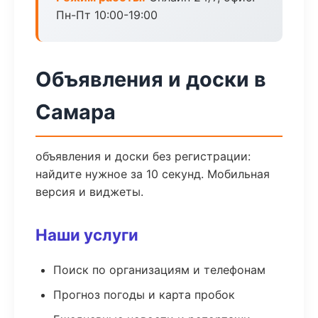
Пн-Пт 10:00-19:00
Объявления и доски в
Самара
объявления и доски без регистрации:
найдите нужное за 10 секунд. Мобильная
версия и виджеты.
Наши услуги
Поиск по организациям и телефонам
Прогноз погоды и карта пробок