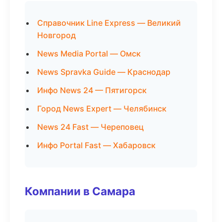
Справочник Line Express — Великий
Новгород
News Media Portal — Омск
News Spravka Guide — Краснодар
Инфо News 24 — Пятигорск
Город News Expert — Челябинск
News 24 Fast — Череповец
Инфо Portal Fast — Хабаровск
Компании в Самара