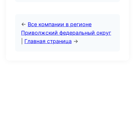
←
Все компании в регионе
Приволжский федеральный округ
|
Главная страница
→