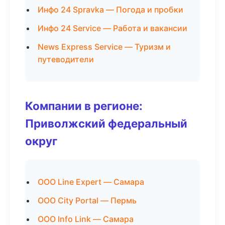
Инфо 24 Spravka — Погода и пробки
Инфо 24 Service — Работа и вакансии
News Express Service — Туризм и
путеводители
Компании в регионе:
Приволжский федеральный
округ
ООО Line Expert — Самара
ООО City Portal — Пермь
ООО Info Link — Самара