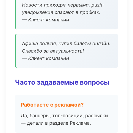
Новости приходят первыми, push-
уведомления спасают в пробках.
— Клиент компании
Афиша полная, купил билеты онлайн.
Спасибо за актуальность!
— Клиент компании
Часто задаваемые вопросы
Работаете с рекламой?
Да, баннеры, топ-позиции, рассылки
— детали в разделе Реклама.