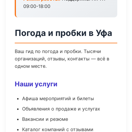
09:00-18:00
Погода и пробки в Уфа
Ваш гид по погода и пробки. Тысячи
организаций, отзывы, контакты — всё в
одном месте.
Наши услуги
Афиша мероприятий и билеты
Объявления о продаже и услугах
Вакансии и резюме
Каталог компаний с отзывами