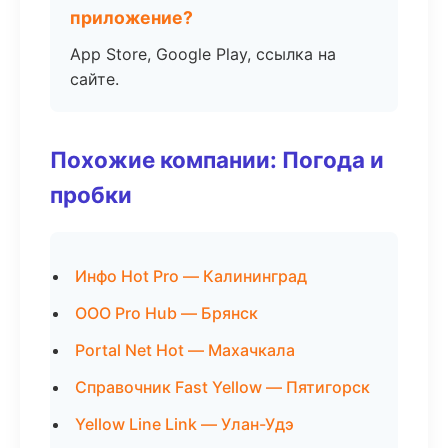
приложение?
App Store, Google Play, ссылка на
сайте.
Похожие компании: Погода и
пробки
Инфо Hot Pro — Калининград
ООО Pro Hub — Брянск
Portal Net Hot — Махачкала
Справочник Fast Yellow — Пятигорск
Yellow Line Link — Улан-Удэ