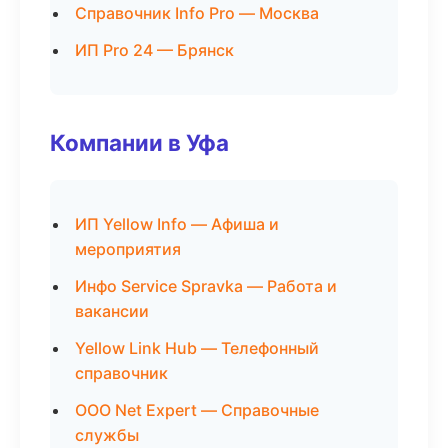
Справочник Info Pro — Москва
ИП Pro 24 — Брянск
Компании в Уфа
ИП Yellow Info — Афиша и
мероприятия
Инфо Service Spravka — Работа и
вакансии
Yellow Link Hub — Телефонный
справочник
ООО Net Expert — Справочные
службы