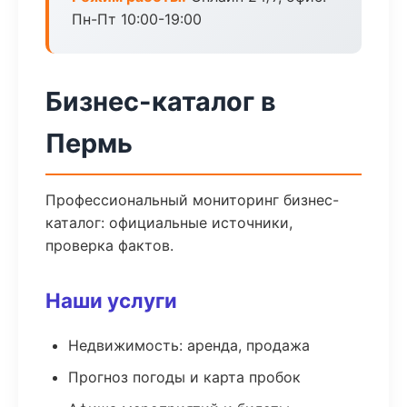
Пн-Пт 10:00-19:00
Бизнес-каталог в
Пермь
Профессиональный мониторинг бизнес-
каталог: официальные источники,
проверка фактов.
Наши услуги
Недвижимость: аренда, продажа
Прогноз погоды и карта пробок