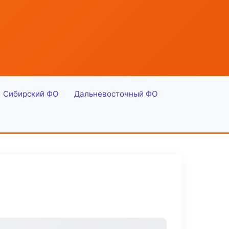
Сибирский ФО
Дальневосточный ФО