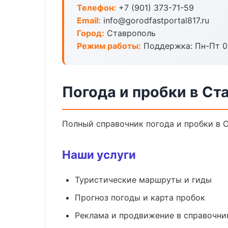
Телефон:
+7 (901) 373-71-59
Email:
info@gorodfastportal817.ru
Город:
Ставрополь
Режим работы:
Поддержка: Пн-Пт 09
Погода и пробки в Ст
Полный справочник погода и пробки в 
Наши услуги
Туристические маршруты и гиды
Прогноз погоды и карта пробок
Реклама и продвижение в справочни