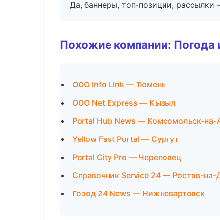
Да, баннеры, топ-позиции, рассылки 
Похожие компании: Погода 
ООО Info Link — Тюмень
ООО Net Express — Кызыл
Portal Hub News — Комсомольск-на-
Yellow Fast Portal — Сургут
Portal City Pro — Череповец
Справочник Service 24 — Ростов-на-
Город 24 News — Нижневартовск