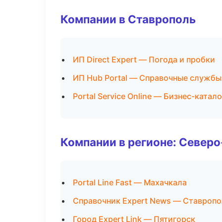
Компании в Ставрополь
ИП Direct Expert — Погода и пробки
ИП Hub Portal — Справочные службы
Portal Service Online — Бизнес-катало
Компании в регионе: Север
Portal Line Fast — Махачкала
Справочник Expert News — Ставропо
Город Expert Link — Пятигорск