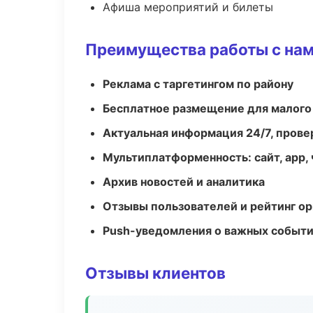
Афиша мероприятий и билеты
Преимущества работы с на
Реклама с таргетингом по району
Бесплатное размещение для малого
Актуальная информация 24/7, пров
Мультиплатформенность: сайт, app, 
Архив новостей и аналитика
Отзывы пользователей и рейтинг ор
Push-уведомления о важных событ
Отзывы клиентов