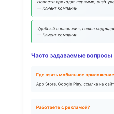
Новости приходят первыми, push-уве
— Клиент компании
Удобный справочник, нашёл подрядчи
— Клиент компании
Часто задаваемые вопросы
Где взять мобильное приложени
App Store, Google Play, ссылка на сайт
Работаете с рекламой?