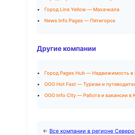
Город Line Yellow — Махачкала
News Info Pages — Пятигорск
Другие компании
Город Pages Hub — Недвижимость в
ООО Hot Fast — Туризм и путеводите
ООО Info City — Работа и вакансии 
←
Все компании в регионе Северо