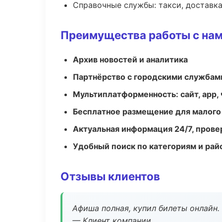
Справочные службы: такси, доставка
Преимущества работы с на
Архив новостей и аналитика
Партнёрство с городскими службам
Мультиплатформенность: сайт, app, 
Бесплатное размещение для малого
Актуальная информация 24/7, пров
Удобный поиск по категориям и рай
Отзывы клиентов
Афиша полная, купил билеты онлайн.
— Клиент компании