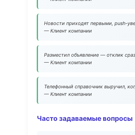
Новости приходят первыми, push-уве
— Клиент компании
Разместил объявление — отклик сраз
— Клиент компании
Телефонный справочник выручил, ког
— Клиент компании
Часто задаваемые вопросы