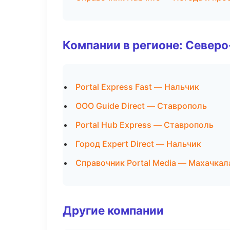
Компании в регионе: Север
Portal Express Fast — Нальчик
ООО Guide Direct — Ставрополь
Portal Hub Express — Ставрополь
Город Expert Direct — Нальчик
Справочник Portal Media — Махачкал
Другие компании