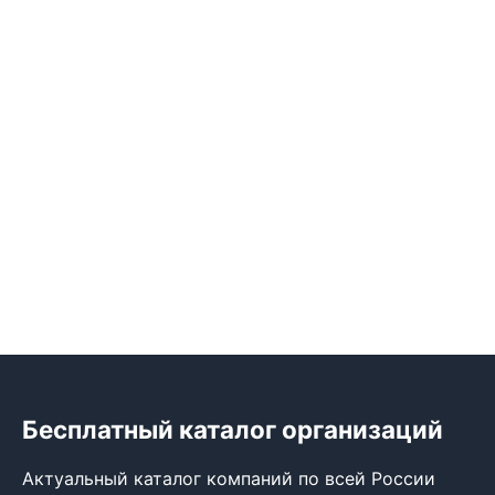
Бесплатный каталог организаций
Актуальный каталог компаний по всей России