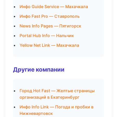
Инфо Guide Service — Махачкала
Инфо Fast Pro — Ставрополь
News Info Pages — Пятигорск
Portal Hub Info — Нальчик
Yellow Net Link — Махачкала
Другие компании
Город Hot Fast — Желтые страницы
организаций в Екатеринбург
Инфо Info Link — Погода и пробки в
Нижневартовск