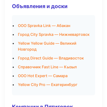
Объявления и доски
ООО Spravka Link — Абакан
Город City Spravka — Нижневартовск
Yellow Yellow Guide — Великий
Новгород
Город Direct Guide — Владивосток
Справочник Fast Line — Кызыл
ООО Hot Expert — Самара
Yellow City Pro — Екатеринбург
Компании в Пятигорск