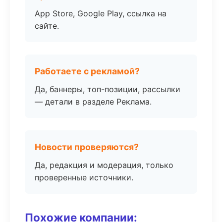
App Store, Google Play, ссылка на
сайте.
Работаете с рекламой?
Да, баннеры, топ-позиции, рассылки
— детали в разделе Реклама.
Новости проверяются?
Да, редакция и модерация, только
проверенные источники.
Похожие компании: