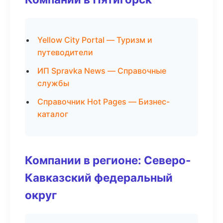
Yellow City Portal — Туризм и
путеводители
ИП Spravka News — Справочные
службы
Справочник Hot Pages — Бизнес-
каталог
Компании в регионе: Северо-
Кавказский федеральный
округ