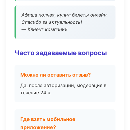
Афиша полная, купил билеты онлайн.
Спасибо за актуальность!
— Клиент компании
Часто задаваемые вопросы
Можно ли оставить отзыв?
Да, после авторизации, модерация в
течение 24 ч.
Где взять мобильное
приложение?