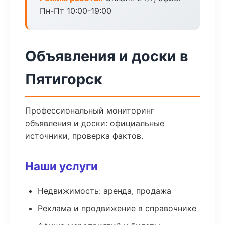
Пн-Пт 10:00-19:00
Объявления и доски в
Пятигорск
Профессиональный мониторинг
объявления и доски: официальные
источники, проверка фактов.
Наши услуги
Недвижимость: аренда, продажа
Реклама и продвижение в справочнике