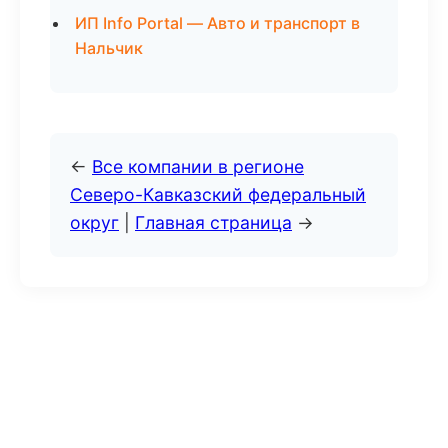
ИП Info Portal — Авто и транспорт в
Нальчик
←
Все компании в регионе
Северо-Кавказский федеральный
округ
|
Главная страница
→