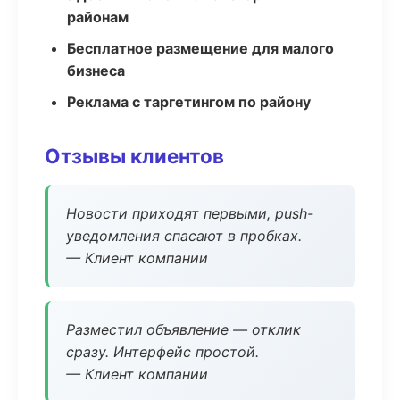
районам
Бесплатное размещение для малого
бизнеса
Реклама с таргетингом по району
Отзывы клиентов
Новости приходят первыми, push-
уведомления спасают в пробках.
— Клиент компании
Разместил объявление — отклик
сразу. Интерфейс простой.
— Клиент компании