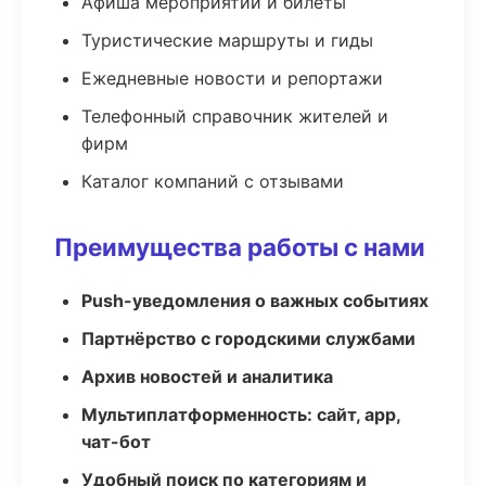
Афиша мероприятий и билеты
Туристические маршруты и гиды
Ежедневные новости и репортажи
Телефонный справочник жителей и
фирм
Каталог компаний с отзывами
Преимущества работы с нами
Push-уведомления о важных событиях
Партнёрство с городскими службами
Архив новостей и аналитика
Мультиплатформенность: сайт, app,
чат-бот
Удобный поиск по категориям и