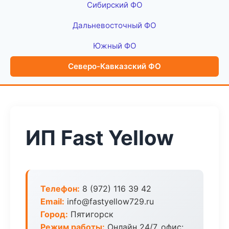
Сибирский ФО
Дальневосточный ФО
Южный ФО
Северо-Кавказский ФО
ИП Fast Yellow
Телефон:
8 (972) 116 39 42
Email:
info@fastyellow729.ru
Город:
Пятигорск
Режим работы:
Онлайн 24/7, офис: