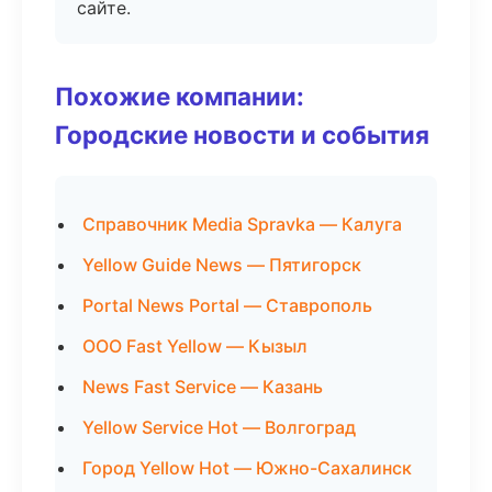
сайте.
Похожие компании:
Городские новости и события
Справочник Media Spravka — Калуга
Yellow Guide News — Пятигорск
Portal News Portal — Ставрополь
ООО Fast Yellow — Кызыл
News Fast Service — Казань
Yellow Service Hot — Волгоград
Город Yellow Hot — Южно-Сахалинск