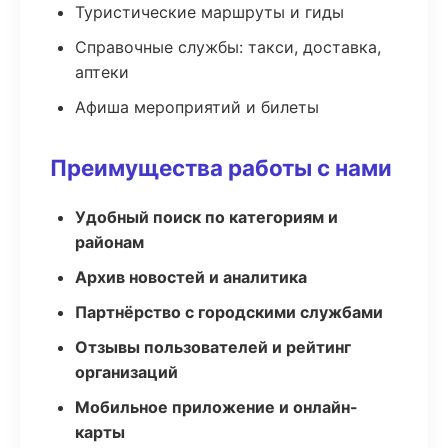
Туристические маршруты и гиды
Справочные службы: такси, доставка,
аптеки
Афиша мероприятий и билеты
Преимущества работы с нами
Удобный поиск по категориям и
районам
Архив новостей и аналитика
Партнёрство с городскими службами
Отзывы пользователей и рейтинг
организаций
Мобильное приложение и онлайн-
карты