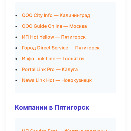
ООО City Info — Калининград
ООО Guide Online — Москва
ИП Hot Yellow — Пятигорск
Город Direct Service — Пятигорск
Инфо Link Line — Тольятти
Portal Link Pro — Калуга
News Link Hot — Новокузнецк
Компании в Пятигорск