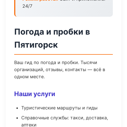
24/7
Погода и пробки в
Пятигорск
Ваш гид по погода и пробки. Тысячи
организаций, отзывы, контакты — всё в
одном месте.
Наши услуги
Туристические маршруты и гиды
Справочные службы: такси, доставка,
аптеки