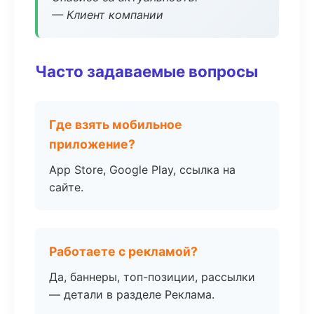
— Клиент компании
Часто задаваемые вопросы
Где взять мобильное
приложение?
App Store, Google Play, ссылка на
сайте.
Работаете с рекламой?
Да, баннеры, топ-позиции, рассылки
— детали в разделе Реклама.