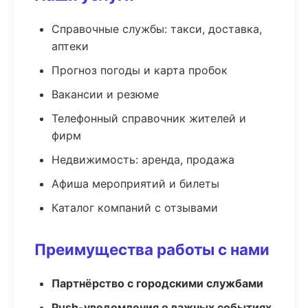
Справочные службы: такси, доставка,
аптеки
Прогноз погоды и карта пробок
Вакансии и резюме
Телефонный справочник жителей и
фирм
Недвижимость: аренда, продажа
Афиша мероприятий и билеты
Каталог компаний с отзывами
Преимущества работы с нами
Партнёрство с городскими службами
Push-уведомления о важных событиях