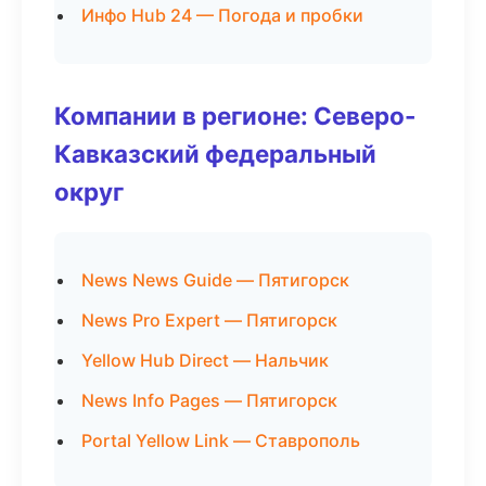
Инфо Hub 24 — Погода и пробки
Компании в регионе: Северо-
Кавказский федеральный
округ
News News Guide — Пятигорск
News Pro Expert — Пятигорск
Yellow Hub Direct — Нальчик
News Info Pages — Пятигорск
Portal Yellow Link — Ставрополь