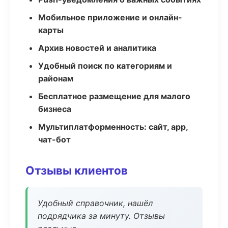
Мобильное приложение и онлайн-
карты
Архив новостей и аналитика
Удобный поиск по категориям и
районам
Бесплатное размещение для малого
бизнеса
Мультиплатформенность: сайт, app,
чат-бот
Отзывы клиентов
Удобный справочник, нашёл
подрядчика за минуту. Отзывы