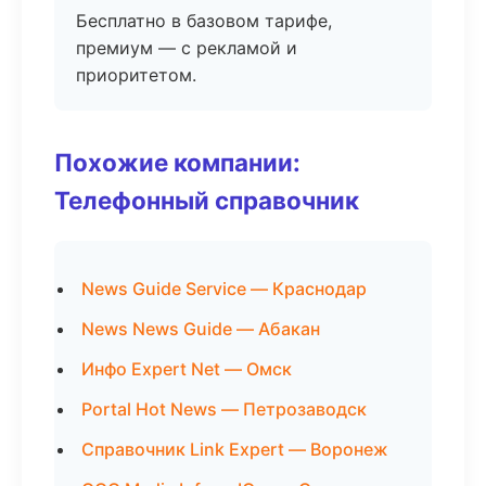
Бесплатно в базовом тарифе,
премиум — с рекламой и
приоритетом.
Похожие компании:
Телефонный справочник
News Guide Service — Краснодар
News News Guide — Абакан
Инфо Expert Net — Омск
Portal Hot News — Петрозаводск
Справочник Link Expert — Воронеж