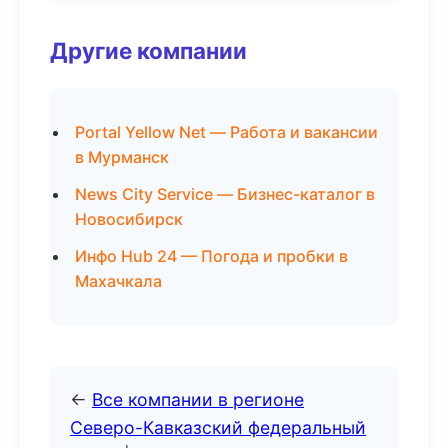
Другие компании
Portal Yellow Net — Работа и вакансии
в Мурманск
News City Service — Бизнес-каталог в
Новосибирск
Инфо Hub 24 — Погода и пробки в
Махачкала
←
Все компании в регионе
Северо-Кавказский федеральный