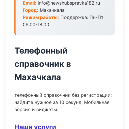
Email:
info@newshubspravka182.ru
Город:
Махачкала
Режим работы:
Поддержка: Пн-Пт
09:00-18:00
Телефонный
справочник в
Махачкала
телефонный справочник без регистрации:
найдите нужное за 10 секунд. Мобильная
версия и виджеты.
Наши услуги