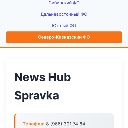
Сибирский ФО
Дальневосточный ФО
Южный ФО
Северо-Кавказский ФО
News Hub
Spravka
Телефон:
8 (966) 301 74 64