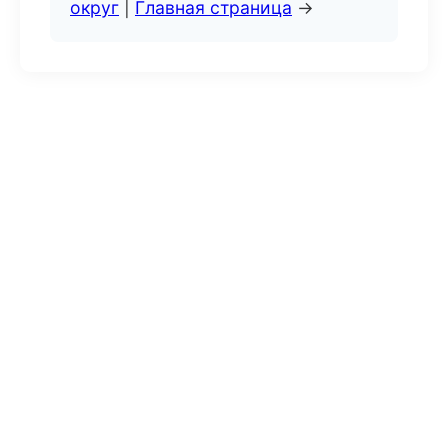
округ
|
Главная страница
→