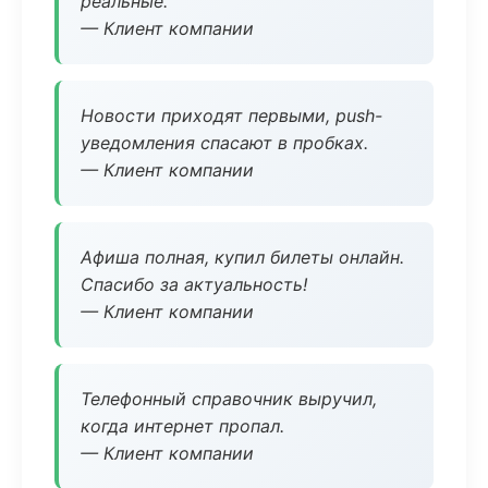
реальные.
— Клиент компании
Новости приходят первыми, push-
уведомления спасают в пробках.
— Клиент компании
Афиша полная, купил билеты онлайн.
Спасибо за актуальность!
— Клиент компании
Телефонный справочник выручил,
когда интернет пропал.
— Клиент компании