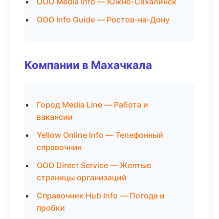
ООО Media Info — Южно-Сахалинск
ООО Info Guide — Ростов-на-Дону
Компании в Махачкала
Город Media Line — Работа и
вакансии
Yellow Online Info — Телефонный
справочник
ООО Direct Service — Желтые
страницы организаций
Справочник Hub Info — Погода и
пробки