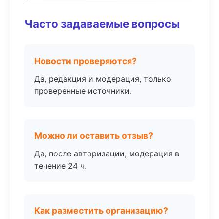
Часто задаваемые вопросы
Новости проверяются?
Да, редакция и модерация, только
проверенные источники.
Можно ли оставить отзыв?
Да, после авторизации, модерация в
течение 24 ч.
Как разместить организацию?