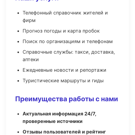
Телефонный справочник жителей и
фирм
Прогноз погоды и карта пробок
Поиск по организациям и телефонам
Справочные службы: такси, доставка,
аптеки
Ежедневные новости и репортажи
Туристические маршруты и гиды
Преимущества работы с нами
Актуальная информация 24/7,
проверенные источники
Отзывы пользователей и рейтинг