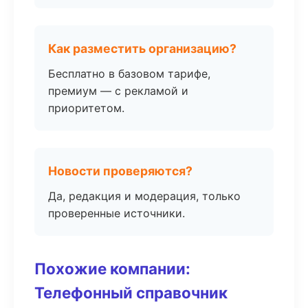
Как разместить организацию?
Бесплатно в базовом тарифе,
премиум — с рекламой и
приоритетом.
Новости проверяются?
Да, редакция и модерация, только
проверенные источники.
Похожие компании:
Телефонный справочник