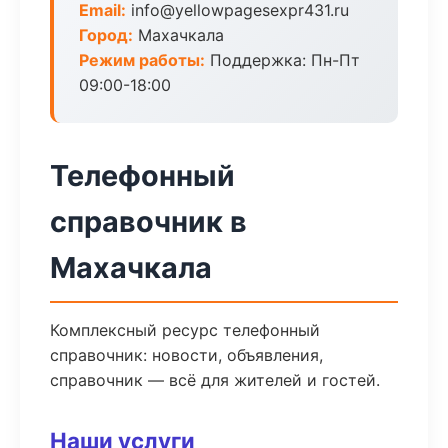
Email:
info@yellowpagesexpr431.ru
Город:
Махачкала
Режим работы:
Поддержка: Пн-Пт
09:00-18:00
Телефонный
справочник в
Махачкала
Комплексный ресурс телефонный
справочник: новости, объявления,
справочник — всё для жителей и гостей.
Наши услуги