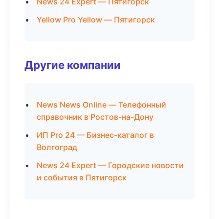
News 24 Expert — Пятигорск
Yellow Pro Yellow — Пятигорск
Другие компании
News News Online — Телефонный
справочник в Ростов-на-Дону
ИП Pro 24 — Бизнес-каталог в
Волгоград
News 24 Expert — Городские новости
и события в Пятигорск