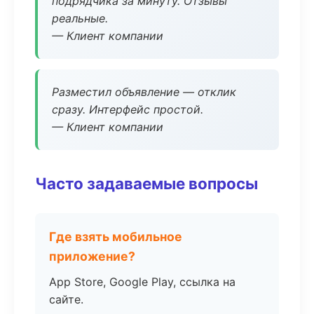
подрядчика за минуту. Отзывы
реальные.
— Клиент компании
Разместил объявление — отклик
сразу. Интерфейс простой.
— Клиент компании
Часто задаваемые вопросы
Где взять мобильное
приложение?
App Store, Google Play, ссылка на
сайте.