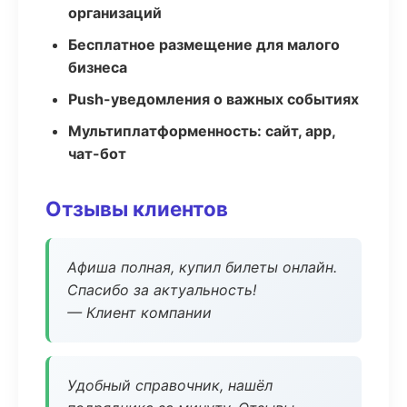
организаций
Бесплатное размещение для малого
бизнеса
Push-уведомления о важных событиях
Мультиплатформенность: сайт, app,
чат-бот
Отзывы клиентов
Афиша полная, купил билеты онлайн.
Спасибо за актуальность!
— Клиент компании
Удобный справочник, нашёл