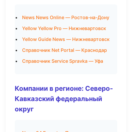
News News Online — Ростов-на-Дону
Yellow Yellow Pro — Нижневартовск
Yellow Guide News — Нижневартовск
Справочник Net Portal — Краснодар
Справочник Service Spravka — Уфа
Компании в регионе: Северо-
Кавказский федеральный
округ