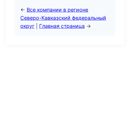
←
Все компании в регионе
Северо-Кавказский федеральный
округ
|
Главная страница
→