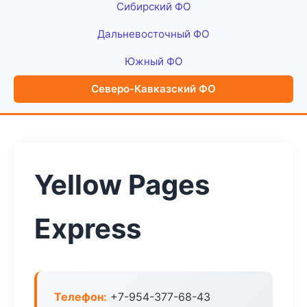
Сибирский ФО
Дальневосточный ФО
Южный ФО
Северо-Кавказский ФО
Yellow Pages
Express
Телефон:
+7-954-377-68-43