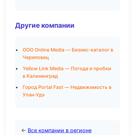
Другие компании
ООО Online Media — Бизнес-каталог в
Череповец
Yellow Link Media — Погода и пробки
в Калининград
Город Portal Fast — Недвижимость в
Улан-Удэ
←
Все компании в регионе