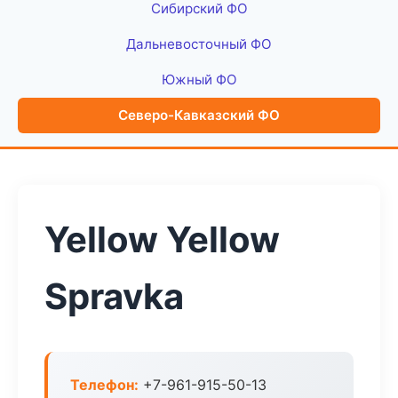
Сибирский ФО
Дальневосточный ФО
Южный ФО
Северо-Кавказский ФО
Yellow Yellow
Spravka
Телефон:
+7-961-915-50-13