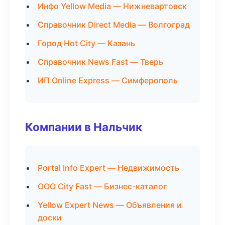
Инфо Yellow Media — Нижневартовск
Справочник Direct Media — Волгоград
Город Hot City — Казань
Справочник News Fast — Тверь
ИП Online Express — Симферополь
Компании в Нальчик
Portal Info Expert — Недвижимость
ООО City Fast — Бизнес-каталог
Yellow Expert News — Объявления и
доски