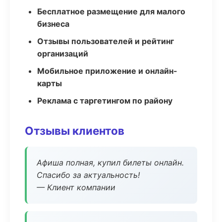
Бесплатное размещение для малого
бизнеса
Отзывы пользователей и рейтинг
организаций
Мобильное приложение и онлайн-
карты
Реклама с таргетингом по району
Отзывы клиентов
Афиша полная, купил билеты онлайн.
Спасибо за актуальность!
— Клиент компании