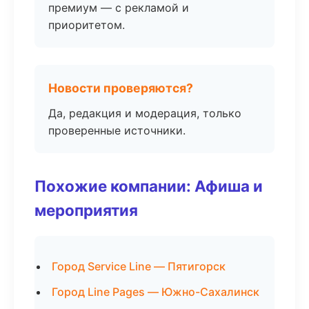
премиум — с рекламой и
приоритетом.
Новости проверяются?
Да, редакция и модерация, только
проверенные источники.
Похожие компании: Афиша и
мероприятия
Город Service Line — Пятигорск
Город Line Pages — Южно-Сахалинск