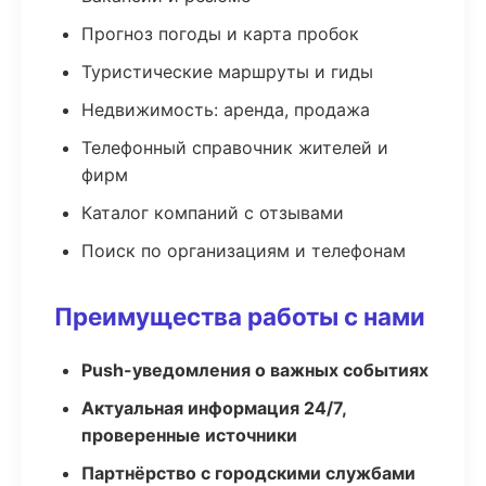
Прогноз погоды и карта пробок
Туристические маршруты и гиды
Недвижимость: аренда, продажа
Телефонный справочник жителей и
фирм
Каталог компаний с отзывами
Поиск по организациям и телефонам
Преимущества работы с нами
Push-уведомления о важных событиях
Актуальная информация 24/7,
проверенные источники
Партнёрство с городскими службами