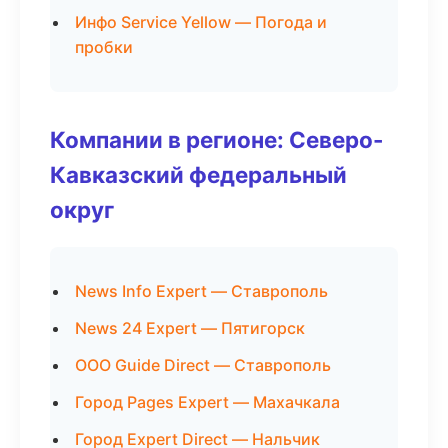
Инфо Service Yellow — Погода и
пробки
Компании в регионе: Северо-
Кавказский федеральный
округ
News Info Expert — Ставрополь
News 24 Expert — Пятигорск
ООО Guide Direct — Ставрополь
Город Pages Expert — Махачкала
Город Expert Direct — Нальчик