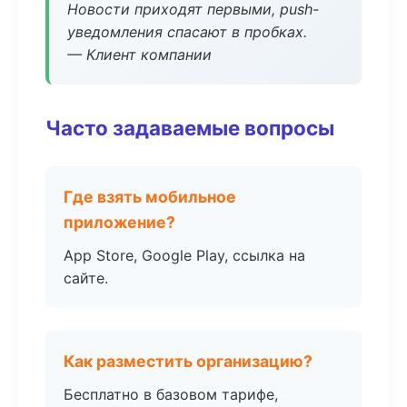
Новости приходят первыми, push-
уведомления спасают в пробках.
— Клиент компании
Часто задаваемые вопросы
Где взять мобильное
приложение?
App Store, Google Play, ссылка на
сайте.
Как разместить организацию?
Бесплатно в базовом тарифе,