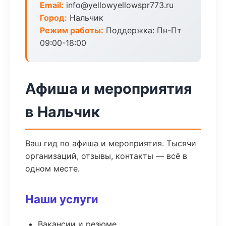
Email:
info@yellowyellowspr773.ru
Город:
Нальчик
Режим работы:
Поддержка: Пн-Пт
09:00-18:00
Афиша и мероприятия
в Нальчик
Ваш гид по афиша и мероприятия. Тысячи
организаций, отзывы, контакты — всё в
одном месте.
Наши услуги
Вакансии и резюме