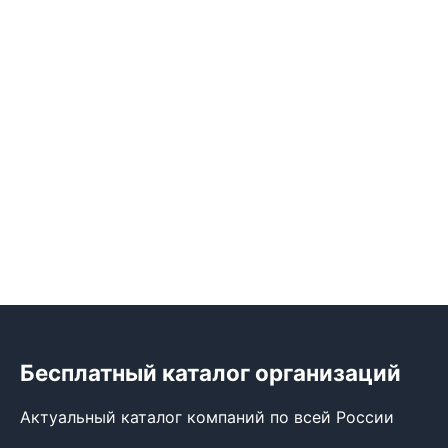
Бесплатный каталог организаций
Актуальный каталог компаний по всей России