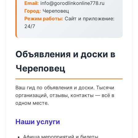
Email:
info@gorodlinkonline778.ru
Город:
Череповец
Режим работы:
Сайт и приложение:
24/7
Объявления и доски в
Череповец
Ваш гид по объявления и доски. Тысячи
организаций, отзывы, контакты — всё в
одном месте.
Наши услуги
Афиша мероприятий и билеты