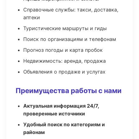
Справочные службы: такси, доставка,
аптеки
Туристические маршруты и гиды
Поиск по организациям и телефонам
Прогноз погоды и карта пробок
Недвижимость: аренда, продажа
Объявления о продаже и услугах
Преимущества работы с нами
Актуальная информация 24/7,
проверенные источники
Удобный поиск по категориям и
районам