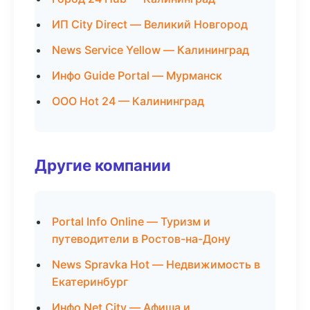
ИП City Direct — Великий Новгород
News Service Yellow — Калининград
Инфо Guide Portal — Мурманск
ООО Hot 24 — Калининград
Другие компании
Portal Info Online — Туризм и
путеводители в Ростов-на-Дону
News Spravka Hot — Недвижимость в
Екатеринбург
Инфо Net City — Афиша и