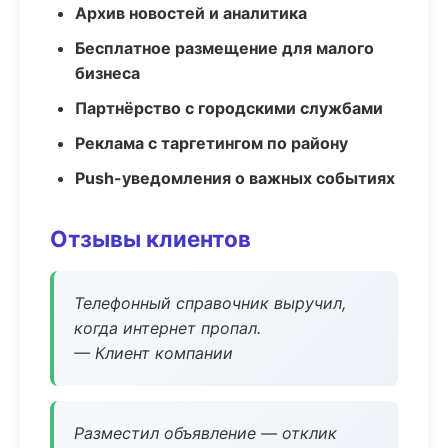
Архив новостей и аналитика
Бесплатное размещение для малого
бизнеса
Партнёрство с городскими службами
Реклама с таргетингом по району
Push-уведомления о важных событиях
Отзывы клиентов
Телефонный справочник выручил,
когда интернет пропал.
— Клиент компании
Разместил объявление — отклик