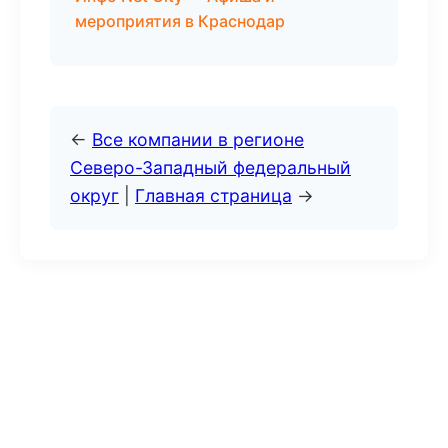
мероприятия в Краснодар
←
Все компании в регионе
Северо-Западный федеральный
округ
|
Главная страница
→