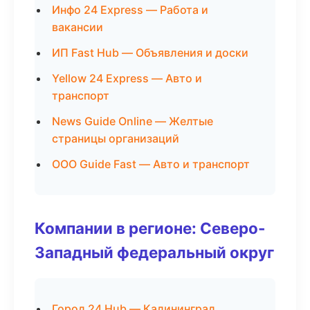
Инфо 24 Express — Работа и
вакансии
ИП Fast Hub — Объявления и доски
Yellow 24 Express — Авто и
транспорт
News Guide Online — Желтые
страницы организаций
ООО Guide Fast — Авто и транспорт
Компании в регионе: Северо-
Западный федеральный округ
Город 24 Hub — Калининград