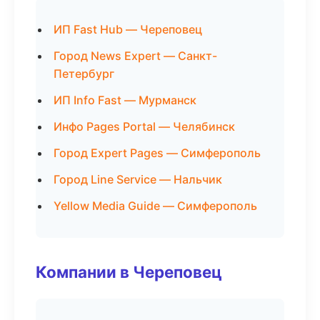
ИП Fast Hub — Череповец
Город News Expert — Санкт-
Петербург
ИП Info Fast — Мурманск
Инфо Pages Portal — Челябинск
Город Expert Pages — Симферополь
Город Line Service — Нальчик
Yellow Media Guide — Симферополь
Компании в Череповец