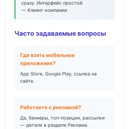
сразу. Интерфейс простой.
— Клиент компании
Часто задаваемые вопросы
Где взять мобильное
приложение?
App Store, Google Play, ссылка на
сайте.
Работаете с рекламой?
Да, баннеры, топ-позиции, рассылки
— детали в разделе Реклама.