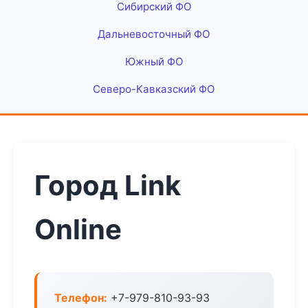
Сибирский ФО
Дальневосточный ФО
Южный ФО
Северо-Кавказский ФО
Город Link
Online
Телефон:
+7-979-810-93-93