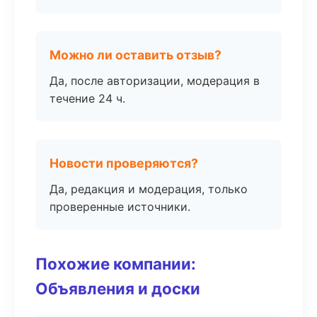
Можно ли оставить отзыв?
Да, после авторизации, модерация в
течение 24 ч.
Новости проверяются?
Да, редакция и модерация, только
проверенные источники.
Похожие компании:
Объявления и доски