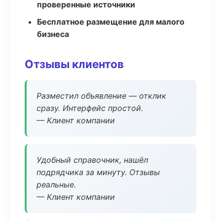
проверенные источники
Бесплатное размещение для малого
бизнеса
Отзывы клиентов
Разместил объявление — отклик
сразу. Интерфейс простой.
— Клиент компании
Удобный справочник, нашёл
подрядчика за минуту. Отзывы
реальные.
— Клиент компании