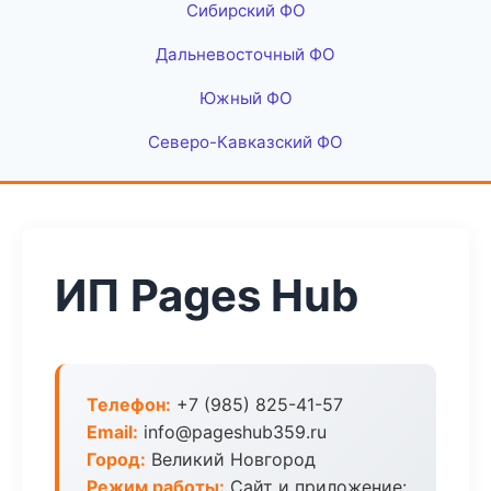
Сибирский ФО
Дальневосточный ФО
Южный ФО
Северо-Кавказский ФО
ИП Pages Hub
Телефон:
+7 (985) 825-41-57
Email:
info@pageshub359.ru
Город:
Великий Новгород
Режим работы:
Сайт и приложение: