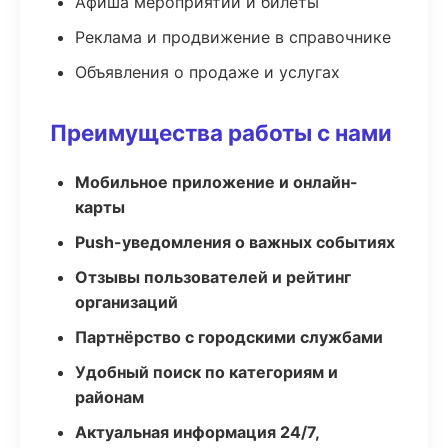
Афиша мероприятий и билеты
Реклама и продвижение в справочнике
Объявления о продаже и услугах
Преимущества работы с нами
Мобильное приложение и онлайн-
карты
Push-уведомления о важных событиях
Отзывы пользователей и рейтинг
организаций
Партнёрство с городскими службами
Удобный поиск по категориям и
районам
Актуальная информация 24/7,