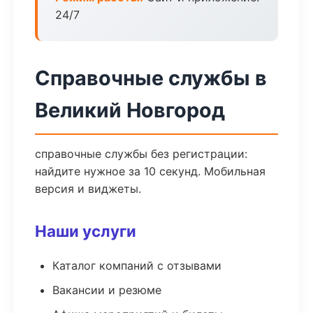
24/7
Справочные службы в
Великий Новгород
справочные службы без регистрации:
найдите нужное за 10 секунд. Мобильная
версия и виджеты.
Наши услуги
Каталог компаний с отзывами
Вакансии и резюме