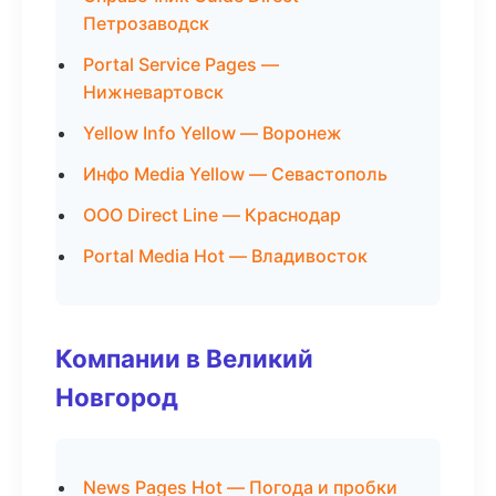
Петрозаводск
Portal Service Pages —
Нижневартовск
Yellow Info Yellow — Воронеж
Инфо Media Yellow — Севастополь
ООО Direct Line — Краснодар
Portal Media Hot — Владивосток
Компании в Великий
Новгород
News Pages Hot — Погода и пробки