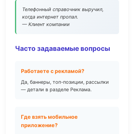
Телефонный справочник выручил,
когда интернет пропал.
— Клиент компании
Часто задаваемые вопросы
Работаете с рекламой?
Да, баннеры, топ-позиции, рассылки
— детали в разделе Реклама.
Где взять мобильное
приложение?