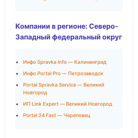
Компании в регионе: Северо-
Западный федеральный округ
Инфо Spravka Info — Калининград
Инфо Portal Pro — Петрозаводск
Portal Spravka Service — Великий
Новгород
ИП Link Expert — Великий Новгород
Portal 24 Fast — Череповец