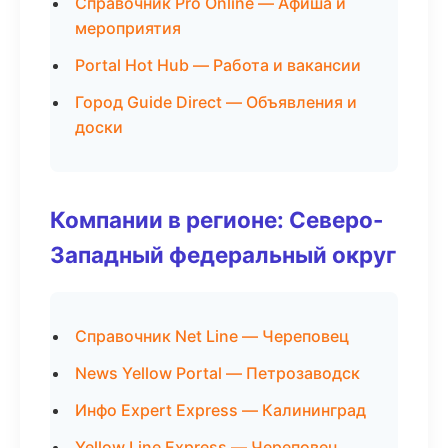
Справочник Pro Online — Афиша и
мероприятия
Portal Hot Hub — Работа и вакансии
Город Guide Direct — Объявления и
доски
Компании в регионе: Северо-
Западный федеральный округ
Справочник Net Line — Череповец
News Yellow Portal — Петрозаводск
Инфо Expert Express — Калининград
Yellow Line Express — Череповец