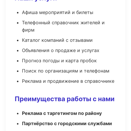
Афиша мероприятий и билеты
Телефонный справочник жителей и
фирм
Каталог компаний с отзывами
Объявления о продаже и услугах
Прогноз погоды и карта пробок
Поиск по организациям и телефонам
Реклама и продвижение в справочнике
Преимущества работы с нами
Реклама с таргетингом по району
Партнёрство с городскими службами