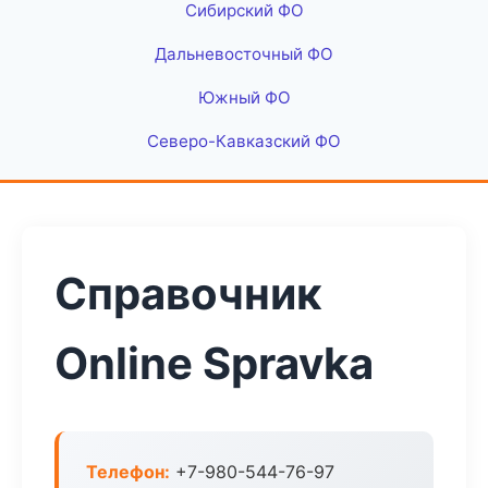
Сибирский ФО
Дальневосточный ФО
Южный ФО
Северо-Кавказский ФО
Справочник
Online Spravka
Телефон:
+7-980-544-76-97