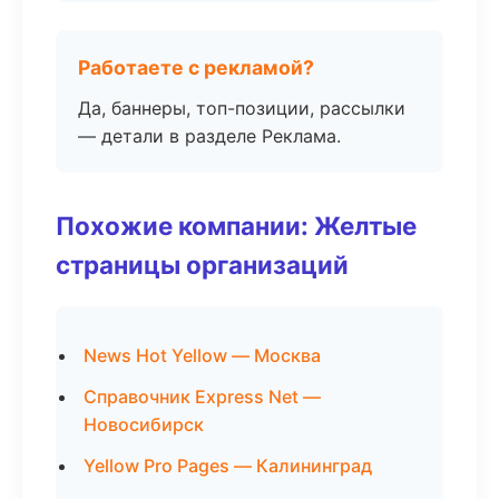
Работаете с рекламой?
Да, баннеры, топ-позиции, рассылки
— детали в разделе Реклама.
Похожие компании: Желтые
страницы организаций
News Hot Yellow — Москва
Справочник Express Net —
Новосибирск
Yellow Pro Pages — Калининград