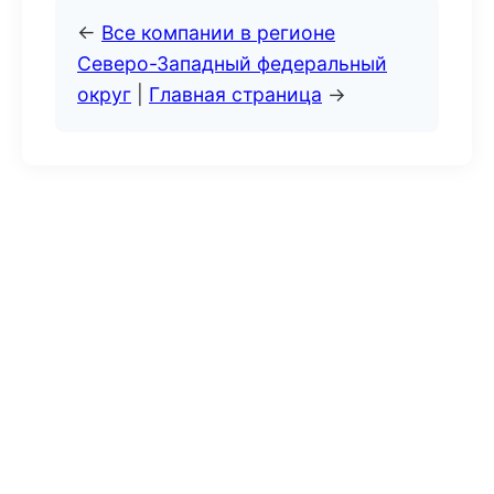
←
Все компании в регионе
Северо-Западный федеральный
округ
|
Главная страница
→