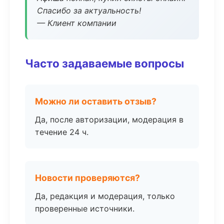
Спасибо за актуальность!
— Клиент компании
Часто задаваемые вопросы
Можно ли оставить отзыв?
Да, после авторизации, модерация в
течение 24 ч.
Новости проверяются?
Да, редакция и модерация, только
проверенные источники.