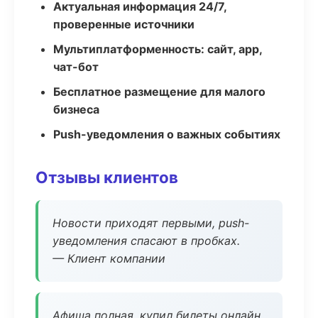
Актуальная информация 24/7,
проверенные источники
Мультиплатформенность: сайт, app,
чат-бот
Бесплатное размещение для малого
бизнеса
Push-уведомления о важных событиях
Отзывы клиентов
Новости приходят первыми, push-
уведомления спасают в пробках.
— Клиент компании
Афиша полная, купил билеты онлайн.