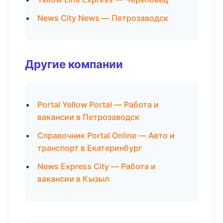
News City News — Петрозаводск
Другие компании
Portal Yellow Portal — Работа и
вакансии в Петрозаводск
Справочник Portal Online — Авто и
транспорт в Екатеринбург
News Express City — Работа и
вакансии в Кызыл