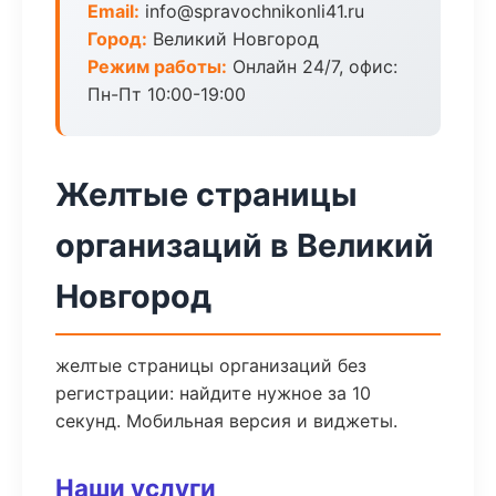
Email:
info@spravochnikonli41.ru
Город:
Великий Новгород
Режим работы:
Онлайн 24/7, офис:
Пн-Пт 10:00-19:00
Желтые страницы
организаций в Великий
Новгород
желтые страницы организаций без
регистрации: найдите нужное за 10
секунд. Мобильная версия и виджеты.
Наши услуги