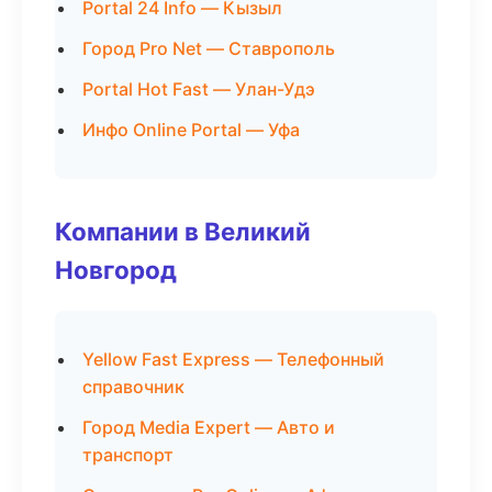
Portal 24 Info — Кызыл
Город Pro Net — Ставрополь
Portal Hot Fast — Улан-Удэ
Инфо Online Portal — Уфа
Компании в Великий
Новгород
Yellow Fast Express — Телефонный
справочник
Город Media Expert — Авто и
транспорт