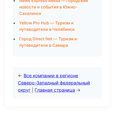
News Express Media — Городские
новости и события в Южно-
Сахалинск
Yellow Pro Hub — Туризм и
путеводители в Челябинск
Город Direct Net — Туризм и
путеводители в Самара
←
Все компании в регионе
Северо-Западный федеральный
округ
|
Главная страница
→