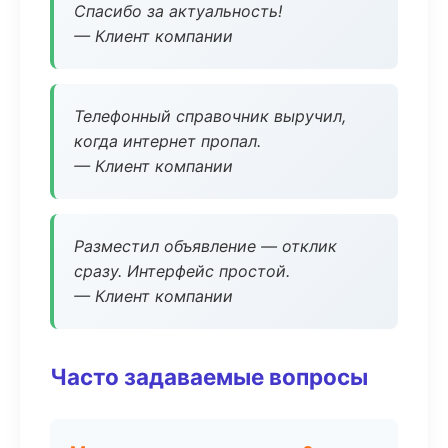
Спасибо за актуальность!
— Клиент компании
Телефонный справочник выручил,
когда интернет пропал.
— Клиент компании
Разместил объявление — отклик
сразу. Интерфейс простой.
— Клиент компании
Часто задаваемые вопросы