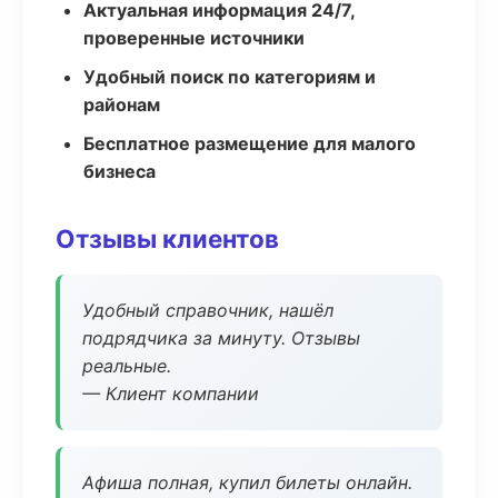
Актуальная информация 24/7,
проверенные источники
Удобный поиск по категориям и
районам
Бесплатное размещение для малого
бизнеса
Отзывы клиентов
Удобный справочник, нашёл
подрядчика за минуту. Отзывы
реальные.
— Клиент компании
Афиша полная, купил билеты онлайн.