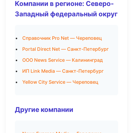
Компании в регионе: Северо-
Западный федеральный округ
Справочник Pro Net — Череповец
Portal Direct Net — Санкт-Петербург
ООО News Service — Калининград
ИП Link Media — Санкт-Петербург
Yellow City Service — Череповец
Другие компании