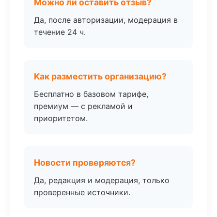
Можно ли оставить отзыв?
Да, после авторизации, модерация в
течение 24 ч.
Как разместить организацию?
Бесплатно в базовом тарифе,
премиум — с рекламой и
приоритетом.
Новости проверяются?
Да, редакция и модерация, только
проверенные источники.