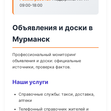
09:00-18:00
Объявления и доски в
Мурманск
Профессиональный мониторинг
объявления и доски: официальные
источники, проверка фактов.
Наши услуги
Справочные службы: такси, доставка,
аптеки
Телефонный справочник жителей и