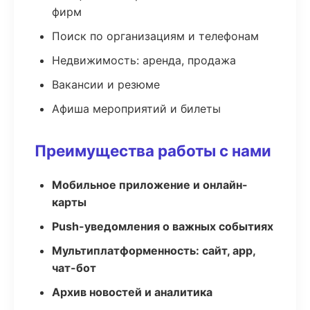
фирм
Поиск по организациям и телефонам
Недвижимость: аренда, продажа
Вакансии и резюме
Афиша мероприятий и билеты
Преимущества работы с нами
Мобильное приложение и онлайн-
карты
Push-уведомления о важных событиях
Мультиплатформенность: сайт, app,
чат-бот
Архив новостей и аналитика