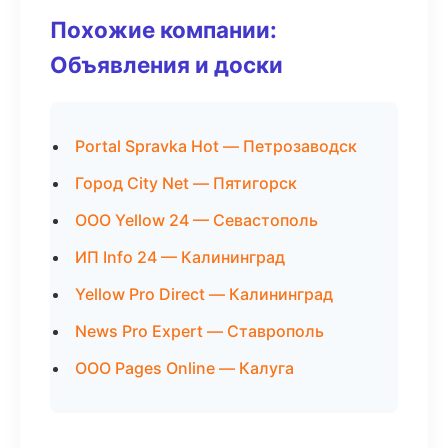
Похожие компании:
Объявления и доски
Portal Spravka Hot — Петрозаводск
Город City Net — Пятигорск
ООО Yellow 24 — Севастополь
ИП Info 24 — Калининград
Yellow Pro Direct — Калининград
News Pro Expert — Ставрополь
ООО Pages Online — Калуга