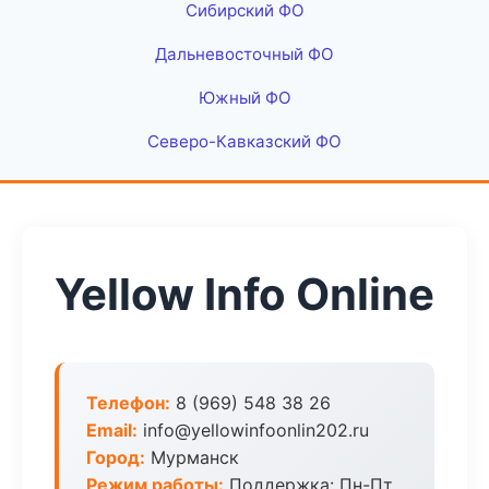
Сибирский ФО
Дальневосточный ФО
Южный ФО
Северо-Кавказский ФО
Yellow Info Online
Телефон:
8 (969) 548 38 26
Email:
info@yellowinfoonlin202.ru
Город:
Мурманск
Режим работы:
Поддержка: Пн-Пт