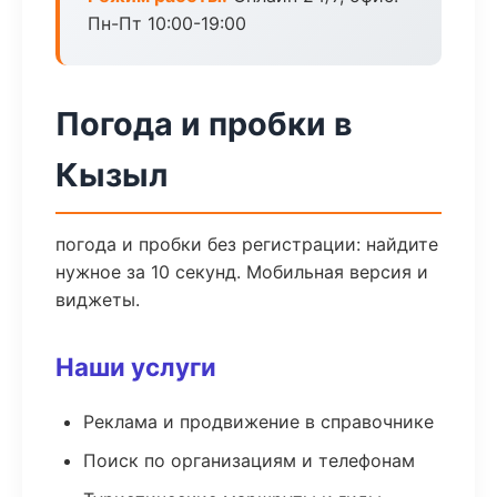
Пн-Пт 10:00-19:00
Погода и пробки в
Кызыл
погода и пробки без регистрации: найдите
нужное за 10 секунд. Мобильная версия и
виджеты.
Наши услуги
Реклама и продвижение в справочнике
Поиск по организациям и телефонам