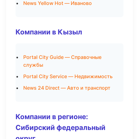
News Yellow Hot — Иваново
Компании в Кызыл
Portal City Guide — Справочные
службы
Portal City Service — Недвижимость
News 24 Direct — Авто и транспорт
Компании в регионе:
Сибирский федеральный
округ