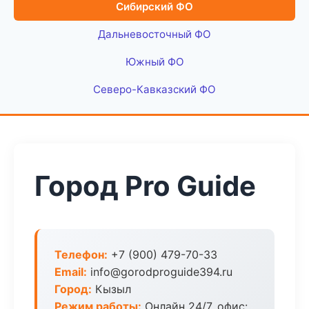
Сибирский ФО
Дальневосточный ФО
Южный ФО
Северо-Кавказский ФО
Город Pro Guide
Телефон:
+7 (900) 479-70-33
Email:
info@gorodproguide394.ru
Город:
Кызыл
Режим работы:
Онлайн 24/7, офис: