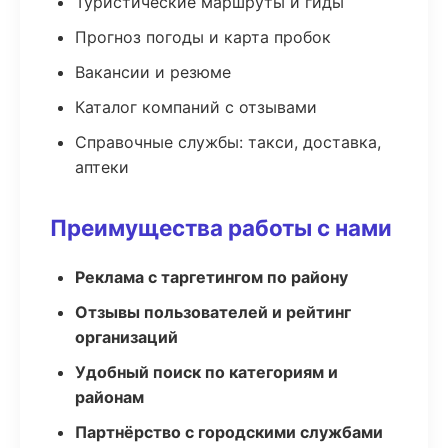
Туристические маршруты и гиды
Прогноз погоды и карта пробок
Вакансии и резюме
Каталог компаний с отзывами
Справочные службы: такси, доставка,
аптеки
Преимущества работы с нами
Реклама с таргетингом по району
Отзывы пользователей и рейтинг
организаций
Удобный поиск по категориям и
районам
Партнёрство с городскими службами