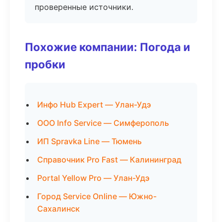
проверенные источники.
Похожие компании: Погода и
пробки
Инфо Hub Expert — Улан-Удэ
ООО Info Service — Симферополь
ИП Spravka Line — Тюмень
Справочник Pro Fast — Калининград
Portal Yellow Pro — Улан-Удэ
Город Service Online — Южно-
Сахалинск