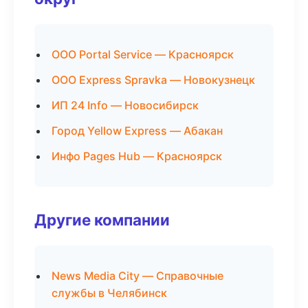
ООО Portal Service — Красноярск
ООО Express Spravka — Новокузнецк
ИП 24 Info — Новосибирск
Город Yellow Express — Абакан
Инфо Pages Hub — Красноярск
Другие компании
News Media City — Справочные
службы в Челябинск