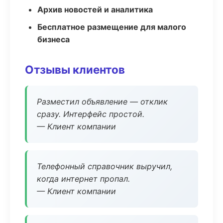
Архив новостей и аналитика
Бесплатное размещение для малого
бизнеса
Отзывы клиентов
Разместил объявление — отклик
сразу. Интерфейс простой.
— Клиент компании
Телефонный справочник выручил,
когда интернет пропал.
— Клиент компании