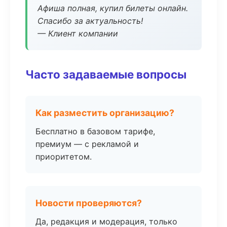
Афиша полная, купил билеты онлайн.
Спасибо за актуальность!
— Клиент компании
Часто задаваемые вопросы
Как разместить организацию?
Бесплатно в базовом тарифе,
премиум — с рекламой и
приоритетом.
Новости проверяются?
Да, редакция и модерация, только