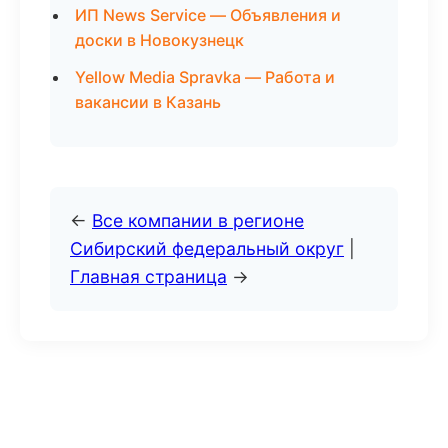
ИП News Service — Объявления и
доски в Новокузнецк
Yellow Media Spravka — Работа и
вакансии в Казань
←
Все компании в регионе
Сибирский федеральный округ
|
Главная страница
→