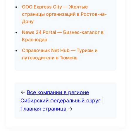
ООО Express City — Желтые
страницы организаций в Ростов-на-
Дону
News 24 Portal — Бизнес-каталог в
Краснодар
Справочник Net Hub — Туризм и
путеводители в Тюмень
←
Все компании в регионе
Сибирский федеральный округ
|
Главная страница
→