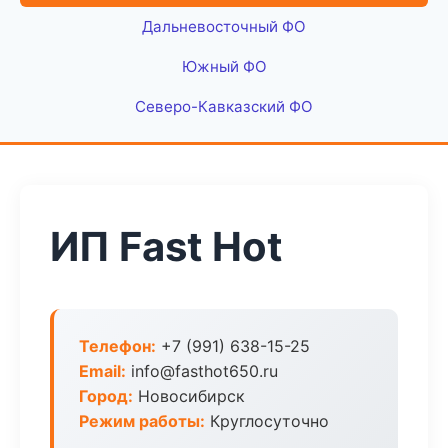
Дальневосточный ФО
Южный ФО
Северо-Кавказский ФО
ИП Fast Hot
Телефон:
+7 (991) 638-15-25
Email:
info@fasthot650.ru
Город:
Новосибирск
Режим работы:
Круглосуточно