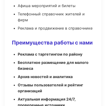
Афиша мероприятий и билеты
Телефонный справочник жителей и
фирм
Реклама и продвижение в справочнике
Преимущества работы с нами
Реклама с таргетингом по району
Бесплатное размещение для малого
бизнеса
Архив новостей и аналитика
Отзывы пользователей и рейтинг
организаций
Актуальная информация 24/7,
проверенные источники