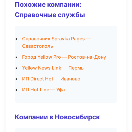
Похожие компании:
Справочные службы
Справочник Spravka Pages —
Севастополь
Город Yellow Pro — Ростов-на-Дону
Yellow News Link — Пермь
ИП Direct Hot — Иваново
ИП Hot Line — Уфа
Компании в Новосибирск