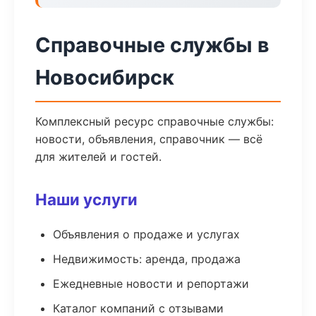
Справочные службы в
Новосибирск
Комплексный ресурс справочные службы:
новости, объявления, справочник — всё
для жителей и гостей.
Наши услуги
Объявления о продаже и услугах
Недвижимость: аренда, продажа
Ежедневные новости и репортажи
Каталог компаний с отзывами