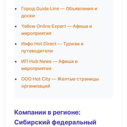
Город Guide Line — Объявления и
доски
Yellow Online Expert — Афиша и
мероприятия
Инфо Hot Direct — Туризм и
путеводители
ИП Hub News — Афиша и
мероприятия
ООО Hot City — Желтые страницы
организаций
Компании в регионе:
Сибирский федеральный