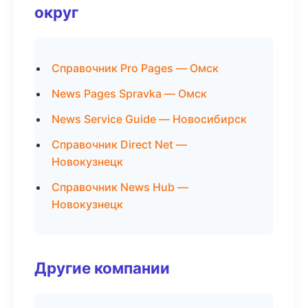
округ
Справочник Pro Pages — Омск
News Pages Spravka — Омск
News Service Guide — Новосибирск
Справочник Direct Net —
Новокузнецк
Справочник News Hub —
Новокузнецк
Другие компании