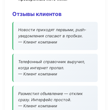
Отзывы клиентов
Новости приходят первыми, push-
уведомления спасают в пробках.
— Клиент компании
Телефонный справочник выручил,
когда интернет пропал.
— Клиент компании
Разместил объявление — отклик
сразу. Интерфейс простой.
— Клиент компании