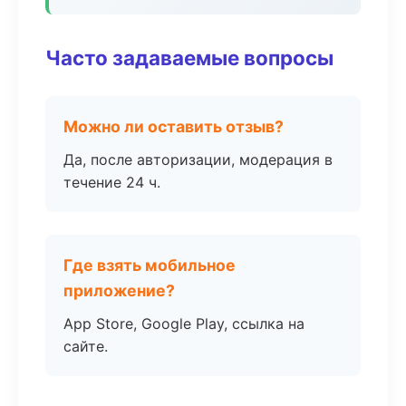
Часто задаваемые вопросы
Можно ли оставить отзыв?
Да, после авторизации, модерация в
течение 24 ч.
Где взять мобильное
приложение?
App Store, Google Play, ссылка на
сайте.