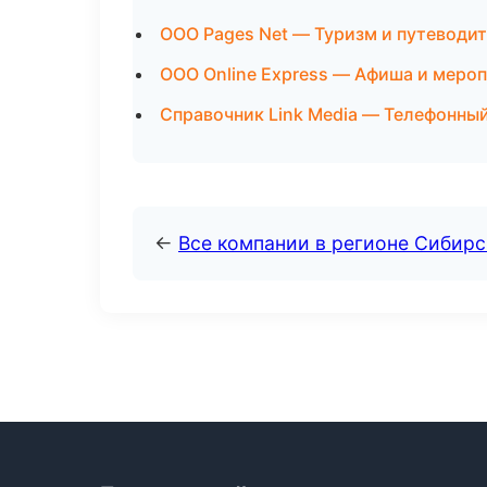
ООО Pages Net — Туризм и путеводит
ООО Online Express — Афиша и мероп
Справочник Link Media — Телефонный
←
Все компании в регионе Сибир