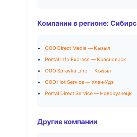
Компании в регионе: Сибир
ООО Direct Media — Кызыл
Portal Info Express — Красноярск
ООО Spravka Line — Кызыл
ООО Hot Service — Улан-Удэ
Portal Direct Service — Новокузнецк
Другие компании