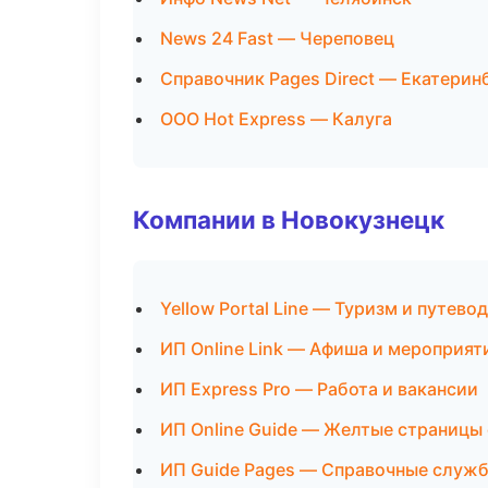
News 24 Fast — Череповец
Справочник Pages Direct — Екатерин
ООО Hot Express — Калуга
Компании в Новокузнецк
Yellow Portal Line — Туризм и путево
ИП Online Link — Афиша и мероприят
ИП Express Pro — Работа и вакансии
ИП Online Guide — Желтые страницы
ИП Guide Pages — Справочные служ