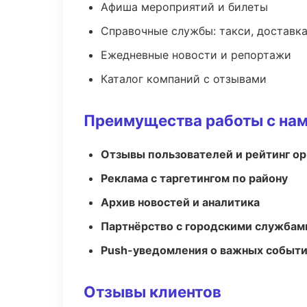
Афиша мероприятий и билеты
Справочные службы: такси, доставка
Ежедневные новости и репортажи
Каталог компаний с отзывами
Преимущества работы с на
Отзывы пользователей и рейтинг ор
Реклама с таргетингом по району
Архив новостей и аналитика
Партнёрство с городскими службам
Push-уведомления о важных событ
Отзывы клиентов