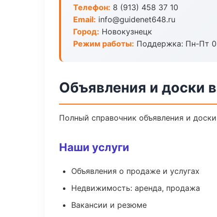
Телефон:
8 (913) 458 37 10
Email:
info@guidenet648.ru
Город:
Новокузнецк
Режим работы:
Поддержка: Пн-Пт 09
Объявления и доски 
Полный справочник объявления и доски
Наши услуги
Объявления о продаже и услугах
Недвижимость: аренда, продажа
Вакансии и резюме