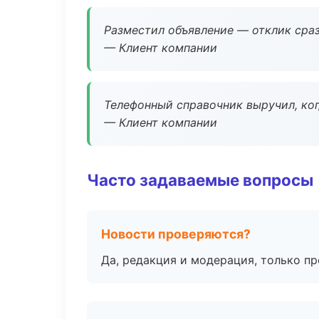
Разместил объявление — отклик сраз
— Клиент компании
Телефонный справочник выручил, ког
— Клиент компании
Часто задаваемые вопросы
Новости проверяются?
Да, редакция и модерация, только п