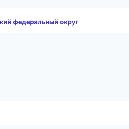
ский федеральный округ