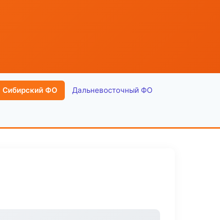
Сибирский ФО
Дальневосточный ФО