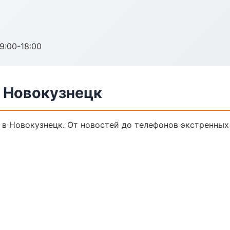
:00-18:00
в Новокузнецк
 в Новокузнецк. От новостей до телефонов экстренных