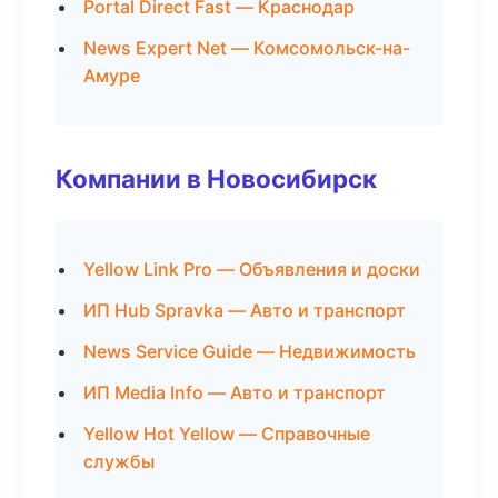
Portal Direct Fast — Краснодар
News Expert Net — Комсомольск-на-
Амуре
Компании в Новосибирск
Yellow Link Pro — Объявления и доски
ИП Hub Spravka — Авто и транспорт
News Service Guide — Недвижимость
ИП Media Info — Авто и транспорт
Yellow Hot Yellow — Справочные
службы