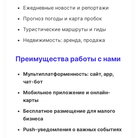
Ежедневные новости и репортажи
Прогноз погоды и карта пробок
Туристические маршруты и гиды
Недвижимость: аренда, продажа
Преимущества работы с нами
Мультиплатформенность: сайт, app,
чат-бот
Мобильное приложение и онлайн-
карты
Бесплатное размещение для малого
бизнеса
Push-уведомления о важных событиях