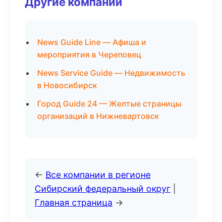
Другие компании
News Guide Line — Афиша и
мероприятия в Череповец
News Service Guide — Недвижимость
в Новосибирск
Город Guide 24 — Желтые страницы
организаций в Нижневартовск
←
Все компании в регионе
Сибирский федеральный округ
|
Главная страница
→