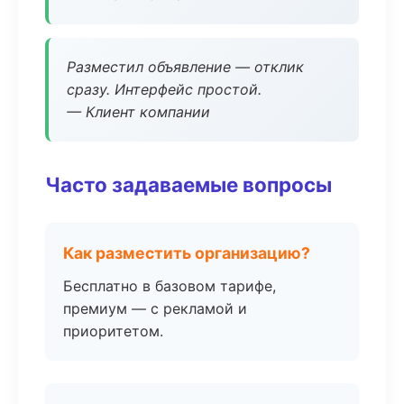
Разместил объявление — отклик
сразу. Интерфейс простой.
— Клиент компании
Часто задаваемые вопросы
Как разместить организацию?
Бесплатно в базовом тарифе,
премиум — с рекламой и
приоритетом.