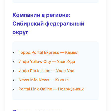
Компании в регионе:
Сибирский федеральный
округ
Город Portal Express — Кызыл
Инфо Yellow City — Улан-Удэ
Инфо Portal Line — Улан-Удэ
News Info News — Кызыл
Portal Link Online — Новокузнецк