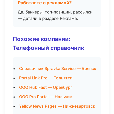
Работаете с рекламой?
Да, баннеры, топ-позиции, рассылки
— детали в разделе Реклама.
Похожие компании:
Телефонный справочник
Справочник Spravka Service — Брянск
Portal Link Pro — Тольятти
ООО Hub Fast — Оренбург
ООО Pro Portal — Нальчик
Yellow News Pages — Нижневартовск