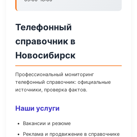
Телефонный
справочник в
Новосибирск
Профессиональный мониторинг
телефонный справочник: официальные
источники, проверка фактов.
Наши услуги
Вакансии и резюме
Реклама и продвижение в справочнике