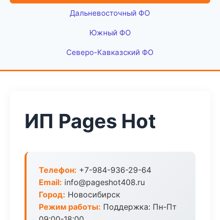
Дальневосточный ФО
Южный ФО
Северо-Кавказский ФО
ИП Pages Hot
Телефон:
+7-984-936-29-64
Email:
info@pageshot408.ru
Город:
Новосибирск
Режим работы:
Поддержка: Пн-Пт
09:00-18:00