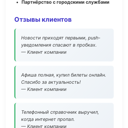
Партнёрство с городскими службами
Отзывы клиентов
Новости приходят первыми, push-
уведомления спасают в пробках.
— Клиент компании
Афиша полная, купил билеты онлайн.
Спасибо за актуальность!
— Клиент компании
Телефонный справочник выручил,
когда интернет пропал.
— Клиент компании