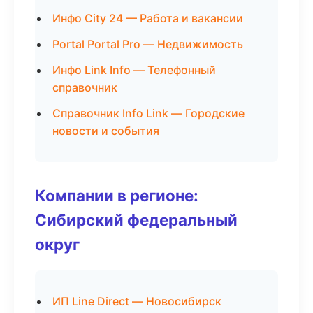
Инфо City 24 — Работа и вакансии
Portal Portal Pro — Недвижимость
Инфо Link Info — Телефонный
справочник
Справочник Info Link — Городские
новости и события
Компании в регионе:
Сибирский федеральный
округ
ИП Line Direct — Новосибирск