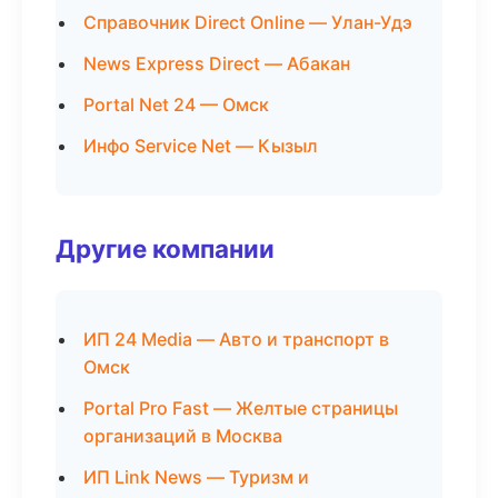
Справочник Direct Online — Улан-Удэ
News Express Direct — Абакан
Portal Net 24 — Омск
Инфо Service Net — Кызыл
Другие компании
ИП 24 Media — Авто и транспорт в
Омск
Portal Pro Fast — Желтые страницы
организаций в Москва
ИП Link News — Туризм и