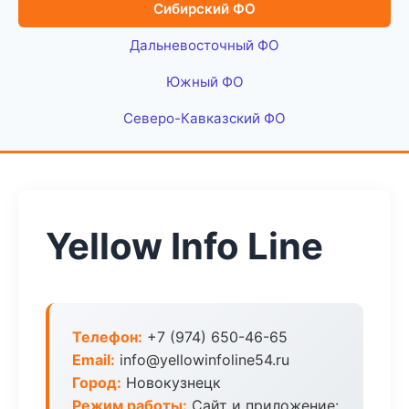
Сибирский ФО
Дальневосточный ФО
Южный ФО
Северо-Кавказский ФО
Yellow Info Line
Телефон:
+7 (974) 650-46-65
Email:
info@yellowinfoline54.ru
Город:
Новокузнецк
Режим работы:
Сайт и приложение: