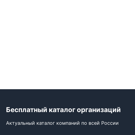
Бесплатный каталог организаций
Актуальный каталог компаний по всей России