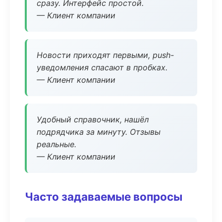
сразу. Интерфейс простой.
— Клиент компании
Новости приходят первыми, push-
уведомления спасают в пробках.
— Клиент компании
Удобный справочник, нашёл
подрядчика за минуту. Отзывы
реальные.
— Клиент компании
Часто задаваемые вопросы