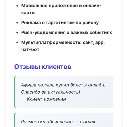
Мобильное приложение и онлайн-
карты
Реклама с таргетингом по району
Push-уведомления о важных событиях
Мультиплатформенность: сайт, app,
чат-бот
Отзывы клиентов
Афиша полная, купил билеты онлайн.
Спасибо за актуальность!
— Клиент компании
Разместил объявление — отклик