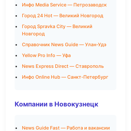
Инфо Media Service — Петрозаводск
Город 24 Hot — Великий Новгород
Город Spravka City — Великий
Новгород
Справочник News Guide — Улан-Удэ
Yellow Pro Info — Уфа
News Express Direct — Ставрополь
Инфо Online Hub — Санкт-Петербург
Компании в Новокузнецк
News Guide Fast — Работа и вакансии