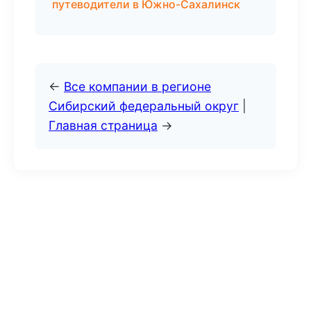
путеводители в Южно-Сахалинск
←
Все компании в регионе
Сибирский федеральный округ
|
Главная страница
→