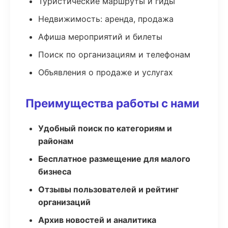
Туристические маршруты и гиды
Недвижимость: аренда, продажа
Афиша мероприятий и билеты
Поиск по организациям и телефонам
Объявления о продаже и услугах
Преимущества работы с нами
Удобный поиск по категориям и
районам
Бесплатное размещение для малого
бизнеса
Отзывы пользователей и рейтинг
организаций
Архив новостей и аналитика