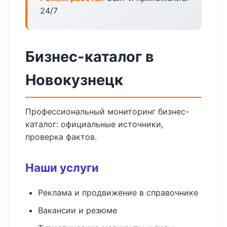
24/7
Бизнес-каталог в
Новокузнецк
Профессиональный мониторинг бизнес-
каталог: официальные источники,
проверка фактов.
Наши услуги
Реклама и продвижение в справочнике
Вакансии и резюме