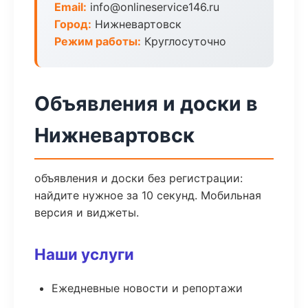
Email:
info@onlineservice146.ru
Город:
Нижневартовск
Режим работы:
Круглосуточно
Объявления и доски в
Нижневартовск
объявления и доски без регистрации:
найдите нужное за 10 секунд. Мобильная
версия и виджеты.
Наши услуги
Ежедневные новости и репортажи