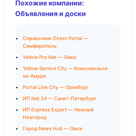
Похожие компании:
Объявления и доски
Справочник Direct Portal —
Симферополь
Yellow Pro Net — Омск
Yellow Service City — Комсомольск-
на-Амуре
Portal Line City — Оренбург
ИП Net 24 — Санкт-Петербург
ИП Express Expert — Нижний
Новгород
Город News Hub — Омск