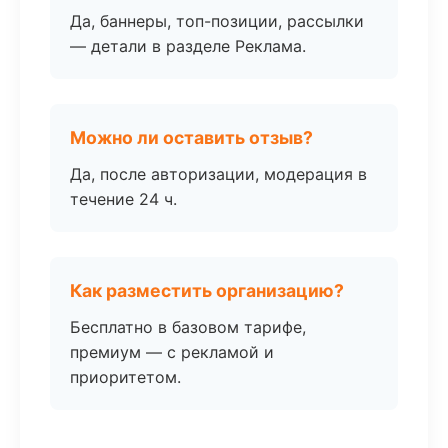
Да, баннеры, топ-позиции, рассылки
— детали в разделе Реклама.
Можно ли оставить отзыв?
Да, после авторизации, модерация в
течение 24 ч.
Как разместить организацию?
Бесплатно в базовом тарифе,
премиум — с рекламой и
приоритетом.