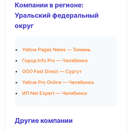
Компании в регионе:
Уральский федеральный
округ
Yellow Pages News — Тюмень
Город Info Pro — Челябинск
ООО Fast Direct — Сургут
Yellow Pro Online — Челябинск
ИП Net Expert — Челябинск
Другие компании