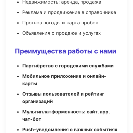
Недвижимость: аренда, продажа
Реклама и продвижение в справочнике
Прогноз погоды и карта пробок
Объявления о продаже и услугах
Преимущества работы с нами
Партнёрство с городскими службами
Мобильное приложение и онлайн-
карты
Отзывы пользователей и рейтинг
организаций
Мультиплатформенность: сайт, app,
чат-бот
Push-уведомления о важных событиях