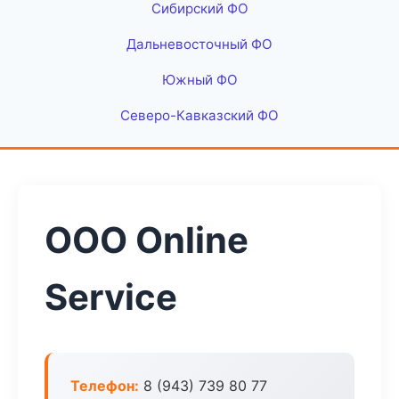
Сибирский ФО
Дальневосточный ФО
Южный ФО
Северо-Кавказский ФО
ООО Online
Service
Телефон:
8 (943) 739 80 77