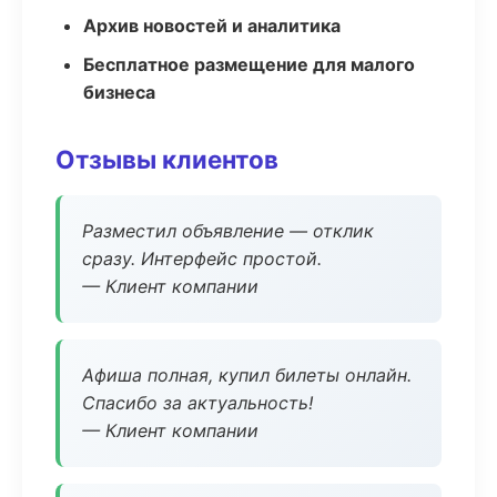
Архив новостей и аналитика
Бесплатное размещение для малого
бизнеса
Отзывы клиентов
Разместил объявление — отклик
сразу. Интерфейс простой.
— Клиент компании
Афиша полная, купил билеты онлайн.
Спасибо за актуальность!
— Клиент компании