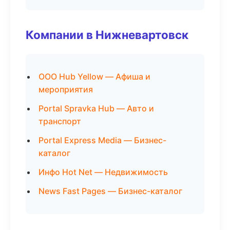
Компании в Нижневартовск
ООО Hub Yellow — Афиша и
мероприятия
Portal Spravka Hub — Авто и
транспорт
Portal Express Media — Бизнес-
каталог
Инфо Hot Net — Недвижимость
News Fast Pages — Бизнес-каталог