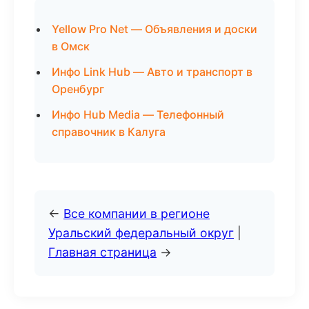
Yellow Pro Net — Объявления и доски
в Омск
Инфо Link Hub — Авто и транспорт в
Оренбург
Инфо Hub Media — Телефонный
справочник в Калуга
←
Все компании в регионе
Уральский федеральный округ
|
Главная страница
→