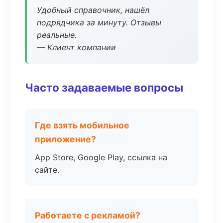
Удобный справочник, нашёл
подрядчика за минуту. Отзывы
реальные.
— Клиент компании
Часто задаваемые вопросы
Где взять мобильное
приложение?
App Store, Google Play, ссылка на
сайте.
Работаете с рекламой?