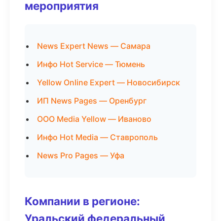
мероприятия
News Expert News — Самара
Инфо Hot Service — Тюмень
Yellow Online Expert — Новосибирск
ИП News Pages — Оренбург
ООО Media Yellow — Иваново
Инфо Hot Media — Ставрополь
News Pro Pages — Уфа
Компании в регионе:
Уральский федеральный