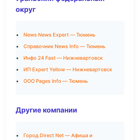
округ
News News Expert — Тюмень
Справочник News Info — Тюмень
Инфо 24 Fast — Нижневартовск
ИП Expert Yellow — Нижневартовск
ООО Pages Info — Тюмень
Другие компании
Город Direct Net — Афиша и