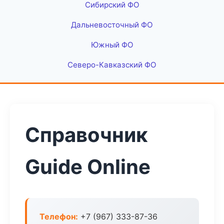
Сибирский ФО
Дальневосточный ФО
Южный ФО
Северо-Кавказский ФО
Справочник
Guide Online
Телефон:
+7 (967) 333-87-36