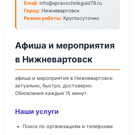
Email:
info@spravochnikguid79.ru
Город:
Нижневартовск
Режим работы:
Круглосуточно
Афиша и мероприятия
в Нижневартовск
афиша и мероприятия в Нижневартовск:
актуально, быстро, достоверно.
Обновления каждые 15 минут.
Наши услуги
Поиск по организациям и телефонам