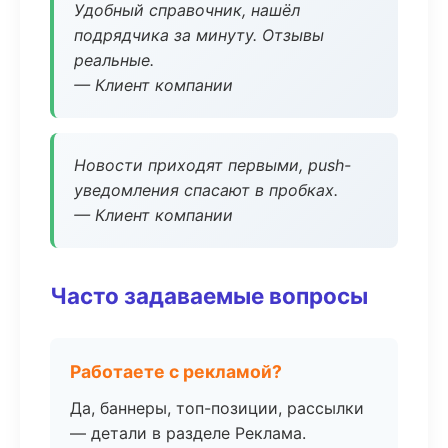
Удобный справочник, нашёл
подрядчика за минуту. Отзывы
реальные.
— Клиент компании
Новости приходят первыми, push-
уведомления спасают в пробках.
— Клиент компании
Часто задаваемые вопросы
Работаете с рекламой?
Да, баннеры, топ-позиции, рассылки
— детали в разделе Реклама.