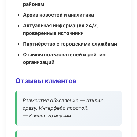
районам
Архив новостей и аналитика
Актуальная информация 24/7,
проверенные источники
Партнёрство с городскими службами
Отзывы пользователей и рейтинг
организаций
Отзывы клиентов
Разместил объявление — отклик
сразу. Интерфейс простой.
— Клиент компании