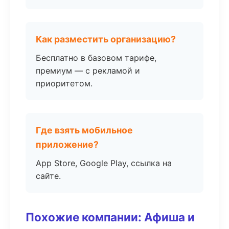
Как разместить организацию?
Бесплатно в базовом тарифе,
премиум — с рекламой и
приоритетом.
Где взять мобильное
приложение?
App Store, Google Play, ссылка на
сайте.
Похожие компании: Афиша и