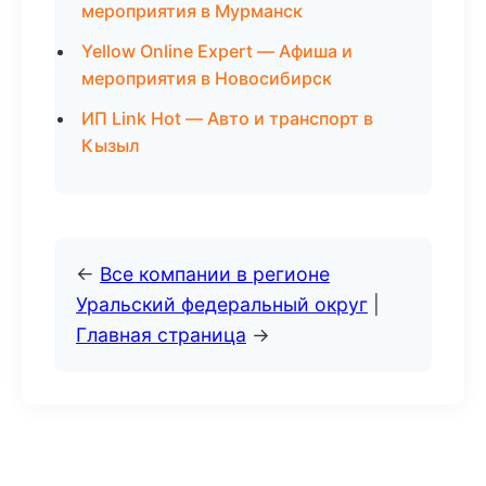
мероприятия в Мурманск
Yellow Online Expert — Афиша и
мероприятия в Новосибирск
ИП Link Hot — Авто и транспорт в
Кызыл
←
Все компании в регионе
Уральский федеральный округ
|
Главная страница
→