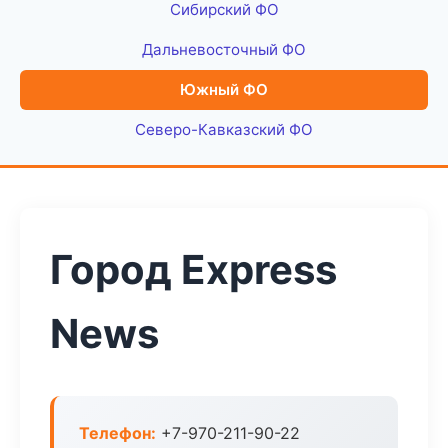
Сибирский ФО
Дальневосточный ФО
Южный ФО
Северо-Кавказский ФО
Город Express
News
Телефон:
+7-970-211-90-22