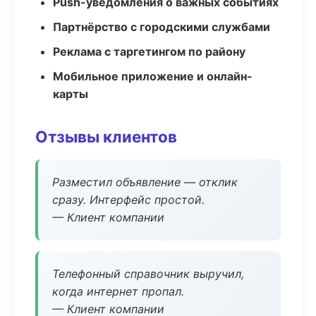
Push-уведомления о важных событиях
Партнёрство с городскими службами
Реклама с таргетингом по району
Мобильное приложение и онлайн-
карты
Отзывы клиентов
Разместил объявление — отклик
сразу. Интерфейс простой.
— Клиент компании
Телефонный справочник выручил,
когда интернет пропал.
— Клиент компании