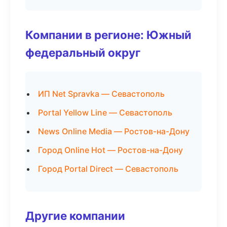
Компании в регионе: Южный
федеральный округ
ИП Net Spravka — Севастополь
Portal Yellow Line — Севастополь
News Online Media — Ростов-на-Дону
Город Online Hot — Ростов-на-Дону
Город Portal Direct — Севастополь
Другие компании