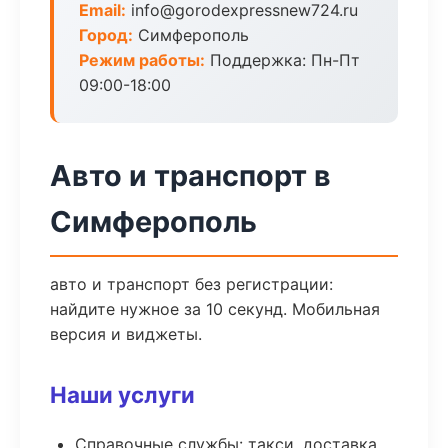
Email:
info@gorodexpressnew724.ru
Город:
Симферополь
Режим работы:
Поддержка: Пн-Пт
09:00-18:00
Авто и транспорт в
Симферополь
авто и транспорт без регистрации:
найдите нужное за 10 секунд. Мобильная
версия и виджеты.
Наши услуги
Справочные службы: такси, доставка,