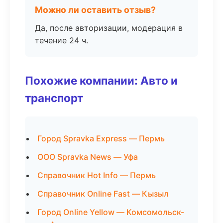
Можно ли оставить отзыв?
Да, после авторизации, модерация в
течение 24 ч.
Похожие компании: Авто и
транспорт
Город Spravka Express — Пермь
ООО Spravka News — Уфа
Справочник Hot Info — Пермь
Справочник Online Fast — Кызыл
Город Online Yellow — Комсомольск-