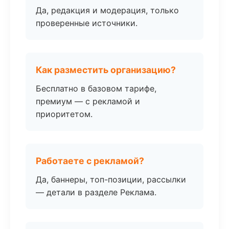
Да, редакция и модерация, только
проверенные источники.
Как разместить организацию?
Бесплатно в базовом тарифе,
премиум — с рекламой и
приоритетом.
Работаете с рекламой?
Да, баннеры, топ-позиции, рассылки
— детали в разделе Реклама.