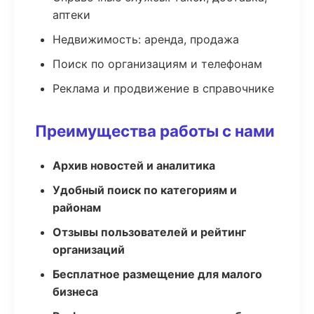
аптеки
Недвижимость: аренда, продажа
Поиск по организациям и телефонам
Реклама и продвижение в справочнике
Преимущества работы с нами
Архив новостей и аналитика
Удобный поиск по категориям и
районам
Отзывы пользователей и рейтинг
организаций
Бесплатное размещение для малого
бизнеса