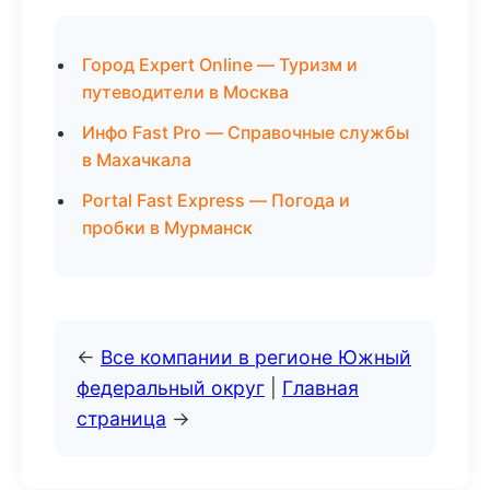
Город Expert Online — Туризм и
путеводители в Москва
Инфо Fast Pro — Справочные службы
в Махачкала
Portal Fast Express — Погода и
пробки в Мурманск
←
Все компании в регионе Южный
федеральный округ
|
Главная
страница
→