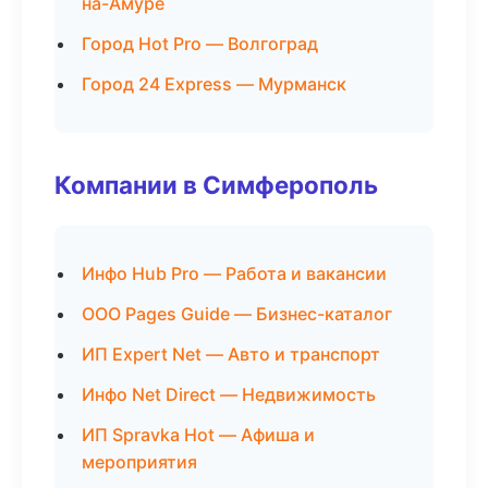
на-Амуре
Город Hot Pro — Волгоград
Город 24 Express — Мурманск
Компании в Симферополь
Инфо Hub Pro — Работа и вакансии
ООО Pages Guide — Бизнес-каталог
ИП Expert Net — Авто и транспорт
Инфо Net Direct — Недвижимость
ИП Spravka Hot — Афиша и
мероприятия