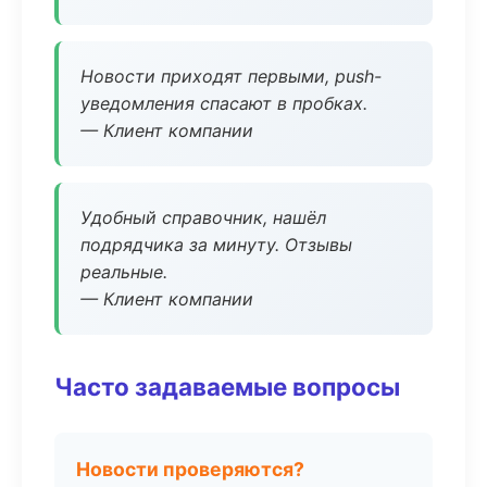
Новости приходят первыми, push-
уведомления спасают в пробках.
— Клиент компании
Удобный справочник, нашёл
подрядчика за минуту. Отзывы
реальные.
— Клиент компании
Часто задаваемые вопросы
Новости проверяются?