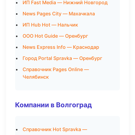
ИП Fast Media — Нижний Новгород
News Pages City — Махачкала
ИП Hub Hot — Нальчик
ООО Hot Guide — Оренбург
News Express Info — Краснодар
Город Portal Spravka — Оренбург
Справочник Pages Online —
Челябинск
Компании в Волгоград
Справочник Hot Spravka —