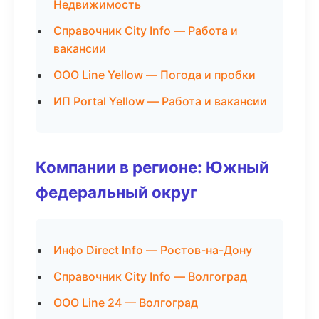
Недвижимость
Справочник City Info — Работа и
вакансии
ООО Line Yellow — Погода и пробки
ИП Portal Yellow — Работа и вакансии
Компании в регионе: Южный
федеральный округ
Инфо Direct Info — Ростов-на-Дону
Справочник City Info — Волгоград
ООО Line 24 — Волгоград