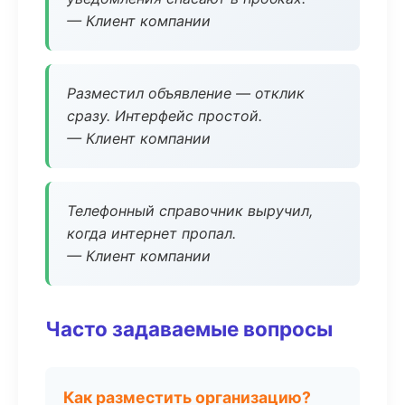
— Клиент компании
Разместил объявление — отклик
сразу. Интерфейс простой.
— Клиент компании
Телефонный справочник выручил,
когда интернет пропал.
— Клиент компании
Часто задаваемые вопросы
Как разместить организацию?