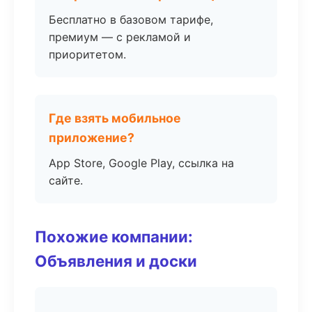
Бесплатно в базовом тарифе,
премиум — с рекламой и
приоритетом.
Где взять мобильное
приложение?
App Store, Google Play, ссылка на
сайте.
Похожие компании:
Объявления и доски