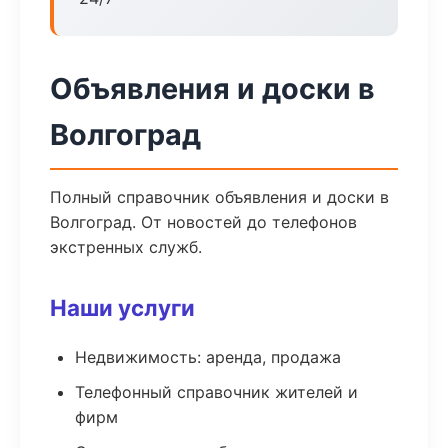
Объявления и доски в
Волгоград
Полный справочник объявления и доски в
Волгоград. От новостей до телефонов
экстренных служб.
Наши услуги
Недвижимость: аренда, продажа
Телефонный справочник жителей и
фирм