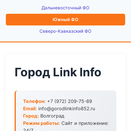
Дальневосточный ФО
Южный ФО
Северо-Кавказский ФО
Город Link Info
Телефон:
+7 (972) 209-75-89
Email:
info@gorodlinkinfo852.ru
Город:
Волгоград
Режим работы:
Сайт и приложение:
24/7