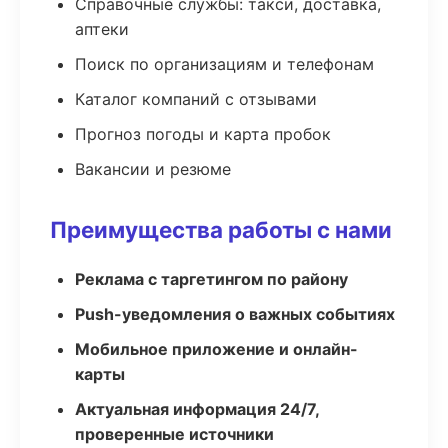
Справочные службы: такси, доставка,
аптеки
Поиск по организациям и телефонам
Каталог компаний с отзывами
Прогноз погоды и карта пробок
Вакансии и резюме
Преимущества работы с нами
Реклама с таргетингом по району
Push-уведомления о важных событиях
Мобильное приложение и онлайн-
карты
Актуальная информация 24/7,
проверенные источники