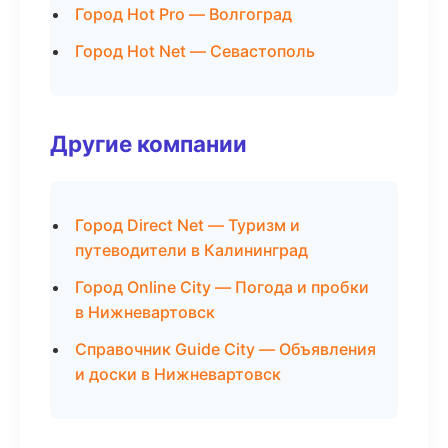
Город Hot Pro — Волгоград
Город Hot Net — Севастополь
Другие компании
Город Direct Net — Туризм и
путеводители в Калининград
Город Online City — Погода и пробки
в Нижневартовск
Справочник Guide City — Объявления
и доски в Нижневартовск