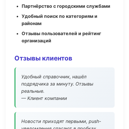
Партнёрство с городскими службами
Удобный поиск по категориям и
районам
Отзывы пользователей и рейтинг
организаций
Отзывы клиентов
Удобный справочник, нашёл
подрядчика за минуту. Отзывы
реальные.
— Клиент компании
Новости приходят первыми, push-
уведомления спасают в пробках.