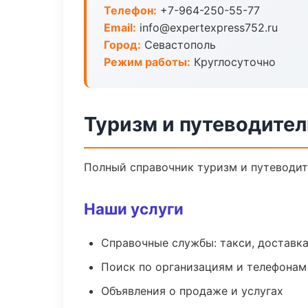
Телефон:
+7-964-250-55-77
Email:
info@expertexpress752.ru
Город:
Севастополь
Режим работы:
Круглосуточно
Туризм и путеводител
Полный справочник туризм и путеводит
Наши услуги
Справочные службы: такси, доставка
Поиск по организациям и телефонам
Объявления о продаже и услугах