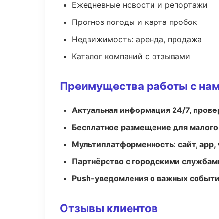
Ежедневные новости и репортажи
Прогноз погоды и карта пробок
Недвижимость: аренда, продажа
Каталог компаний с отзывами
Преимущества работы с на
Актуальная информация 24/7, пров
Бесплатное размещение для малого
Мультиплатформенность: сайт, app, 
Партнёрство с городскими службам
Push-уведомления о важных событ
Отзывы клиентов