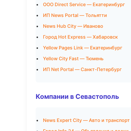
ООО Direct Service — Екатеринбург
ИП News Portal — Тольятти
News Hub City — Иваново
Город Hot Express — Хабаровск
Yellow Pages Link — Екатеринбург
Yellow City Fast — Тюмень
ИП Net Portal — Санкт-Петербург
Компании в Севастополь
News Expert City — Авто и транспорт