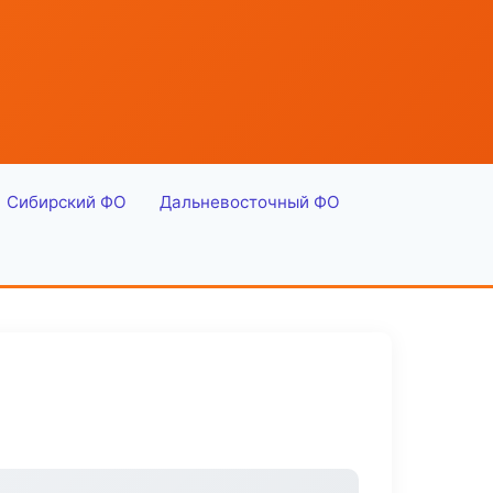
Сибирский ФО
Дальневосточный ФО