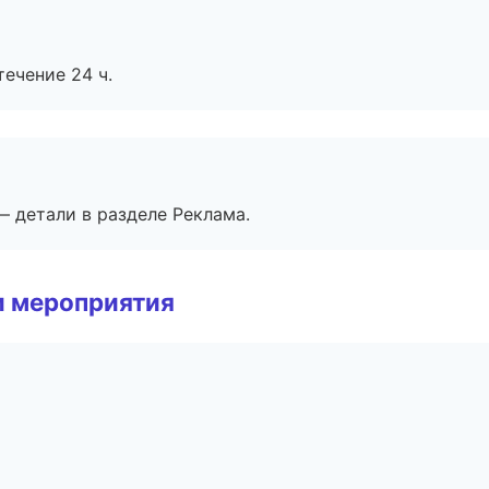
течение 24 ч.
— детали в разделе Реклама.
и мероприятия