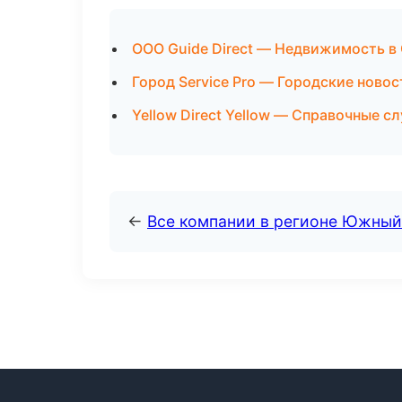
ООО Guide Direct — Недвижимость в
Город Service Pro — Городские ново
Yellow Direct Yellow — Справочные 
←
Все компании в регионе Южный