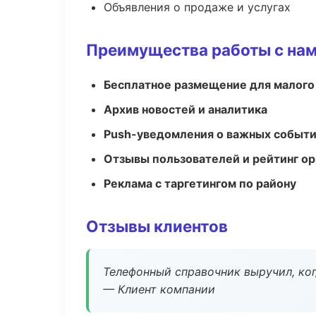
Объявления о продаже и услугах
Преимущества работы с на
Бесплатное размещение для малого
Архив новостей и аналитика
Push-уведомления о важных событ
Отзывы пользователей и рейтинг ор
Реклама с таргетингом по району
Отзывы клиентов
Телефонный справочник выручил, ког
— Клиент компании