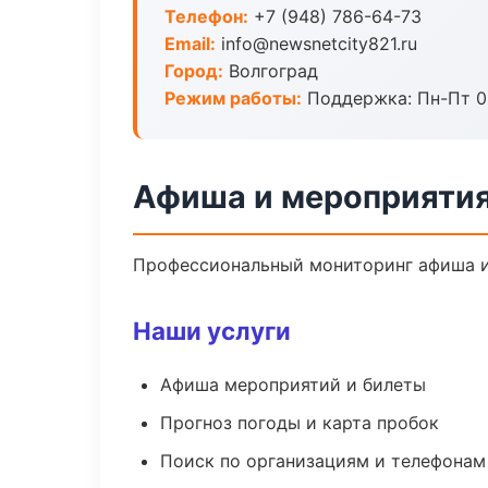
Телефон:
+7 (948) 786-64-73
Email:
info@newsnetcity821.ru
Город:
Волгоград
Режим работы:
Поддержка: Пн-Пт 09
Афиша и мероприятия
Профессиональный мониторинг афиша и
Наши услуги
Афиша мероприятий и билеты
Прогноз погоды и карта пробок
Поиск по организациям и телефонам