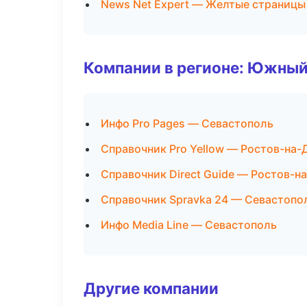
News Net Expert — Желтые страницы
Компании в регионе: Южный
Инфо Pro Pages — Севастополь
Справочник Pro Yellow — Ростов-на-
Справочник Direct Guide — Ростов-н
Справочник Spravka 24 — Севастопо
Инфо Media Line — Севастополь
Другие компании