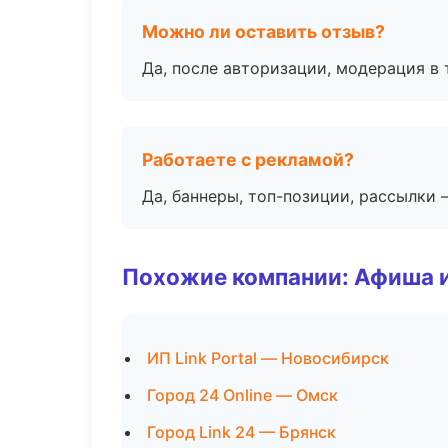
Можно ли оставить отзыв?
Да, после авторизации, модерация в 
Работаете с рекламой?
Да, баннеры, топ-позиции, рассылки 
Похожие компании: Афиша 
ИП Link Portal — Новосибирск
Город 24 Online — Омск
Город Link 24 — Брянск