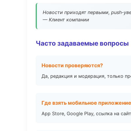
Новости приходят первыми, push-уве
— Клиент компании
Часто задаваемые вопросы
Новости проверяются?
Да, редакция и модерация, только п
Где взять мобильное приложени
App Store, Google Play, ссылка на сайт