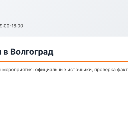
:00-18:00
 в Волгоград
 мероприятия: официальные источники, проверка факт