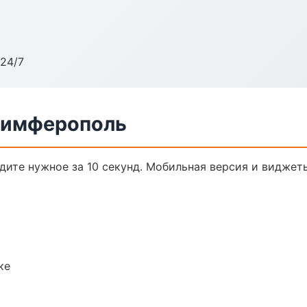
24/7
 Симферополь
йдите нужное за 10 секунд. Мобильная версия и виджет
ке