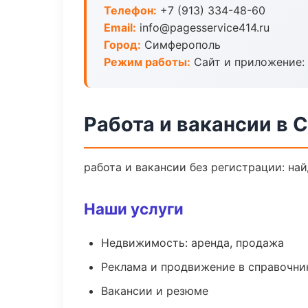
Телефон:
+7 (913) 334-48-60
Email:
info@pagesservice414.ru
Город:
Симферополь
Режим работы:
Сайт и приложение: 
Работа и вакансии в
работа и вакансии без регистрации: на
Наши услуги
Недвижимость: аренда, продажа
Реклама и продвижение в справочни
Вакансии и резюме