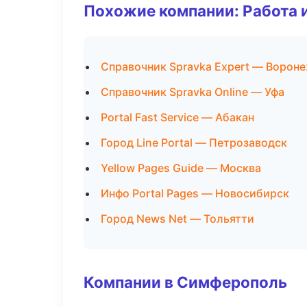
Похожие компании: Работа 
Справочник Spravka Expert — Ворон
Справочник Spravka Online — Уфа
Portal Fast Service — Абакан
Город Line Portal — Петрозаводск
Yellow Pages Guide — Москва
Инфо Portal Pages — Новосибирск
Город News Net — Тольятти
Компании в Симферополь