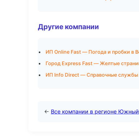
Другие компании
ИП Online Fast — Погода и пробки в 
Город Express Fast — Желтые страни
ИП Info Direct — Справочные службы
←
Все компании в регионе Южный