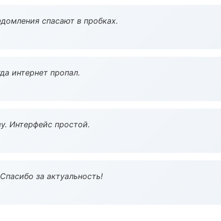
домления спасают в пробках.
да интернет пропал.
у. Интерфейс простой.
 Спасибо за актуальность!