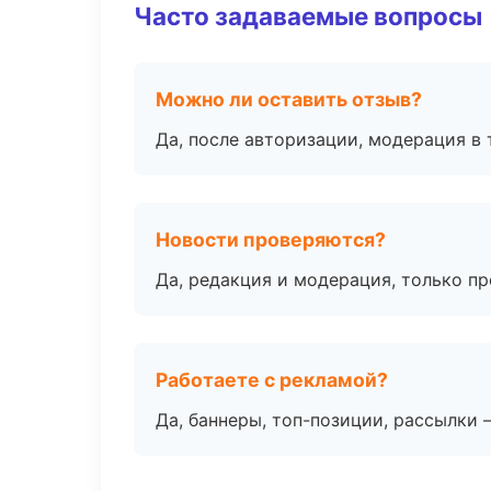
Часто задаваемые вопросы
Можно ли оставить отзыв?
Да, после авторизации, модерация в 
Новости проверяются?
Да, редакция и модерация, только п
Работаете с рекламой?
Да, баннеры, топ-позиции, рассылки 