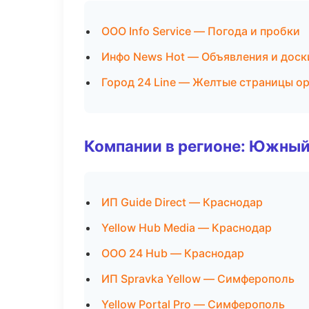
ООО Info Service — Погода и пробки
Инфо News Hot — Объявления и доск
Город 24 Line — Желтые страницы о
Компании в регионе: Южный
ИП Guide Direct — Краснодар
Yellow Hub Media — Краснодар
ООО 24 Hub — Краснодар
ИП Spravka Yellow — Симферополь
Yellow Portal Pro — Симферополь