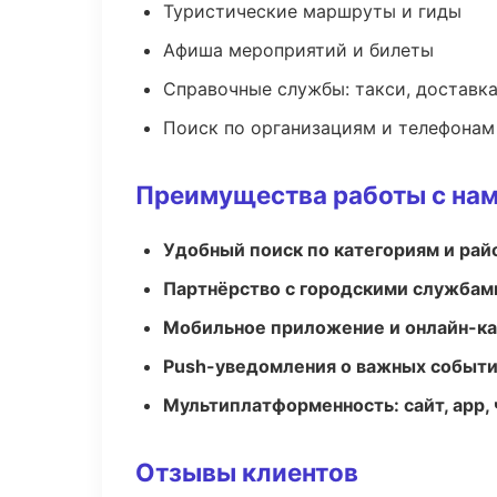
Туристические маршруты и гиды
Афиша мероприятий и билеты
Справочные службы: такси, доставка
Поиск по организациям и телефонам
Преимущества работы с на
Удобный поиск по категориям и рай
Партнёрство с городскими службам
Мобильное приложение и онлайн-к
Push-уведомления о важных событ
Мультиплатформенность: сайт, app, 
Отзывы клиентов