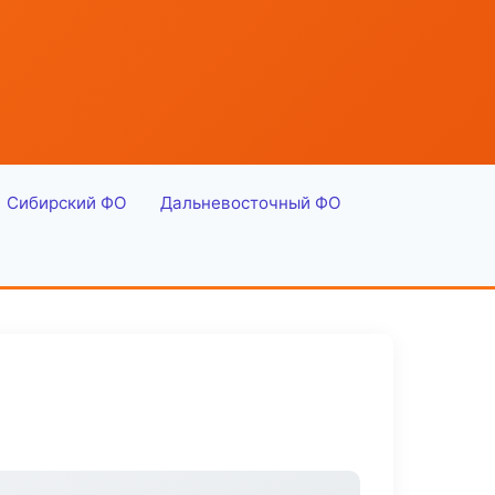
Сибирский ФО
Дальневосточный ФО