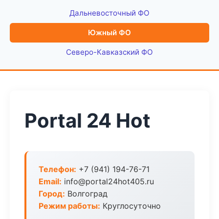
Дальневосточный ФО
Южный ФО
Северо-Кавказский ФО
Portal 24 Hot
Телефон:
+7 (941) 194-76-71
Email:
info@portal24hot405.ru
Город:
Волгоград
Режим работы:
Круглосуточно