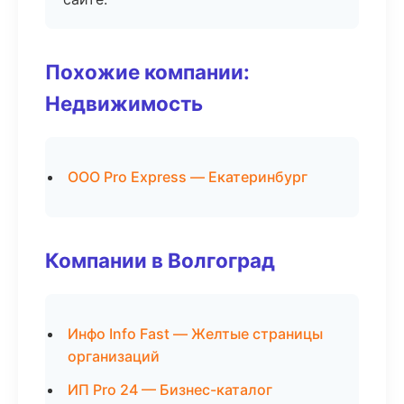
Похожие компании:
Недвижимость
ООО Pro Express — Екатеринбург
Компании в Волгоград
Инфо Info Fast — Желтые страницы
организаций
ИП Pro 24 — Бизнес-каталог