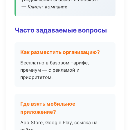
— Клиент компании
Часто задаваемые вопросы
Как разместить организацию?
Бесплатно в базовом тарифе,
премиум — с рекламой и
приоритетом.
Где взять мобильное
приложение?
App Store, Google Play, ссылка на
сайте.