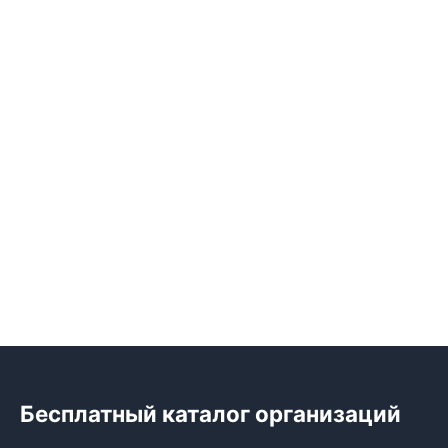
Бесплатный каталог организаций