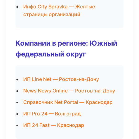
Инфо City Spravka — Желтые
страницы организаций
Компании в регионе: Южный
федеральный округ
ИП Line Net — Ростов-на-Дону
News News Online — Ростов-на-Дону
Справочник Net Portal — Краснодар
ИП Pro 24 — Волгоград
ИП 24 Fast — Краснодар