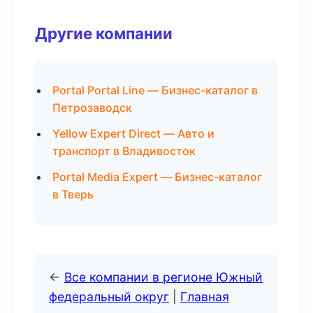
Другие компании
Portal Portal Line — Бизнес-каталог в
Петрозаводск
Yellow Expert Direct — Авто и
транспорт в Владивосток
Portal Media Expert — Бизнес-каталог
в Тверь
←
Все компании в регионе Южный
федеральный округ
|
Главная