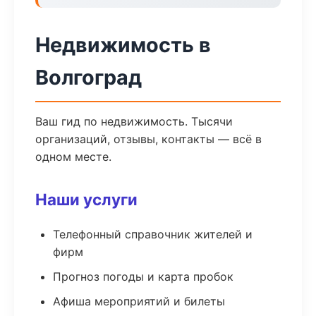
Недвижимость в
Волгоград
Ваш гид по недвижимость. Тысячи
организаций, отзывы, контакты — всё в
одном месте.
Наши услуги
Телефонный справочник жителей и
фирм
Прогноз погоды и карта пробок
Афиша мероприятий и билеты