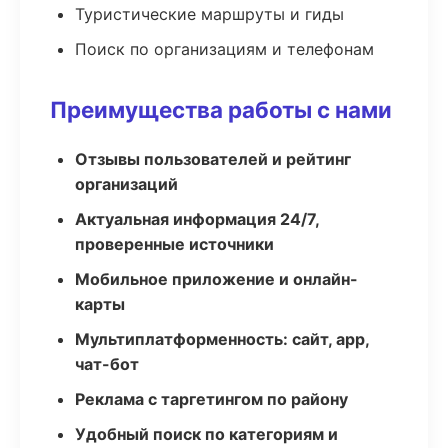
Туристические маршруты и гиды
Поиск по организациям и телефонам
Преимущества работы с нами
Отзывы пользователей и рейтинг
организаций
Актуальная информация 24/7,
проверенные источники
Мобильное приложение и онлайн-
карты
Мультиплатформенность: сайт, app,
чат-бот
Реклама с таргетингом по району
Удобный поиск по категориям и