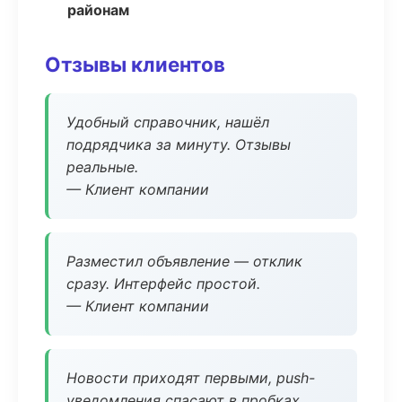
районам
Отзывы клиентов
Удобный справочник, нашёл
подрядчика за минуту. Отзывы
реальные.
— Клиент компании
Разместил объявление — отклик
сразу. Интерфейс простой.
— Клиент компании
Новости приходят первыми, push-
уведомления спасают в пробках.