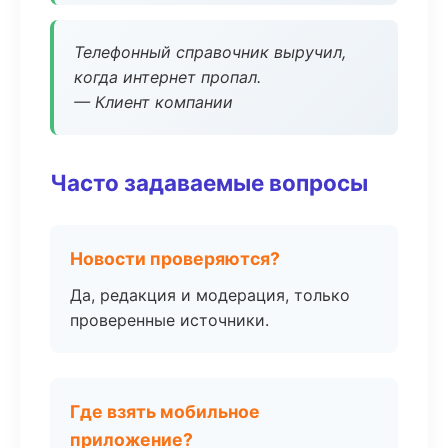
Телефонный справочник выручил,
когда интернет пропал.
— Клиент компании
Часто задаваемые вопросы
Новости проверяются?
Да, редакция и модерация, только
проверенные источники.
Где взять мобильное
приложение?