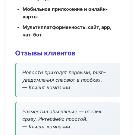
Мобильное приложение и онлайн-
карты
Мультиплатформенность: сайт, app,
чат-бот
Отзывы клиентов
Новости приходят первыми, push-
уведомления спасают в пробках.
— Клиент компании
Разместил объявление — отклик
сразу. Интерфейс простой.
— Клиент компании