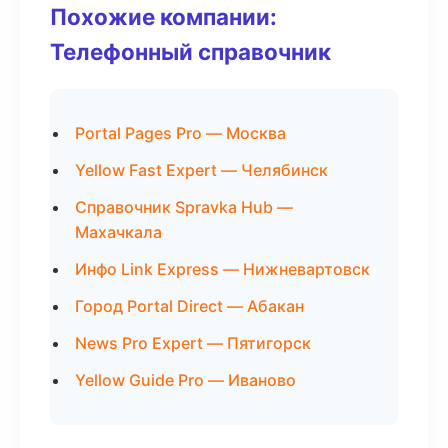
Похожие компании:
Телефонный справочник
Portal Pages Pro — Москва
Yellow Fast Expert — Челябинск
Справочник Spravka Hub —
Махачкала
Инфо Link Express — Нижневартовск
Город Portal Direct — Абакан
News Pro Expert — Пятигорск
Yellow Guide Pro — Иваново