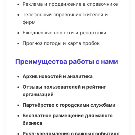
Реклама и продвижение в справочнике
Телефонный справочник жителей и
фирм
Ежедневные новости и репортажи
Прогноз погоды и карта пробок
Преимущества работы с нами
Архив новостей и аналитика
Отзывы пользователей и рейтинг
организаций
Партнёрство с городскими службами
Бесплатное размещение для малого
бизнеса
Push-уведомления о важных событиях