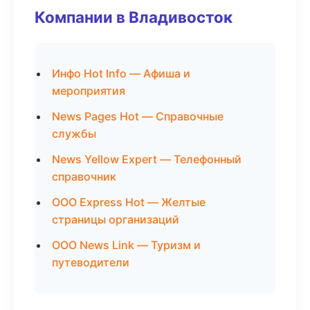
Компании в Владивосток
Инфо Hot Info — Афиша и
мероприятия
News Pages Hot — Справочные
службы
News Yellow Expert — Телефонный
справочник
ООО Express Hot — Желтые
страницы организаций
ООО News Link — Туризм и
путеводители