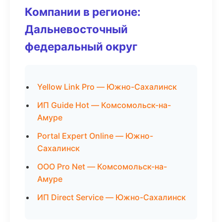
Компании в регионе:
Дальневосточный
федеральный округ
Yellow Link Pro — Южно-Сахалинск
ИП Guide Hot — Комсомольск-на-
Амуре
Portal Expert Online — Южно-
Сахалинск
ООО Pro Net — Комсомольск-на-
Амуре
ИП Direct Service — Южно-Сахалинск