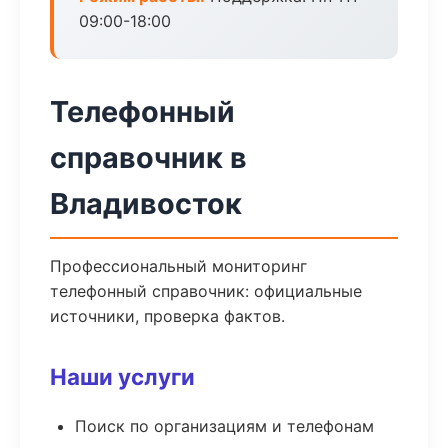
09:00-18:00
Телефонный
справочник в
Владивосток
Профессиональный мониторинг
телефонный справочник: официальные
источники, проверка фактов.
Наши услуги
Поиск по организациям и телефонам