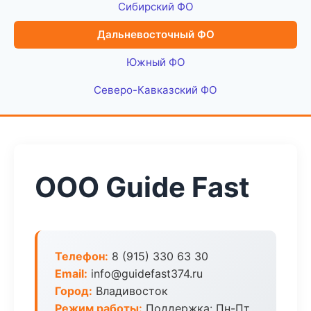
Сибирский ФО
Дальневосточный ФО
Южный ФО
Северо-Кавказский ФО
ООО Guide Fast
Телефон:
8 (915) 330 63 30
Email:
info@guidefast374.ru
Город:
Владивосток
Режим работы:
Поддержка: Пн-Пт