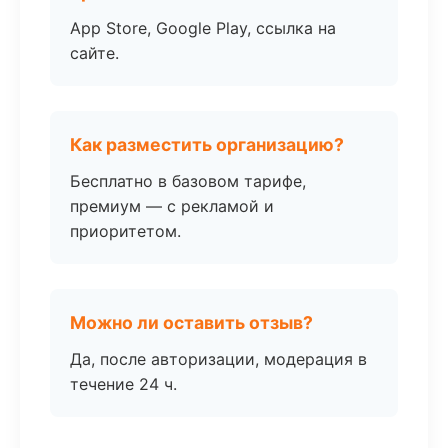
App Store, Google Play, ссылка на
сайте.
Как разместить организацию?
Бесплатно в базовом тарифе,
премиум — с рекламой и
приоритетом.
Можно ли оставить отзыв?
Да, после авторизации, модерация в
течение 24 ч.