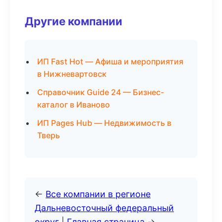
Другие компании
ИП Fast Hot — Афиша и мероприятия
в Нижневартовск
Справочник Guide 24 — Бизнес-
каталог в Иваново
ИП Pages Hub — Недвижимость в
Тверь
←
Все компании в регионе
Дальневосточный федеральный
округ
|
Главная страница
→