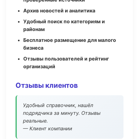
Архив новостей и аналитика
Удобный поиск по категориям и
районам
Бесплатное размещение для малого
бизнеса
Отзывы пользователей и рейтинг
организаций
Отзывы клиентов
Удобный справочник, нашёл
подрядчика за минуту. Отзывы
реальные.
— Клиент компании