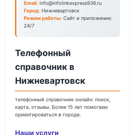
Email:
info@infolinkexpress936.ru
Город:
Нижневартовск
Режим работы:
Сайт и приложение:
24/7
Телефонный
справочник в
Нижневартовск
телефонный справочник онлайн: поиск,
карта, отзывы. Более 15 лет помогаем
ориентироваться в городе.
Наши услуги