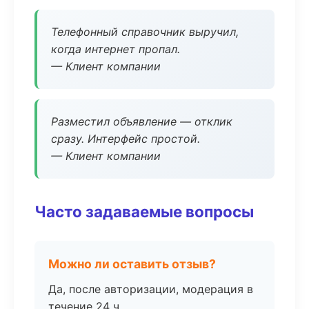
Телефонный справочник выручил,
когда интернет пропал.
— Клиент компании
Разместил объявление — отклик
сразу. Интерфейс простой.
— Клиент компании
Часто задаваемые вопросы
Можно ли оставить отзыв?
Да, после авторизации, модерация в
течение 24 ч.