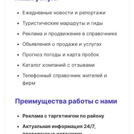
Ежедневные новости и репортажи
Туристические маршруты и гиды
Реклама и продвижение в справочнике
Объявления о продаже и услугах
Прогноз погоды и карта пробок
Каталог компаний с отзывами
Телефонный справочник жителей и
фирм
Преимущества работы с нами
Реклама с таргетингом по району
Актуальная информация 24/7,
проверенные источники