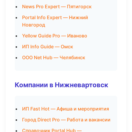
News Pro Expert — Пятигорск
Portal Info Expert — Нижний
Новгород
Yellow Guide Pro — Иваново
ИП Info Guide — Омск
ООО Net Hub — Челябинск
Компании в Нижневартовск
ИП Fast Hot — Афиша и мероприятия
Город Direct Pro — Работа и вакансии
Справочник Portal Hub —