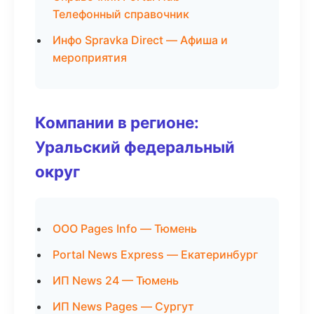
Телефонный справочник
Инфо Spravka Direct — Афиша и
мероприятия
Компании в регионе:
Уральский федеральный
округ
ООО Pages Info — Тюмень
Portal News Express — Екатеринбург
ИП News 24 — Тюмень
ИП News Pages — Сургут