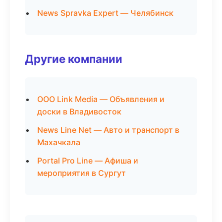
News Spravka Expert — Челябинск
Другие компании
ООО Link Media — Объявления и
доски в Владивосток
News Line Net — Авто и транспорт в
Махачкала
Portal Pro Line — Афиша и
мероприятия в Сургут