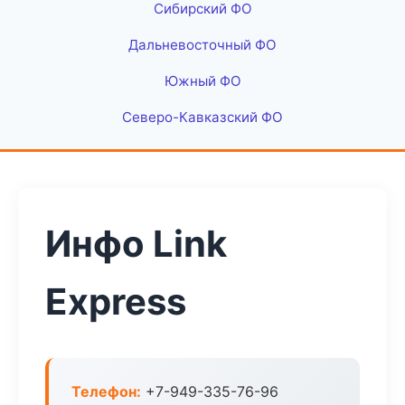
Сибирский ФО
Дальневосточный ФО
Южный ФО
Северо-Кавказский ФО
Инфо Link
Express
Телефон:
+7-949-335-76-96