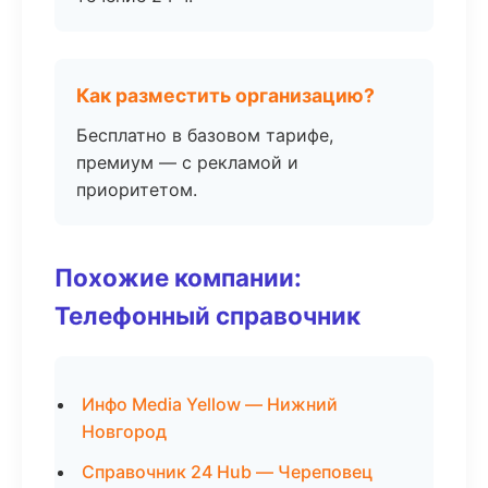
Как разместить организацию?
Бесплатно в базовом тарифе,
премиум — с рекламой и
приоритетом.
Похожие компании:
Телефонный справочник
Инфо Media Yellow — Нижний
Новгород
Справочник 24 Hub — Череповец