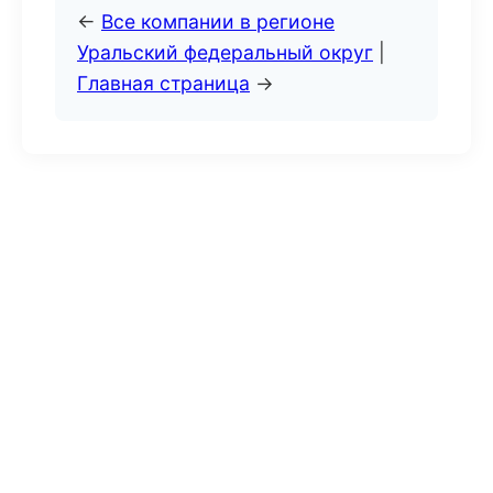
←
Все компании в регионе
Уральский федеральный округ
|
Главная страница
→