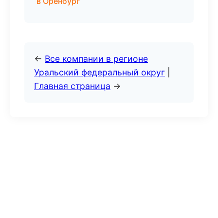
в Оренбург
←
Все компании в регионе
Уральский федеральный округ
|
Главная страница
→