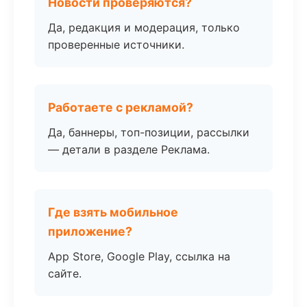
Новости проверяются?
Да, редакция и модерация, только
проверенные источники.
Работаете с рекламой?
Да, баннеры, топ-позиции, рассылки
— детали в разделе Реклама.
Где взять мобильное
приложение?
App Store, Google Play, ссылка на
сайте.