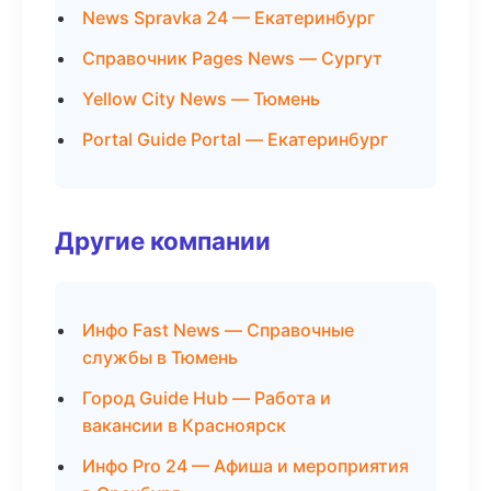
News Spravka 24 — Екатеринбург
Справочник Pages News — Сургут
Yellow City News — Тюмень
Portal Guide Portal — Екатеринбург
Другие компании
Инфо Fast News — Справочные
службы в Тюмень
Город Guide Hub — Работа и
вакансии в Красноярск
Инфо Pro 24 — Афиша и мероприятия