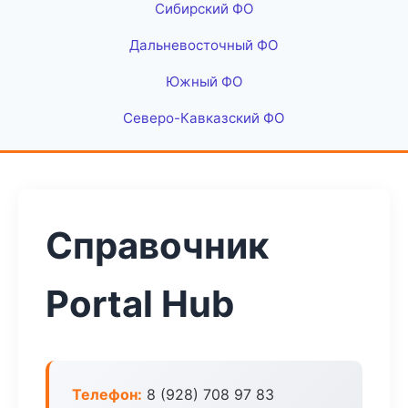
Сибирский ФО
Дальневосточный ФО
Южный ФО
Северо-Кавказский ФО
Справочник
Portal Hub
Телефон:
8 (928) 708 97 83