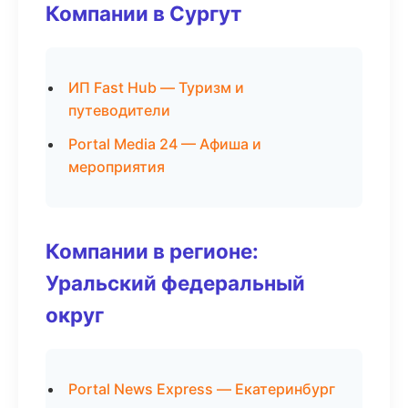
Компании в Сургут
ИП Fast Hub — Туризм и
путеводители
Portal Media 24 — Афиша и
мероприятия
Компании в регионе:
Уральский федеральный
округ
Portal News Express — Екатеринбург