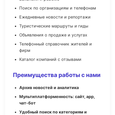
Поиск по организациям и телефонам
Ежедневные новости и репортажи
Туристические маршруты и гиды
Объявления о продаже и услугах
Телефонный справочник жителей и
фирм
Каталог компаний с отзывами
Преимущества работы с нами
Архив новостей и аналитика
Мультиплатформенность: сайт, app,
чат-бот
Удобный поиск по категориям и