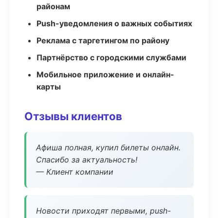
районам
Push-уведомления о важных событиях
Реклама с таргетингом по району
Партнёрство с городскими службами
Мобильное приложение и онлайн-
карты
Отзывы клиентов
Афиша полная, купил билеты онлайн.
Спасибо за актуальность!
— Клиент компании
Новости приходят первыми, push-