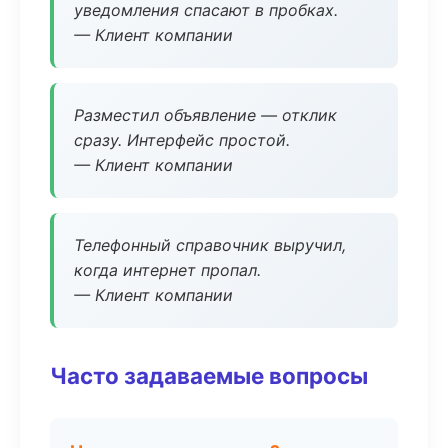
уведомления спасают в пробках.
— Клиент компании
Разместил объявление — отклик
сразу. Интерфейс простой.
— Клиент компании
Телефонный справочник выручил,
когда интернет пропал.
— Клиент компании
Часто задаваемые вопросы