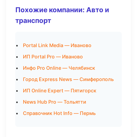
Похожие компании: Авто и
транспорт
Portal Link Media — Иваново
ИП Portal Pro — Иваново
Инфо Pro Online — Челябинск
Город Express News — Симферополь
ИП Online Expert — Пятигорск
News Hub Pro — Тольятти
Справочник Hot Info — Пермь