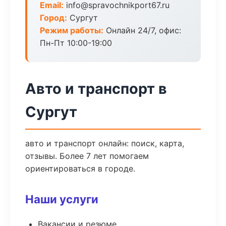
Email:
info@spravochnikport67.ru
Город:
Сургут
Режим работы:
Онлайн 24/7, офис:
Пн-Пт 10:00-19:00
Авто и транспорт в
Сургут
авто и транспорт онлайн: поиск, карта,
отзывы. Более 7 лет помогаем
ориентироваться в городе.
Наши услуги
Вакансии и резюме