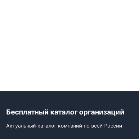
Бесплатный каталог организаций
Актуальный каталог компаний по всей России