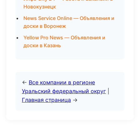
Новокузнецк
News Service Online — Объявления и
доски в Воронеж
Yellow Pro News — Объявления и
доски в Казань
←
Все компании в регионе
Уральский федеральный округ
|
Главная страница
→