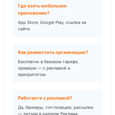
Где взять мобильное
приложение?
App Store, Google Play, ссылка на
сайте.
Как разместить организацию?
Бесплатно в базовом тарифе,
премиум — с рекламой и
приоритетом.
Работаете с рекламой?
Да, баннеры, топ-позиции, рассылки
— детали в разделе Реклама.