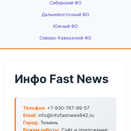
Сибирский ФО
Дальневосточный ФО
Южный ФО
Северо-Кавказский ФО
Инфо Fast News
Телефон:
+7-930-767-99-57
Email:
info@infofastnews942.ru
Город:
Тюмень
Режим работы:
Сайт и приложение: