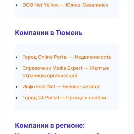
ООО Net Yellow — Южно-Сахалинск
Компании в Тюмень
Город Online Portal — Недвижимость
Справочник Media Expert — Желтые
страницы организаций
Инфо Fast Net — Бизнес-каталог
Город 24 Portal — Погода и пробки
Компании в регионе: