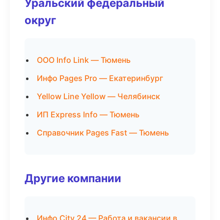
Уральский федеральный
округ
ООО Info Link — Тюмень
Инфо Pages Pro — Екатеринбург
Yellow Line Yellow — Челябинск
ИП Express Info — Тюмень
Справочник Pages Fast — Тюмень
Другие компании
Инфо City 24 — Работа и вакансии в