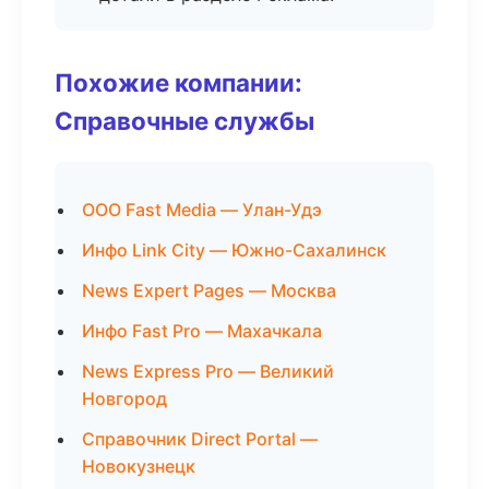
Похожие компании:
Справочные службы
ООО Fast Media — Улан-Удэ
Инфо Link City — Южно-Сахалинск
News Expert Pages — Москва
Инфо Fast Pro — Махачкала
News Express Pro — Великий
Новгород
Справочник Direct Portal —
Новокузнецк