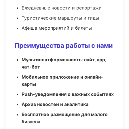
Ежедневные новости и репортажи
Туристические маршруты и гиды
Афиша мероприятий и билеты
Преимущества работы с нами
Мультиплатформенность: сайт, app,
чат-бот
Мобильное приложение и онлайн-
карты
Push-уведомления о важных событиях
Архив новостей и аналитика
Бесплатное размещение для малого
бизнеса