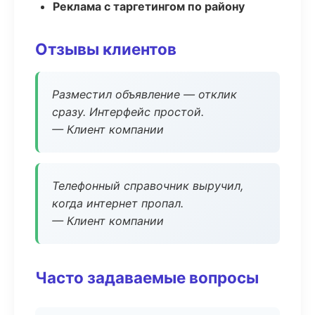
Реклама с таргетингом по району
Отзывы клиентов
Разместил объявление — отклик
сразу. Интерфейс простой.
— Клиент компании
Телефонный справочник выручил,
когда интернет пропал.
— Клиент компании
Часто задаваемые вопросы