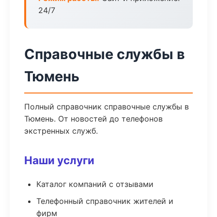
24/7
Справочные службы в
Тюмень
Полный справочник справочные службы в
Тюмень. От новостей до телефонов
экстренных служб.
Наши услуги
Каталог компаний с отзывами
Телефонный справочник жителей и
фирм