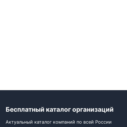
Бесплатный каталог организаций
Актуальный каталог компаний по всей России