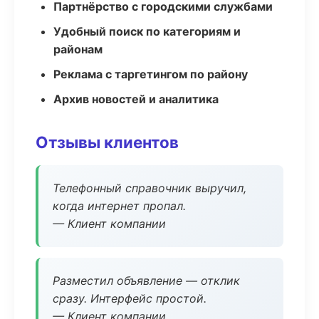
Партнёрство с городскими службами
Удобный поиск по категориям и
районам
Реклама с таргетингом по району
Архив новостей и аналитика
Отзывы клиентов
Телефонный справочник выручил,
когда интернет пропал.
— Клиент компании
Разместил объявление — отклик
сразу. Интерфейс простой.
— Клиент компании