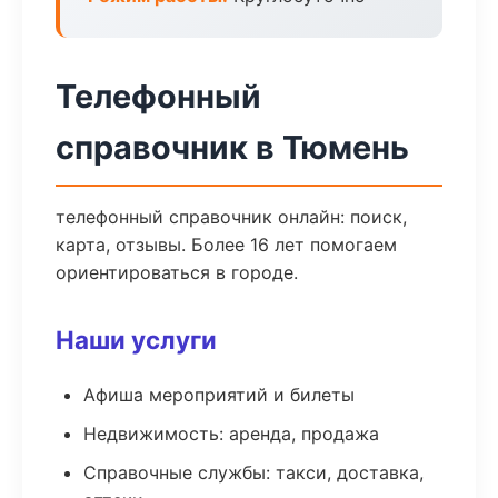
Телефонный
справочник в Тюмень
телефонный справочник онлайн: поиск,
карта, отзывы. Более 16 лет помогаем
ориентироваться в городе.
Наши услуги
Афиша мероприятий и билеты
Недвижимость: аренда, продажа
Справочные службы: такси, доставка,