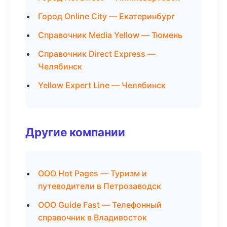
Город Online City — Екатеринбург
Справочник Media Yellow — Тюмень
Справочник Direct Express —
Челябинск
Yellow Expert Line — Челябинск
Другие компании
ООО Hot Pages — Туризм и
путеводители в Петрозаводск
ООО Guide Fast — Телефонный
справочник в Владивосток