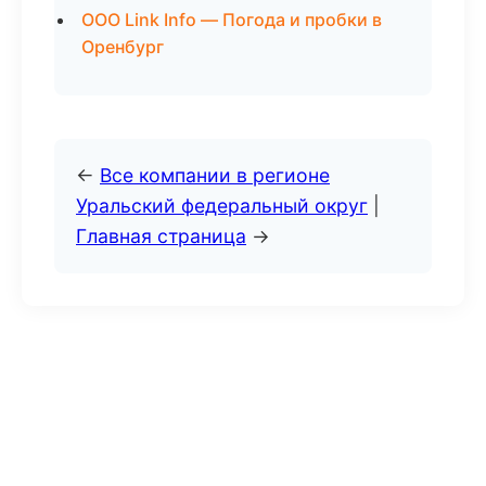
ООО Link Info — Погода и пробки в
Оренбург
←
Все компании в регионе
Уральский федеральный округ
|
Главная страница
→