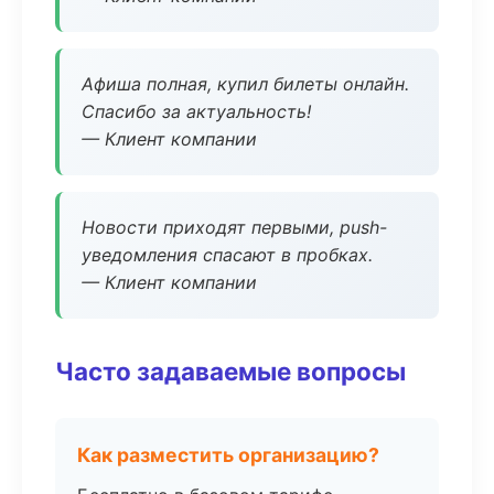
Афиша полная, купил билеты онлайн.
Спасибо за актуальность!
— Клиент компании
Новости приходят первыми, push-
уведомления спасают в пробках.
— Клиент компании
Часто задаваемые вопросы
Как разместить организацию?