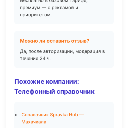
Бесплатно в базовом тарифе,
премиум — с рекламой и
приоритетом.
Можно ли оставить отзыв?
Да, после авторизации, модерация в
течение 24 ч.
Похожие компании:
Телефонный справочник
Справочник Spravka Hub —
Махачкала