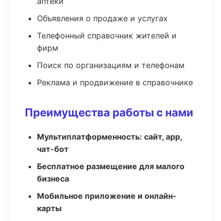
аптеки
Объявления о продаже и услугах
Телефонный справочник жителей и
фирм
Поиск по организациям и телефонам
Реклама и продвижение в справочнике
Преимущества работы с нами
Мультиплатформенность: сайт, app,
чат-бот
Бесплатное размещение для малого
бизнеса
Мобильное приложение и онлайн-
карты