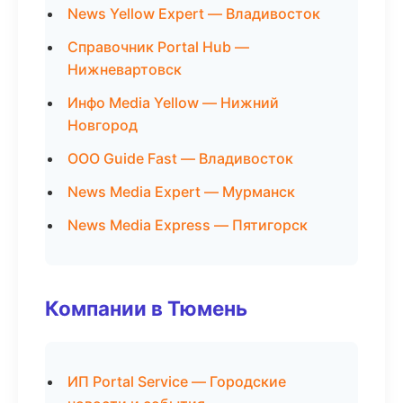
News Yellow Expert — Владивосток
Справочник Portal Hub —
Нижневартовск
Инфо Media Yellow — Нижний
Новгород
ООО Guide Fast — Владивосток
News Media Expert — Мурманск
News Media Express — Пятигорск
Компании в Тюмень
ИП Portal Service — Городские