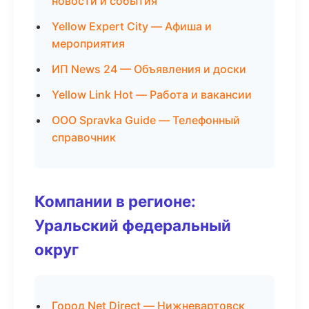
новости и события
Yellow Expert City — Афиша и
мероприятия
ИП News 24 — Объявления и доски
Yellow Link Hot — Работа и вакансии
ООО Spravka Guide — Телефонный
справочник
Компании в регионе:
Уральский федеральный
округ
Город Net Direct — Нижневартовск