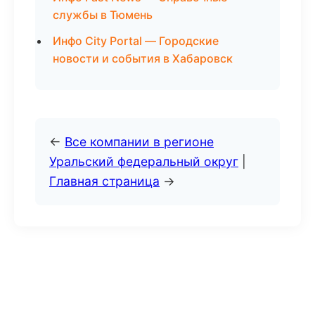
службы в Тюмень
Инфо City Portal — Городские
новости и события в Хабаровск
←
Все компании в регионе
Уральский федеральный округ
|
Главная страница
→