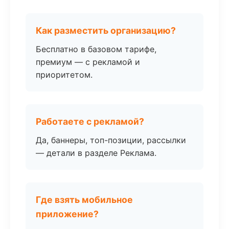
Как разместить организацию?
Бесплатно в базовом тарифе,
премиум — с рекламой и
приоритетом.
Работаете с рекламой?
Да, баннеры, топ-позиции, рассылки
— детали в разделе Реклама.
Где взять мобильное
приложение?