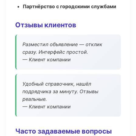
Партнёрство с городскими службами
Отзывы клиентов
Разместил объявление — отклик
сразу. Интерфейс простой.
— Клиент компании
Удобный справочник, нашёл
подрядчика за минуту. Отзывы
реальные.
— Клиент компании
Часто задаваемые вопросы