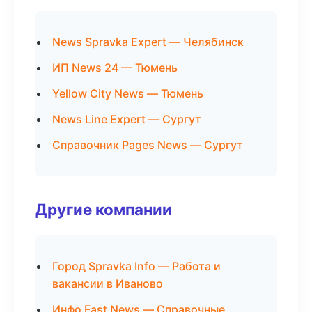
News Spravka Expert — Челябинск
ИП News 24 — Тюмень
Yellow City News — Тюмень
News Line Expert — Сургут
Справочник Pages News — Сургут
Другие компании
Город Spravka Info — Работа и
вакансии в Иваново
Инфо Fast News — Справочные