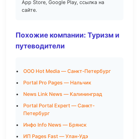
App Store, Google Play, ссылка на
сайте.
Похожие компании: Туризм и
путеводители
ООО Hot Media — Санкт-Петербург
Portal Pro Pages — Нальчик
News Link News — Калининград
Portal Portal Expert — Санкт-
Петербург
Инфо Info News — Брянск
ИП Pages Fast — Улан-Удэ