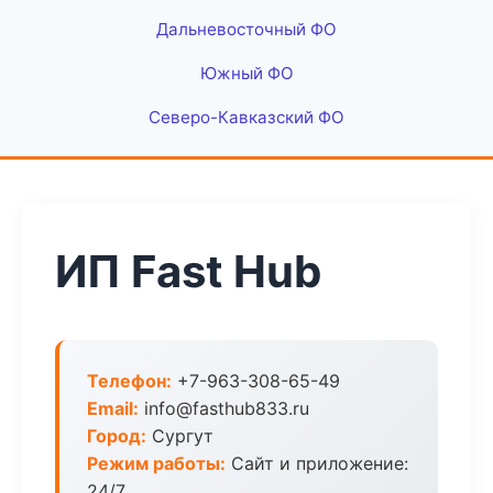
Дальневосточный ФО
Южный ФО
Северо-Кавказский ФО
ИП Fast Hub
Телефон:
+7-963-308-65-49
Email:
info@fasthub833.ru
Город:
Сургут
Режим работы:
Сайт и приложение:
24/7