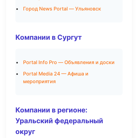
Город News Portal — Ульяновск
Компании в Сургут
Portal Info Pro — Объявления и доски
Portal Media 24 — Афиша и
мероприятия
Компании в регионе:
Уральский федеральный
округ