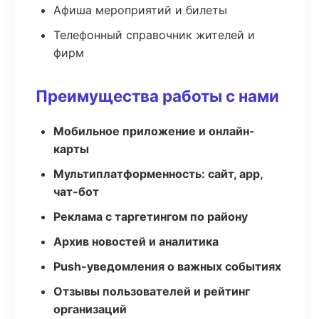
Афиша мероприятий и билеты
Телефонный справочник жителей и
фирм
Преимущества работы с нами
Мобильное приложение и онлайн-
карты
Мультиплатформенность: сайт, app,
чат-бот
Реклама с таргетингом по району
Архив новостей и аналитика
Push-уведомления о важных событиях
Отзывы пользователей и рейтинг
организаций