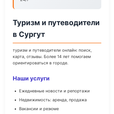
Туризм и путеводители
в Сургут
туризм и путеводители онлайн: поиск,
карта, отзывы. Более 14 лет помогаем
ориентироваться в городе.
Наши услуги
Ежедневные новости и репортажи
Недвижимость: аренда, продажа
Вакансии и резюме