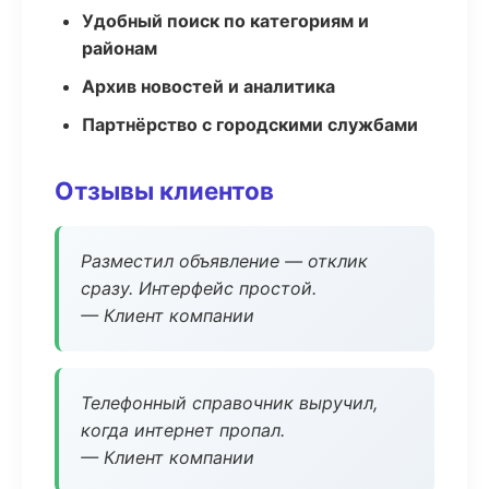
Удобный поиск по категориям и
районам
Архив новостей и аналитика
Партнёрство с городскими службами
Отзывы клиентов
Разместил объявление — отклик
сразу. Интерфейс простой.
— Клиент компании
Телефонный справочник выручил,
когда интернет пропал.
— Клиент компании