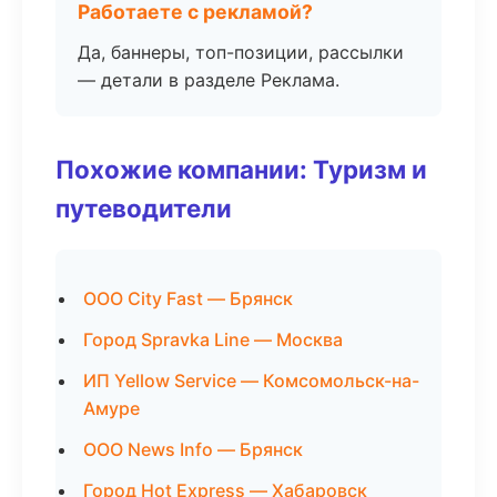
Работаете с рекламой?
Да, баннеры, топ-позиции, рассылки
— детали в разделе Реклама.
Похожие компании: Туризм и
путеводители
ООО City Fast — Брянск
Город Spravka Line — Москва
ИП Yellow Service — Комсомольск-на-
Амуре
ООО News Info — Брянск
Город Hot Express — Хабаровск