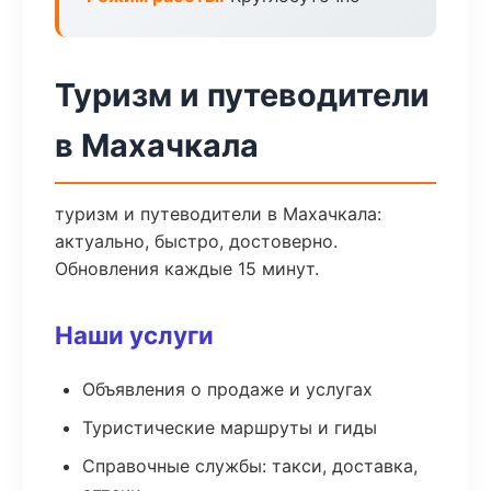
Туризм и путеводители
в Махачкала
туризм и путеводители в Махачкала:
актуально, быстро, достоверно.
Обновления каждые 15 минут.
Наши услуги
Объявления о продаже и услугах
Туристические маршруты и гиды
Справочные службы: такси, доставка,