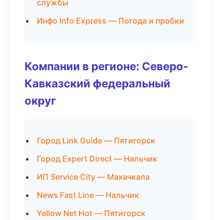
службы
Инфо Info Express — Погода и пробки
Компании в регионе: Северо-
Кавказский федеральный
округ
Город Link Guide — Пятигорск
Город Expert Direct — Нальчик
ИП Service City — Махачкала
News Fast Line — Нальчик
Yellow Net Hot — Пятигорск