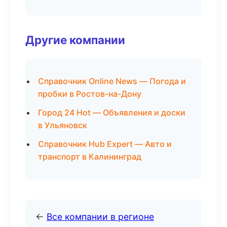
Другие компании
Справочник Online News — Погода и
пробки в Ростов-на-Дону
Город 24 Hot — Объявления и доски
в Ульяновск
Справочник Hub Expert — Авто и
транспорт в Калининград
←
Все компании в регионе