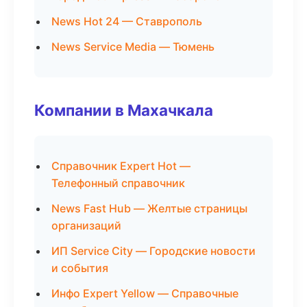
News Hot 24 — Ставрополь
News Service Media — Тюмень
Компании в Махачкала
Справочник Expert Hot —
Телефонный справочник
News Fast Hub — Желтые страницы
организаций
ИП Service City — Городские новости
и события
Инфо Expert Yellow — Справочные