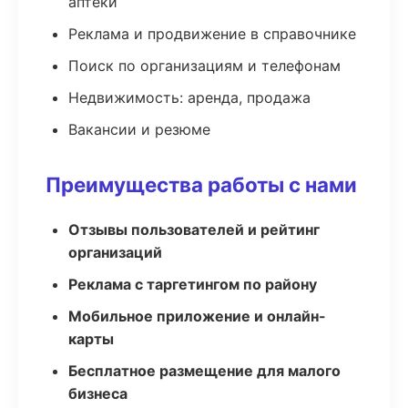
аптеки
Реклама и продвижение в справочнике
Поиск по организациям и телефонам
Недвижимость: аренда, продажа
Вакансии и резюме
Преимущества работы с нами
Отзывы пользователей и рейтинг
организаций
Реклама с таргетингом по району
Мобильное приложение и онлайн-
карты
Бесплатное размещение для малого
бизнеса