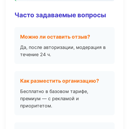
Часто задаваемые вопросы
Можно ли оставить отзыв?
Да, после авторизации, модерация в
течение 24 ч.
Как разместить организацию?
Бесплатно в базовом тарифе,
премиум — с рекламой и
приоритетом.