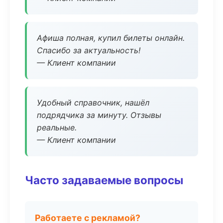
Афиша полная, купил билеты онлайн.
Спасибо за актуальность!
— Клиент компании
Удобный справочник, нашёл
подрядчика за минуту. Отзывы
реальные.
— Клиент компании
Часто задаваемые вопросы
Работаете с рекламой?