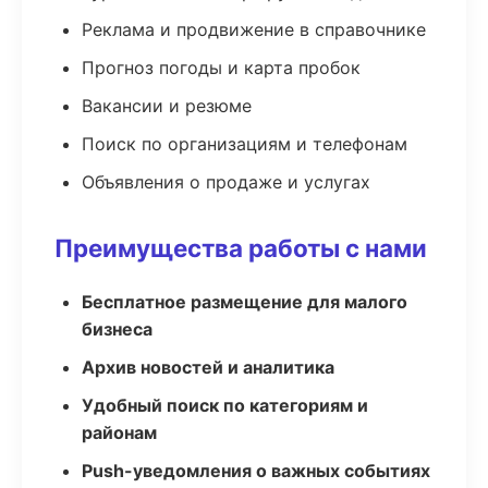
Реклама и продвижение в справочнике
Прогноз погоды и карта пробок
Вакансии и резюме
Поиск по организациям и телефонам
Объявления о продаже и услугах
Преимущества работы с нами
Бесплатное размещение для малого
бизнеса
Архив новостей и аналитика
Удобный поиск по категориям и
районам
Push-уведомления о важных событиях