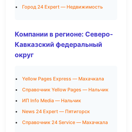
Город 24 Expert — Недвижимость
Компании в регионе: Северо-
Кавказский федеральный
округ
Yellow Pages Express — Махачкала
Справочник Yellow Pages — Нальчик
ИП Info Media — Нальчик
News 24 Expert — Пятигорск
Справочник 24 Service — Махачкала