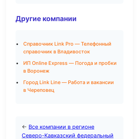
Другие компании
Справочник Link Pro — Телефонный
справочник в Владивосток
ИП Online Express — Погода и пробки
в Воронеж
Город Link Line — Работа и вакансии
в Череповец
←
Все компании в регионе
Северо-Кавказский федеральный