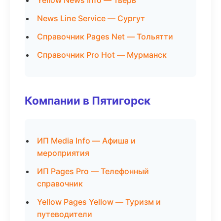
Yellow News Info — Тверь
News Line Service — Сургут
Справочник Pages Net — Тольятти
Справочник Pro Hot — Мурманск
Компании в Пятигорск
ИП Media Info — Афиша и
мероприятия
ИП Pages Pro — Телефонный
справочник
Yellow Pages Yellow — Туризм и
путеводители