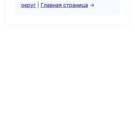
округ
|
Главная страница
→