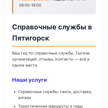
09:00-18:00
Справочные службы в
Пятигорск
Ваш гид по справочные службы. Тысячи
организаций, отзывы, контакты — всё в
одном месте.
Наши услуги
Справочные службы: такси, доставка,
аптеки
Туристические маршруты и гиды