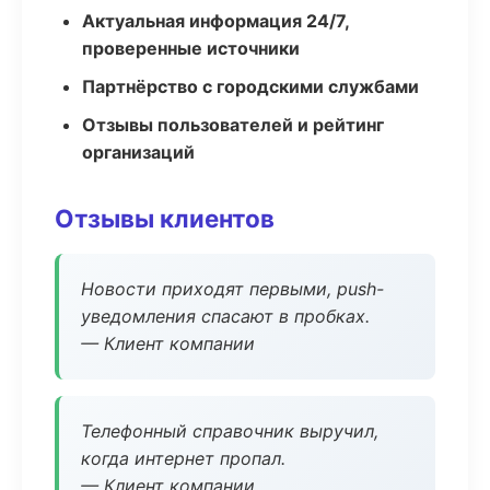
Актуальная информация 24/7,
проверенные источники
Партнёрство с городскими службами
Отзывы пользователей и рейтинг
организаций
Отзывы клиентов
Новости приходят первыми, push-
уведомления спасают в пробках.
— Клиент компании
Телефонный справочник выручил,
когда интернет пропал.
— Клиент компании