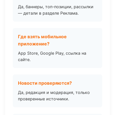
Да, баннеры, топ-позиции, рассылки
— детали в разделе Реклама.
Где взять мобильное
приложение?
App Store, Google Play, ссылка на
сайте.
Новости проверяются?
Да, редакция и модерация, только
проверенные источники.