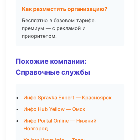
Как разместить организацию?
Бесплатно в базовом тарифе,
премиум — с рекламой и
приоритетом.
Похожие компании:
Справочные службы
Инфо Spravka Expert — Красноярск
Инфо Hub Yellow — Омск
Инфо Portal Online — Нижний
Новгород