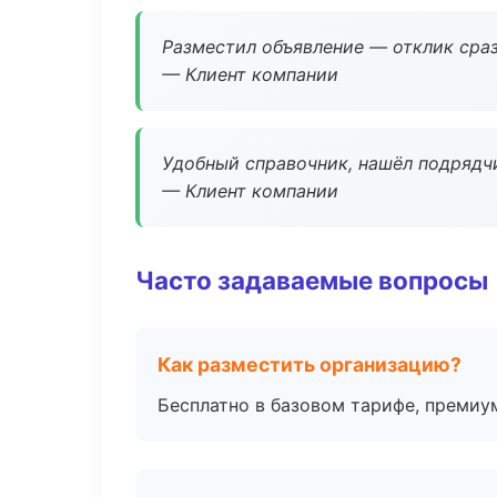
Разместил объявление — отклик сраз
— Клиент компании
Удобный справочник, нашёл подрядчи
— Клиент компании
Часто задаваемые вопросы
Как разместить организацию?
Бесплатно в базовом тарифе, премиу