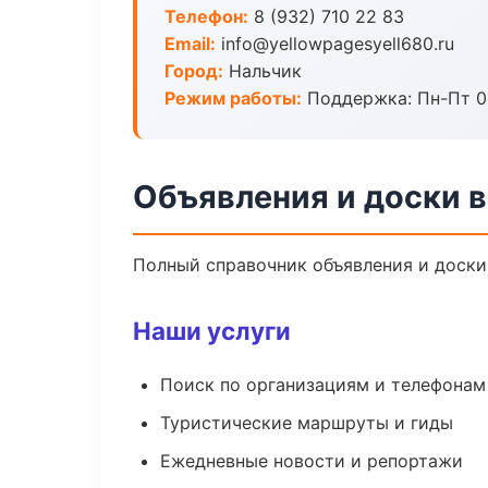
Телефон:
8 (932) 710 22 83
Email:
info@yellowpagesyell680.ru
Город:
Нальчик
Режим работы:
Поддержка: Пн-Пт 09
Объявления и доски в
Полный справочник объявления и доски
Наши услуги
Поиск по организациям и телефонам
Туристические маршруты и гиды
Ежедневные новости и репортажи