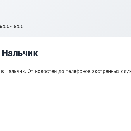
:00-18:00
 Нальчик
 в Нальчик. От новостей до телефонов экстренных слу