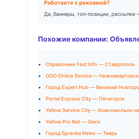
Работаете с рекламой?
Да, баннеры, топ-позиции, рассылки 
Похожие компании: Объявле
Справочник Fast Info — Ставрополь
ООО Online Service — Нижневартовск
Город Expert Hub — Великий Новгор
Portal Express City — Пятигорск
Yellow Service City — Комсомольск-н
Yellow Pro Net — Омск
Город Spravka News — Тверь