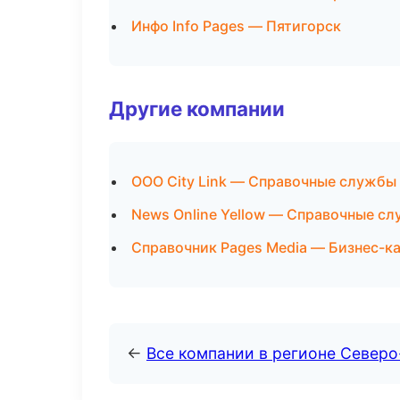
Инфо Info Pages — Пятигорск
Другие компании
ООО City Link — Справочные службы
News Online Yellow — Справочные с
Справочник Pages Media — Бизнес-ка
←
Все компании в регионе Северо