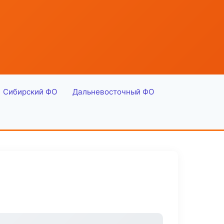
Сибирский ФО
Дальневосточный ФО