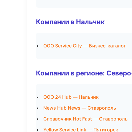
Компании в Нальчик
ООО Service City — Бизнес-каталог
Компании в регионе: Север
ООО 24 Hub — Нальчик
News Hub News — Ставрополь
Справочник Hot Fast — Ставрополь
Yellow Service Link — Пятигорск