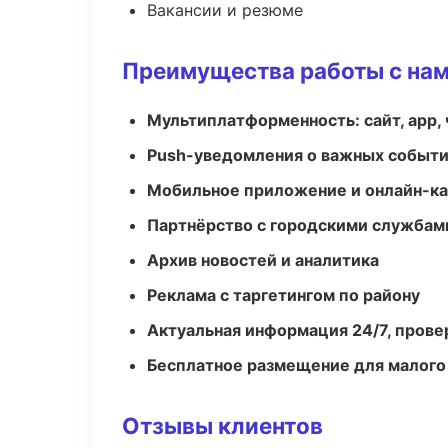
Вакансии и резюме
Преимущества работы с на
Мультиплатформенность: сайт, app, 
Push-уведомления о важных событ
Мобильное приложение и онлайн-к
Партнёрство с городскими службам
Архив новостей и аналитика
Реклама с таргетингом по району
Актуальная информация 24/7, пров
Бесплатное размещение для малого
Отзывы клиентов