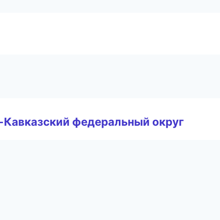
о-Кавказский федеральный округ