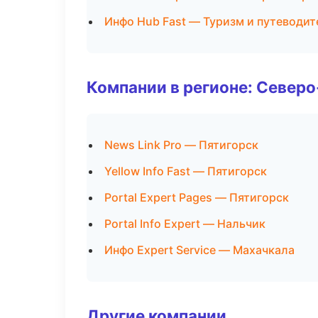
Инфо Hub Fast — Туризм и путеводит
Компании в регионе: Север
News Link Pro — Пятигорск
Yellow Info Fast — Пятигорск
Portal Expert Pages — Пятигорск
Portal Info Expert — Нальчик
Инфо Expert Service — Махачкала
Другие компании