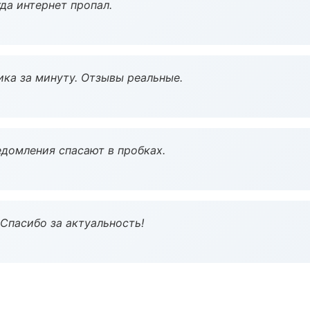
да интернет пропал.
ка за минуту. Отзывы реальные.
домления спасают в пробках.
 Спасибо за актуальность!