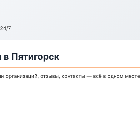
24/7
 в Пятигорск
и организаций, отзывы, контакты — всё в одном месте