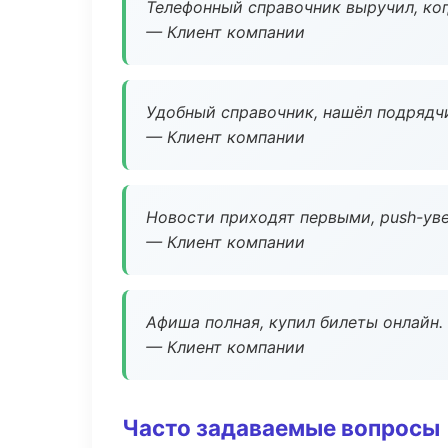
Телефонный справочник выручил, ког
— Клиент компании
Удобный справочник, нашёл подрядчи
— Клиент компании
Новости приходят первыми, push-уве
— Клиент компании
Афиша полная, купил билеты онлайн.
— Клиент компании
Часто задаваемые вопросы