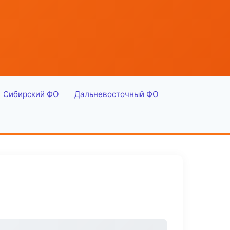
Сибирский ФО
Дальневосточный ФО