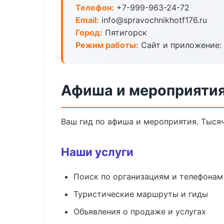
Телефон:
+7-999-963-24-72
Email:
info@spravochnikhotf176.ru
Город:
Пятигорск
Режим работы:
Сайт и приложение: 
Афиша и мероприятия
Ваш гид по афиша и мероприятия. Тысяч
Наши услуги
Поиск по организациям и телефонам
Туристические маршруты и гиды
Объявления о продаже и услугах