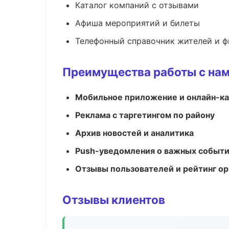
Каталог компаний с отзывами
Афиша мероприятий и билеты
Телефонный справочник жителей и 
Преимущества работы с на
Мобильное приложение и онлайн-к
Реклама с таргетингом по району
Архив новостей и аналитика
Push-уведомления о важных событ
Отзывы пользователей и рейтинг ор
Отзывы клиентов