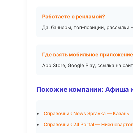
Работаете с рекламой?
Да, баннеры, топ-позиции, рассылки 
Где взять мобильное приложени
App Store, Google Play, ссылка на сайт
Похожие компании: Афиша 
Справочник News Spravka — Казань
Справочник 24 Portal — Нижневарто