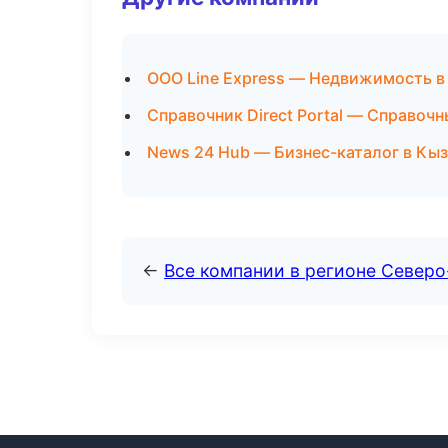
ООО Line Express — Недвижимость в
Справочник Direct Portal — Справоч
News 24 Hub — Бизнес-каталог в Кы
←
Все компании в регионе Северо