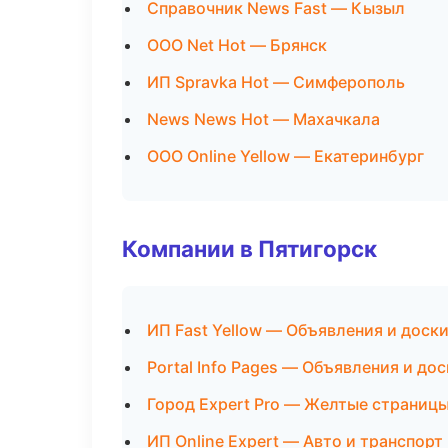
Справочник News Fast — Кызыл
ООО Net Hot — Брянск
ИП Spravka Hot — Симферополь
News News Hot — Махачкала
ООО Online Yellow — Екатеринбург
Компании в Пятигорск
ИП Fast Yellow — Объявления и доск
Portal Info Pages — Объявления и до
Город Expert Pro — Желтые страниц
ИП Online Expert — Авто и транспорт