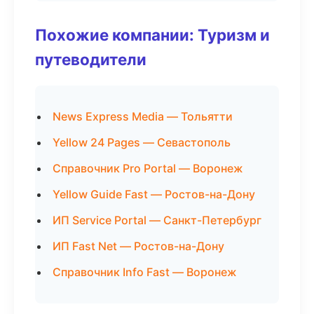
Похожие компании: Туризм и
путеводители
News Express Media — Тольятти
Yellow 24 Pages — Севастополь
Справочник Pro Portal — Воронеж
Yellow Guide Fast — Ростов-на-Дону
ИП Service Portal — Санкт-Петербург
ИП Fast Net — Ростов-на-Дону
Справочник Info Fast — Воронеж