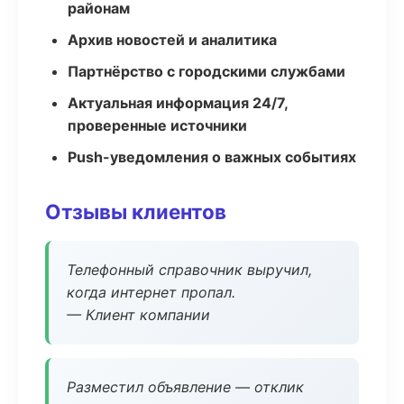
районам
Архив новостей и аналитика
Партнёрство с городскими службами
Актуальная информация 24/7,
проверенные источники
Push-уведомления о важных событиях
Отзывы клиентов
Телефонный справочник выручил,
когда интернет пропал.
— Клиент компании
Разместил объявление — отклик