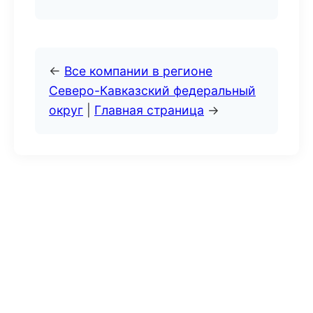
←
Все компании в регионе
Северо-Кавказский федеральный
округ
|
Главная страница
→