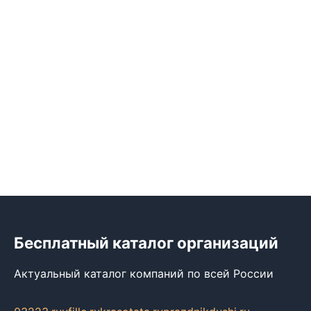
Бесплатный каталог организаций
Актуальный каталог компаний по всей России