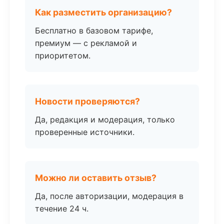
Как разместить организацию?
Бесплатно в базовом тарифе,
премиум — с рекламой и
приоритетом.
Новости проверяются?
Да, редакция и модерация, только
проверенные источники.
Можно ли оставить отзыв?
Да, после авторизации, модерация в
течение 24 ч.