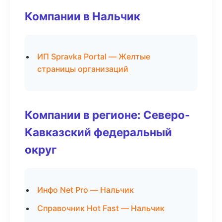
Компании в Нальчик
ИП Spravka Portal — Желтые
страницы организаций
Компании в регионе: Северо-
Кавказский федеральный
округ
Инфо Net Pro — Нальчик
Справочник Hot Fast — Нальчик