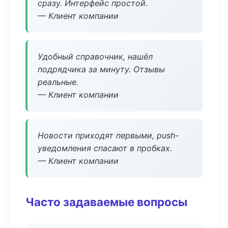
сразу. Интерфейс простой.
— Клиент компании
Удобный справочник, нашёл
подрядчика за минуту. Отзывы
реальные.
— Клиент компании
Новости приходят первыми, push-
уведомления спасают в пробках.
— Клиент компании
Часто задаваемые вопросы