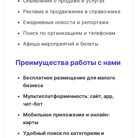
Объявления о продаже и услугах
Реклама и продвижение в справочнике
Ежедневные новости и репортажи
Поиск по организациям и телефонам
Афиша мероприятий и билеты
Преимущества работы с нами
Бесплатное размещение для малого
бизнеса
Мультиплатформенность: сайт, app,
чат-бот
Мобильное приложение и онлайн-
карты
Удобный поиск по категориям и