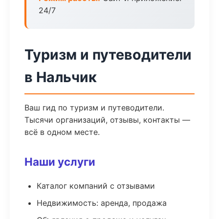
24/7
Туризм и путеводители
в Нальчик
Ваш гид по туризм и путеводители.
Тысячи организаций, отзывы, контакты —
всё в одном месте.
Наши услуги
Каталог компаний с отзывами
Недвижимость: аренда, продажа