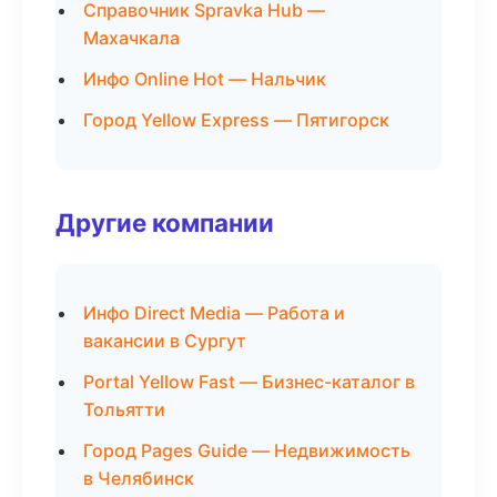
Справочник Spravka Hub —
Махачкала
Инфо Online Hot — Нальчик
Город Yellow Express — Пятигорск
Другие компании
Инфо Direct Media — Работа и
вакансии в Сургут
Portal Yellow Fast — Бизнес-каталог в
Тольятти
Город Pages Guide — Недвижимость
в Челябинск