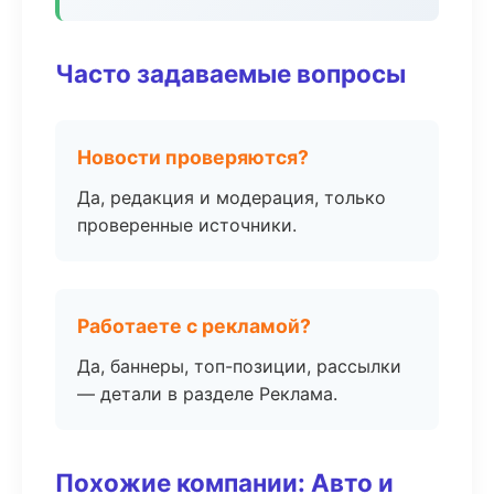
Часто задаваемые вопросы
Новости проверяются?
Да, редакция и модерация, только
проверенные источники.
Работаете с рекламой?
Да, баннеры, топ-позиции, рассылки
— детали в разделе Реклама.
Похожие компании: Авто и