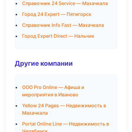
Справочник 24 Service — Махачкала
Город 24 Expert — Пятигорск
Справочник Info Fast — Махачкала
Город Expert Direct — Нальчик
Другие компании
ООО Pro Online — Афиша и
мероприятия в Иваново
Yellow 24 Pages — Недвижимость в
Махачкала
Portal Online Line — Недвижимость в
Челябинск