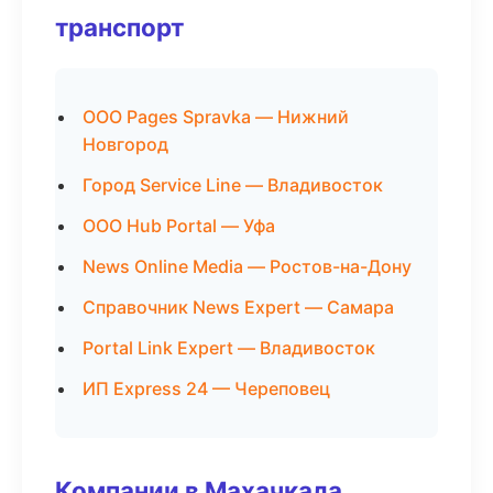
транспорт
ООО Pages Spravka — Нижний
Новгород
Город Service Line — Владивосток
ООО Hub Portal — Уфа
News Online Media — Ростов-на-Дону
Справочник News Expert — Самара
Portal Link Expert — Владивосток
ИП Express 24 — Череповец
Компании в Махачкала