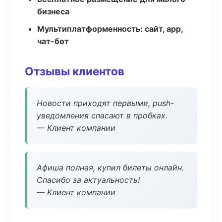
бизнеса
Мультиплатформенность: сайт, app,
чат-бот
Отзывы клиентов
Новости приходят первыми, push-
уведомления спасают в пробках.
— Клиент компании
Афиша полная, купил билеты онлайн.
Спасибо за актуальность!
— Клиент компании