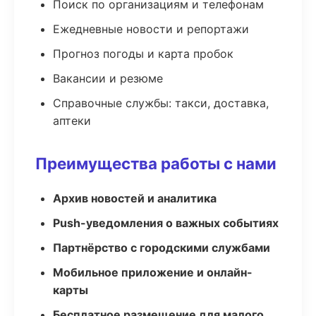
Поиск по организациям и телефонам
Ежедневные новости и репортажи
Прогноз погоды и карта пробок
Вакансии и резюме
Справочные службы: такси, доставка,
аптеки
Преимущества работы с нами
Архив новостей и аналитика
Push-уведомления о важных событиях
Партнёрство с городскими службами
Мобильное приложение и онлайн-
карты
Бесплатное размещение для малого