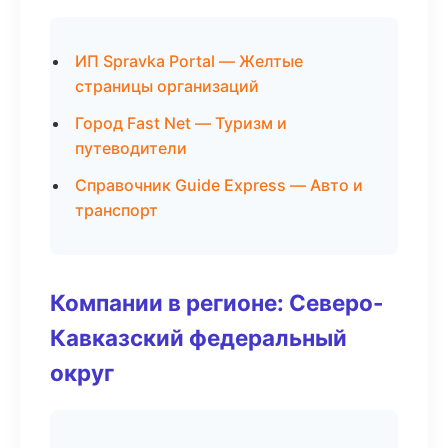
ИП Spravka Portal — Желтые
страницы организаций
Город Fast Net — Туризм и
путеводители
Справочник Guide Express — Авто и
транспорт
Компании в регионе: Северо-
Кавказский федеральный
округ