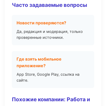
Часто задаваемые вопросы
Новости проверяются?
Да, редакция и модерация, только
проверенные источники.
Где взять мобильное
приложение?
App Store, Google Play, ссылка на
сайте.
Похожие компании: Работа и