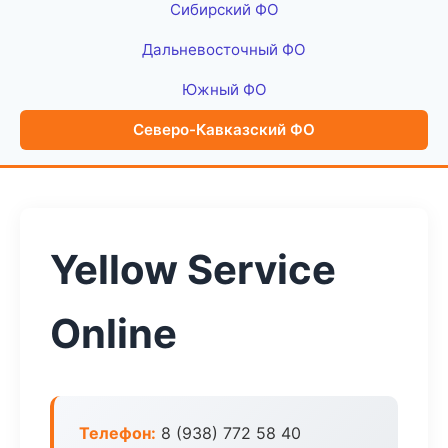
Сибирский ФО
Дальневосточный ФО
Южный ФО
Северо-Кавказский ФО
Yellow Service
Online
Телефон:
8 (938) 772 58 40