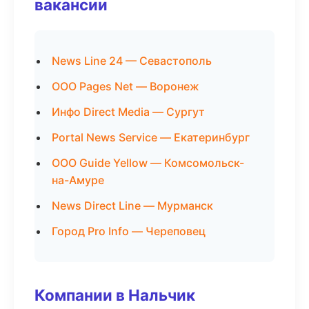
вакансии
News Line 24 — Севастополь
ООО Pages Net — Воронеж
Инфо Direct Media — Сургут
Portal News Service — Екатеринбург
ООО Guide Yellow — Комсомольск-
на-Амуре
News Direct Line — Мурманск
Город Pro Info — Череповец
Компании в Нальчик