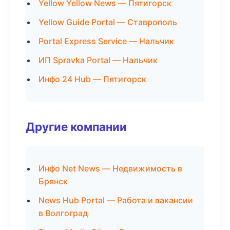
Yellow Yellow News — Пятигорск
Yellow Guide Portal — Ставрополь
Portal Express Service — Нальчик
ИП Spravka Portal — Нальчик
Инфо 24 Hub — Пятигорск
Другие компании
Инфо Net News — Недвижимость в
Брянск
News Hub Portal — Работа и вакансии
в Волгоград