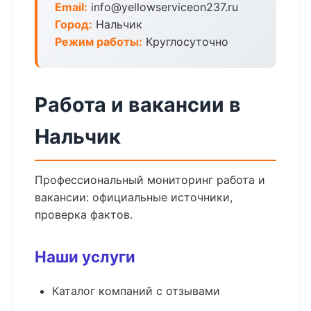
Email:
info@yellowserviceon237.ru
Город:
Нальчик
Режим работы:
Круглосуточно
Работа и вакансии в
Нальчик
Профессиональный мониторинг работа и
вакансии: официальные источники,
проверка фактов.
Наши услуги
Каталог компаний с отзывами